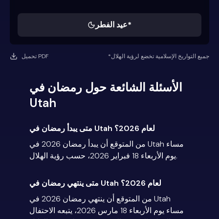
عيد الفطر*
*جميع التواريخ الإسلامية تخضع لرؤية الهلال
تحميل PDF
الأسئلة الشائعة حول رمضان في
Utah
متى يبدأ رمضان في Utah لعام 2026؟
من المتوقع أن يبدأ رمضان 2026 في Utah مساء
يوم الأربعاء 18 فبراير 2026، حسب رؤية الهلال.
متى ينتهي رمضان في Utah لعام 2026؟
من المتوقع أن ينتهي رمضان 2026 في Utah
مساء يوم الأربعاء 18 مارس 2026، يتبعه الاحتفال