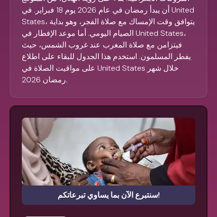
أن يبدأ رمضان في عام 2026 يوم 18 فبراير. في United
States، يتوافق وقت الإمساك مع صلاة الفجر، وهو بداية
الصيام اليومي. أما موعد الإفطار في United States،
فيتزامن مع صلاة المغرب عند غروب الشمس، حيث
يفطر المسلمون. استخدم هذا الجدول للبقاء على اطلاع
على مواقيت الصلاة في United States خلال شهر
رمضان 2026.
سنتبرع الآن بما يساوي تبرعاتكم!