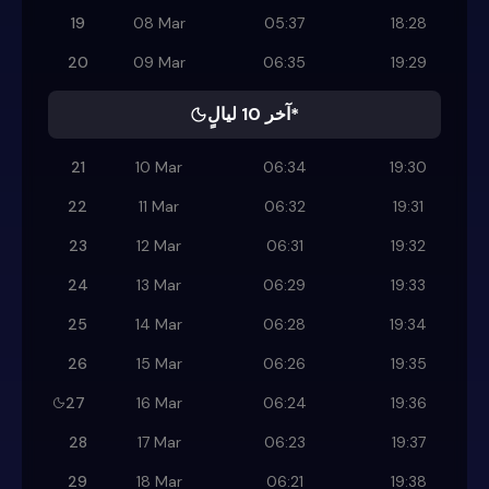
19
08 Mar
05:37
18:28
20
09 Mar
06:35
19:29
آخر 10 ليالٍ*
21
10 Mar
06:34
19:30
22
11 Mar
06:32
19:31
23
12 Mar
06:31
19:32
24
13 Mar
06:29
19:33
25
14 Mar
06:28
19:34
26
15 Mar
06:26
19:35
27
16 Mar
06:24
19:36
28
17 Mar
06:23
19:37
29
18 Mar
06:21
19:38