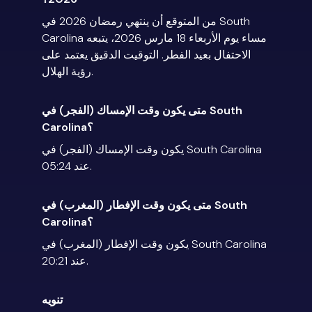
من المتوقع أن ينتهي رمضان 2026 في South
Carolina مساء يوم الأربعاء 18 مارس 2026، يتبعه
الاحتفال بعيد الفطر. التوقيت الدقيق يعتمد على
رؤية الهلال.
متى يكون وقت الإمساك (الفجر) في South
Carolina؟
يكون وقت الإمساك (الفجر) في South Carolina
عند 05:24.
متى يكون وقت الإفطار (المغرب) في South
Carolina؟
يكون وقت الإفطار (المغرب) في South Carolina
عند 20:21.
تنويه