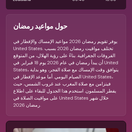
حول مواعيد رمضان
يوفر تقويم رمضان 2026 مواعيد الإمساك والإفطار في
United States. تختلف مواقيت رمضان 2026 بسبب
الفروقات الجغرافية. بناءً على رؤية الهلال، من المتوقع
أن يبدأ رمضان في عام 2026 يوم 18 فبراير. في United
States، يتوافق وقت الإمساك مع صلاة الفجر، وهو بداية
الصيام اليومي. أما موعد الإفطار في United States،
فيتزامن مع صلاة المغرب عند غروب الشمس، حيث
يفطر المسلمون. استخدم هذا الجدول للبقاء على اطلاع
على مواقيت الصلاة في United States خلال شهر
رمضان 2026.