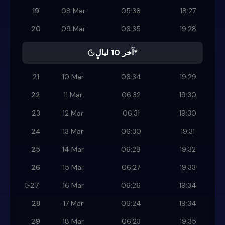
19
08 Mar
05:36
18:27
20
09 Mar
06:35
19:28
آخر 10 ليالٍ*
21
10 Mar
06:34
19:29
22
11 Mar
06:32
19:30
23
12 Mar
06:31
19:30
24
13 Mar
06:30
19:31
25
14 Mar
06:28
19:32
26
15 Mar
06:27
19:33
27
16 Mar
06:26
19:34
28
17 Mar
06:24
19:34
29
18 Mar
06:23
19:35