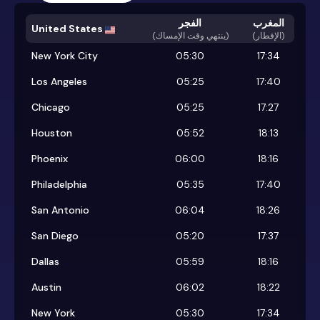
المغرب
الفجر
United States
(الإفطار)
)
ينتهي وقت الإمساك
(
New York City
05:30
17:34
Los Angeles
05:25
17:40
Chicago
05:25
17:27
Houston
05:52
18:13
Phoenix
06:00
18:16
Philadelphia
05:35
17:40
San Antonio
06:04
18:26
San Diego
05:20
17:37
Dallas
05:59
18:16
Austin
06:02
18:22
New York
05:30
17:34