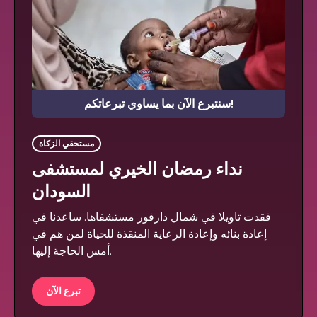
سنتبرع الآن بما يساوي تبرعاتكم!
مستحقي الزكاة
نداء رمضان الخيري لمستشفى
السودان
فقدت تاويلا في شمال دارفور مستشفاها. ساعدنا في
إعادة بنائه وإعادة الرعاية المنقذة للحياة لمن هم في
أمس الحاجة إليها.
تبرع الآن