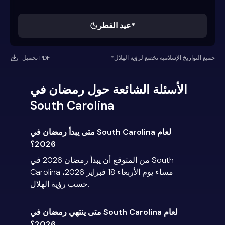
عيد الفطر*
*جميع التواريخ الإسلامية تخضع لرؤية الهلال
تحميل PDF
الأسئلة الشائعة حول رمضان في
South Carolina
متى يبدأ رمضان في South Carolina لعام
2026؟
من المتوقع أن يبدأ رمضان 2026 في South
Carolina مساء يوم الأربعاء 18 فبراير 2026،
حسب رؤية الهلال.
متى ينتهي رمضان في South Carolina لعام
2026؟