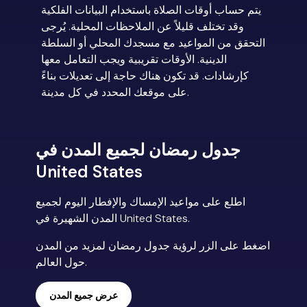
يتم حساب أوقات الصلاة باستخدام البيانات الفلكية
وقد تختلف قليلاً عن الملاحظات المحلية. يُرجى
التحقق من المواعيد مع مسجدك المحلي أو السلطة
الدينية. الأوقات تقريبية ويجب التعامل معها
كإرشادات. قد تكون هناك حاجة إلى تعديلات بناءً
على موقعك المحدد في كل مدينة.
جدول رمضان لجميع المدن في
United States
اطلع على مواعيد الإمساك والإفطار اليوم لجميع
المدن الشهيرة في United States.
اضغط على الزر لرؤية جدول رمضان لمزيد من المدن
حول العالم.
عرض جميع المدن