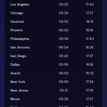
Los Angeles
05:25
17:40
Chicago
05:25
17:27
Houston
05:52
18:13
Phoenix
06:00
18:16
Philadelphia
05:35
17:40
San Antonio
06:04
18:26
San Diego
05:20
17:37
Dallas
05:59
18:16
Austin
06:02
18:22
New York
05:30
17:34
New Jersey
05:31
17:35
Illinois
05:25
17:27