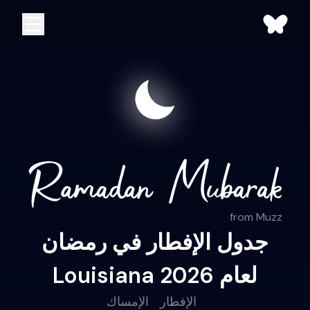
from Muzz
جدول الإفطار في رمضان
Louisiana لعام 2026
الإفطار
الإمساك