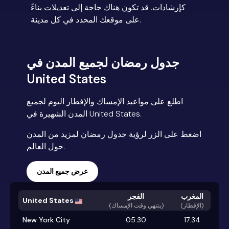
كإرشادات. قد تكون هناك حاجة إلى تعديلات بناءً
على موقعك المحدد في كل مدينة.
جدول رمضان لجميع المدن في
United States
اطلع على مواعيد الإمساك والإفطار اليوم لجميع
المدن الشهيرة في United States.
اضغط على الزر لرؤية جدول رمضان لمزيد من المدن
حول العالم.
عرض جميع المدن
المغرب
الفجر
United States
(الإفطار)
)
ينتهي وقت الإمساك
(
New York City
05:30
17:34