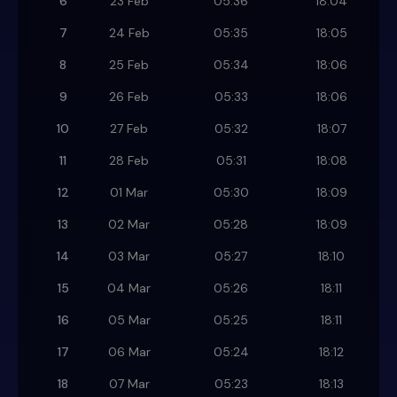
6
23 Feb
05:36
18:04
7
24 Feb
05:35
18:05
8
25 Feb
05:34
18:06
9
26 Feb
05:33
18:06
10
27 Feb
05:32
18:07
11
28 Feb
05:31
18:08
12
01 Mar
05:30
18:09
13
02 Mar
05:28
18:09
14
03 Mar
05:27
18:10
15
04 Mar
05:26
18:11
16
05 Mar
05:25
18:11
17
06 Mar
05:24
18:12
18
07 Mar
05:23
18:13