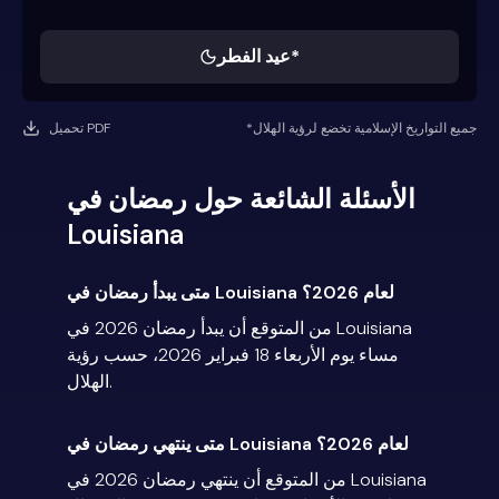
عيد الفطر*
*جميع التواريخ الإسلامية تخضع لرؤية الهلال
تحميل PDF
الأسئلة الشائعة حول رمضان في
Louisiana
متى يبدأ رمضان في Louisiana لعام 2026؟
من المتوقع أن يبدأ رمضان 2026 في Louisiana
مساء يوم الأربعاء 18 فبراير 2026، حسب رؤية
الهلال.
متى ينتهي رمضان في Louisiana لعام 2026؟
من المتوقع أن ينتهي رمضان 2026 في Louisiana