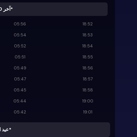
آخر 10 ليالٍ*
05:56
18:52
05:54
18:53
05:52
18:54
05:51
18:55
05:49
18:56
05:47
18:57
05:45
18:58
05:44
19:00
05:42
19:01
عيد الفطر*