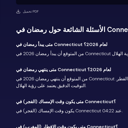
تحميل PDF
 رمضان في Connecticut
متى يبدأ رمضان في Connecticut لعام 2026؟
متى ينتهي رمضان في Connecticut لعام 2026؟
من المتوقع أن ينتهي رمضان 2026 في Connecticut مساء يوم الأربعاء 18 مارس 2026، يتبعه الاحتفال بعيد الفطر.
التوقيت الدقيق يعتمد على رؤية الهلال.
متى يكون وقت الإمساك (الفجر) في Connecticut؟
يكون وقت الإمساك (الفجر) في Connecticut عند 04:22.
متى يكون وقت الإفطار (المغرب) في Connecticut؟