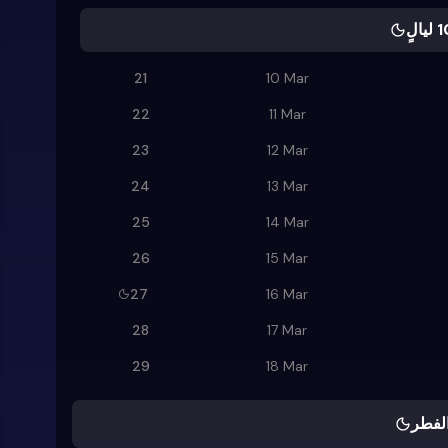
21
10 Mar
22
11 Mar
23
12 Mar
24
13 Mar
25
14 Mar
26
15 Mar
27
16 Mar
28
17 Mar
29
18 Mar