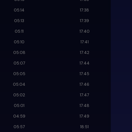
05:14
17:38
05:13
17:39
05:11
17:40
05:10
17:41
05:08
17:42
05:07
17:44
05:05
17:45
05:04
17:46
05:02
17:47
05:01
17:48
04:59
17:49
05:57
18:51