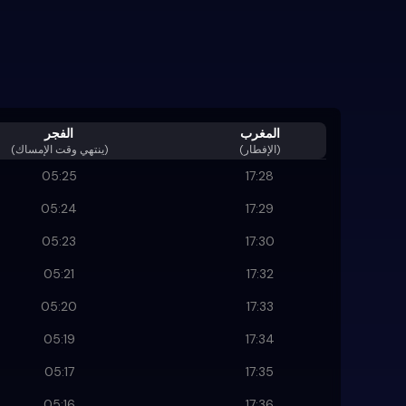
المغرب
الفجر
(الإفطار)
)
ينتهي وقت الإمساك
(
05:25
17:28
05:24
17:29
05:23
17:30
05:21
17:32
05:20
17:33
05:19
17:34
05:17
17:35
05:16
17:36