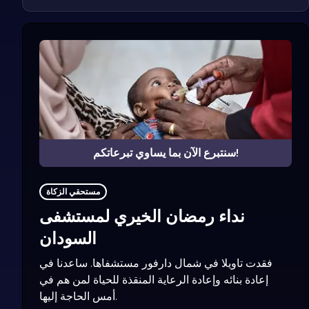
سنتبرع الآن بما يساوي تبرعاتكم!
مستحقي الزكاة
نداء رمضان الخيري لمستشفى
السودان
فقدت تاويلا في شمال دارفور مستشفاها. ساعدنا في
إعادة بنائه وإعادة الرعاية المنقذة للحياة لمن هم في
أمس الحاجة إليها.