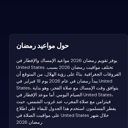
حول مواعيد رمضان
يوفر تقويم رمضان 2026 مواعيد الإمساك والإفطار في
United States. تختلف مواقيت رمضان 2026 بسبب
الفروقات الجغرافية. بناءً على رؤية الهلال، من المتوقع أن
يبدأ رمضان في عام 2026 يوم 18 فبراير. في United
States، يتوافق وقت الإمساك مع صلاة الفجر، وهو بداية
الصيام اليومي. أما موعد الإفطار في United States،
فيتزامن مع صلاة المغرب عند غروب الشمس، حيث
يفطر المسلمون. استخدم هذا الجدول للبقاء على اطلاع
على مواقيت الصلاة في United States خلال شهر
رمضان 2026.