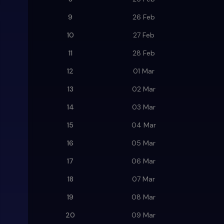
9
26 Feb
10
27 Feb
11
28 Feb
12
01 Mar
13
02 Mar
14
03 Mar
15
04 Mar
16
05 Mar
17
06 Mar
18
07 Mar
19
08 Mar
20
09 Mar