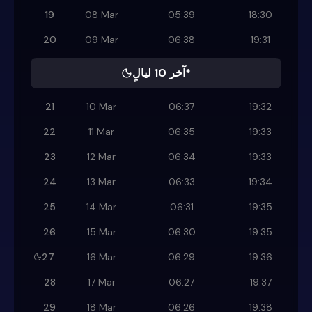
19
08 Mar
05:39
18:30
20
09 Mar
06:38
19:31
آخر 10 ليالٍ*
21
10 Mar
06:37
19:32
22
11 Mar
06:35
19:33
23
12 Mar
06:34
19:33
24
13 Mar
06:33
19:34
25
14 Mar
06:31
19:35
26
15 Mar
06:30
19:35
27
16 Mar
06:29
19:36
28
17 Mar
06:27
19:37
29
18 Mar
06:26
19:38