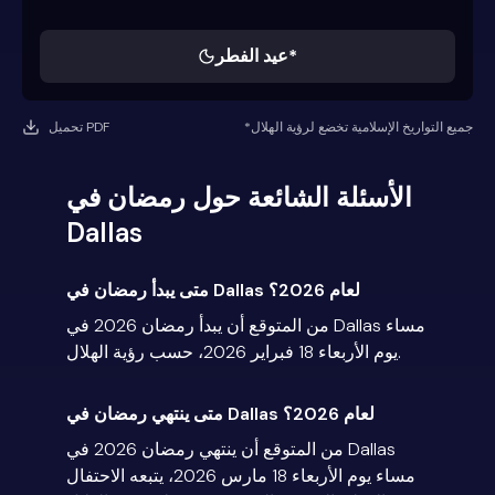
عيد الفطر*
*جميع التواريخ الإسلامية تخضع لرؤية الهلال
تحميل PDF
الأسئلة الشائعة حول رمضان في
Dallas
متى يبدأ رمضان في Dallas لعام 2026؟
من المتوقع أن يبدأ رمضان 2026 في Dallas مساء
يوم الأربعاء 18 فبراير 2026، حسب رؤية الهلال.
متى ينتهي رمضان في Dallas لعام 2026؟
من المتوقع أن ينتهي رمضان 2026 في Dallas
مساء يوم الأربعاء 18 مارس 2026، يتبعه الاحتفال