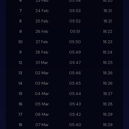
6
23 Feb
05:54
18:20
7
24 Feb
05:53
18:21
8
25 Feb
05:52
18:21
9
26 Feb
05:51
18:22
10
27 Feb
05:50
18:23
11
28 Feb
05:49
18:24
12
01 Mar
05:47
18:25
13
02 Mar
05:46
18:26
14
03 Mar
05:45
18:26
15
04 Mar
05:44
18:27
16
05 Mar
05:43
18:28
17
06 Mar
05:42
18:29
18
07 Mar
05:40
18:29