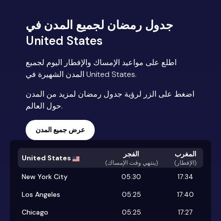
جدول رمضان لجميع المدن في
United States
اطلع على مواعيد الإمساك والإفطار اليوم لجميع
المدن الشهيرة في United States.
اضغط على الزر لرؤية جدول رمضان لمزيد من المدن
حول العالم.
عرض جميع المدن
المغرب
الفجر
United States
(الإفطار)
)
ينتهي وقت الإمساك
(
New York City
05:30
17:34
Los Angeles
05:25
17:40
Chicago
05:25
17:27