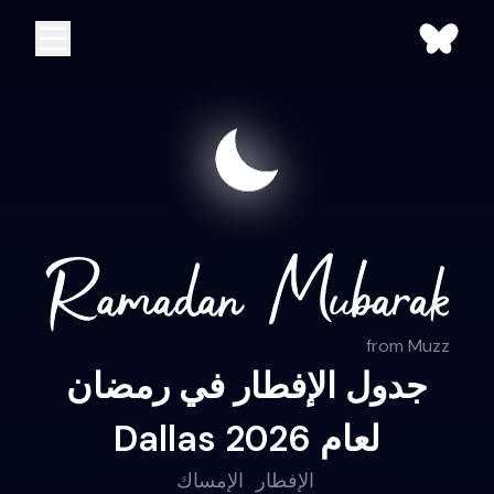
from Muzz
جدول الإفطار في رمضان
Dallas لعام 2026
الإفطار
الإمساك