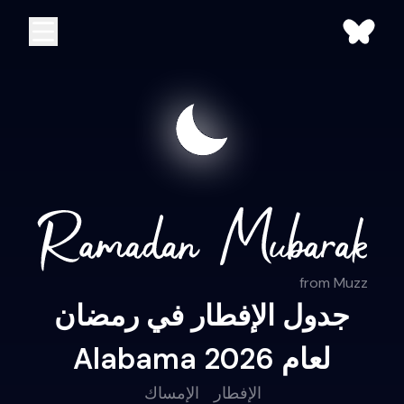
from Muzz
جدول الإفطار في رمضان
Alabama لعام 2026
الإفطار
الإمساك