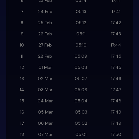
6
23 Feb
05:14
17:41
7
24 Feb
05:13
17:41
8
25 Feb
05:12
17:42
9
26 Feb
05:11
17:43
10
27 Feb
05:10
17:44
11
28 Feb
05:09
17:45
12
01 Mar
05:08
17:45
13
02 Mar
05:07
17:46
14
03 Mar
05:06
17:47
15
04 Mar
05:04
17:48
16
05 Mar
05:03
17:49
17
06 Mar
05:02
17:49
18
07 Mar
05:01
17:50