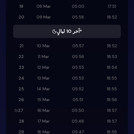
19
08 Mar
05:00
17:51
20
09 Mar
05:58
18:52
آخر 10 ليالٍ*
21
10 Mar
05:57
18:52
22
11 Mar
05:56
18:53
23
12 Mar
05:55
18:54
24
13 Mar
05:53
18:55
25
14 Mar
05:52
18:55
26
15 Mar
05:51
18:56
27
16 Mar
05:50
18:57
28
17 Mar
05:48
18:57
29
18 Mar
05:47
18:58