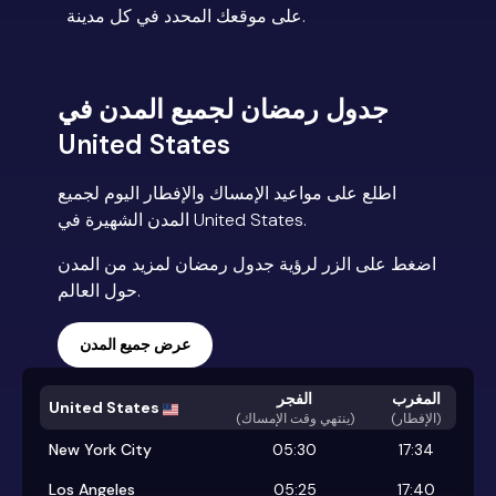
على موقعك المحدد في كل مدينة.
جدول رمضان لجميع المدن في
United States
اطلع على مواعيد الإمساك والإفطار اليوم لجميع
المدن الشهيرة في United States.
اضغط على الزر لرؤية جدول رمضان لمزيد من المدن
حول العالم.
عرض جميع المدن
المغرب
الفجر
United States
(الإفطار)
)
ينتهي وقت الإمساك
(
New York City
05:30
17:34
Los Angeles
05:25
17:40