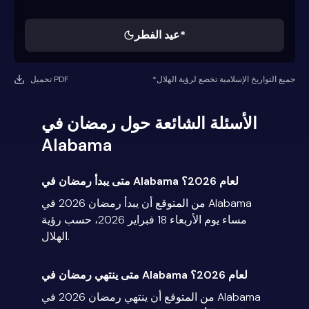
عيد الفطر*
*جميع التواريخ الإسلامية تخضع لرؤية الهلال
تحميل PDF
الأسئلة الشائعة حول رمضان في
Alabama
متى يبدأ رمضان في Alabama لعام 2026؟
من المتوقع أن يبدأ رمضان 2026 في Alabama
مساء يوم الأربعاء 18 فبراير 2026، حسب رؤية
الهلال.
متى ينتهي رمضان في Alabama لعام 2026؟
من المتوقع أن ينتهي رمضان 2026 في Alabama