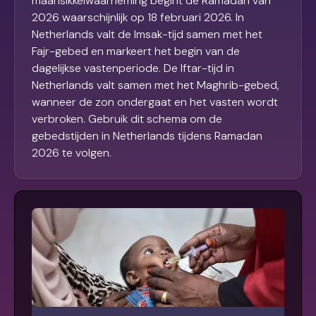
maansikkelwaarneming begint de Ramadan van
2026 waarschijnlijk op 18 februari 2026. In
Netherlands valt de Imsak-tijd samen met het
Fajr-gebed en markeert het begin van de
dagelijkse vastenperiode. De Iftar-tijd in
Netherlands valt samen met het Maghrib-gebed,
wanneer de zon ondergaat en het vasten wordt
verbroken. Gebruik dit schema om de
gebedstijden in Netherlands tijdens Ramadan
2026 te volgen.