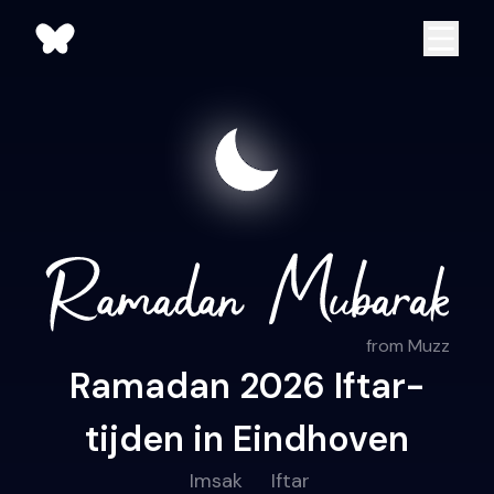
from Muzz
Ramadan 2026 Iftar-
tijden in Eindhoven
Imsak
Iftar