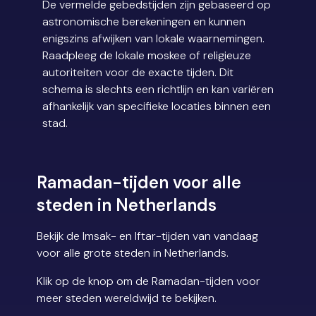
De vermelde gebedstijden zijn gebaseerd op
astronomische berekeningen en kunnen
enigszins afwijken van lokale waarnemingen.
Raadpleeg de lokale moskee of religieuze
autoriteiten voor de exacte tijden. Dit
schema is slechts een richtlijn en kan variëren
afhankelijk van specifieke locaties binnen een
stad.
Ramadan-tijden voor alle
steden in Netherlands
Bekijk de Imsak- en Iftar-tijden van vandaag
voor alle grote steden in Netherlands.
Klik op de knop om de Ramadan-tijden voor
meer steden wereldwijd te bekijken.