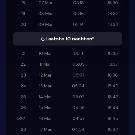
18
07 Mar
05:18
18:30
19
08 Mar
05:16
18:32
20
09 Mar
05:14
18:33
Laatste 10 nachten*
21
10 Mar
05:11
18:35
22
11 Mar
05:09
18:37
23
12 Mar
05:07
18:38
24
13 Mar
05:04
18:40
25
14 Mar
05:02
18:42
26
15 Mar
04:59
18:44
27
16 Mar
04:57
18:45
28
17 Mar
04:54
18:47