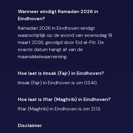
Wanneer eindigt Ramadan 2026 in
Eindhoven?
Ramadan 2026 in Eindhoven eindigt
waarschijnlijk op de avond van woensdag 18
maart 2026, gevolgd door Eid al-Fitr. De
exacte datum hangt af van de
maansikkelwaarneming.
Hoe laat is Imsak (Fajr) in Eindhoven?
Imsak (Fajr) in Eindhoven is om 03:40.
Hoe laat is Iftar (Maghrib) in Eindhoven?
Iftar (Maghrib) in Eindhoven is om 21:13.
Disclaimer