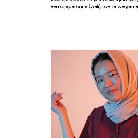
een chaperonne (wali) toe te voegen aan