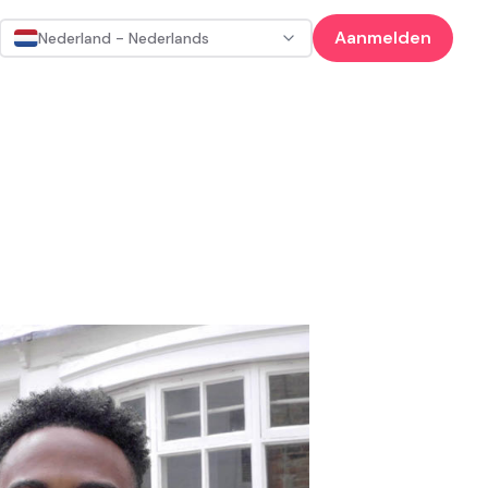
Aanmelden
Nederland - Nederlands