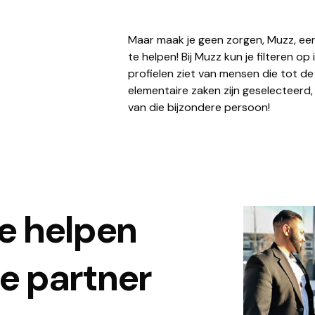
Maar maak je geen zorgen, Muzz, een
te helpen! Bij Muzz kun je filteren op
profielen ziet van mensen die tot de
elementaire zaken zijn geselecteerd,
van die bijzondere persoon!
e helpen
he partner