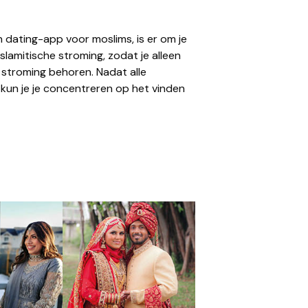
 dating-app voor moslims, is er om je
 islamitische stroming, zodat je alleen
 stroming behoren. Nadat alle
 kun je je concentreren op het vinden