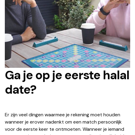
Ga je op je eerste halal
date?
Er zijn veel dingen waarmee je rekening moet houden
wanneer je erover nadenkt om een match persoonlijk
voor de eerste keer te ontmoeten. Wanneer je iemand