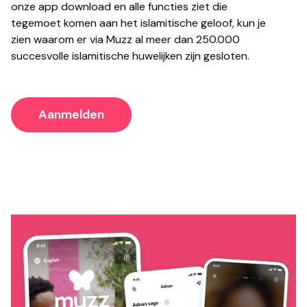
onze app download en alle functies ziet die
tegemoet komen aan het islamitische geloof, kun je
zien waarom er via Muzz al meer dan 250.000
succesvolle islamitische huwelijken zijn gesloten.
Aanmelden