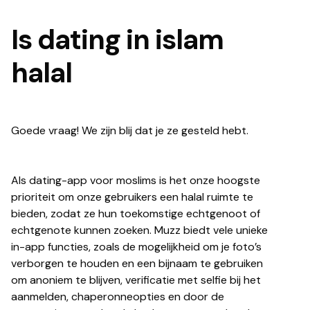
Is dating in islam
halal
Goede vraag! We zijn blij dat je ze gesteld hebt.
Als dating-app voor moslims is het onze hoogste
prioriteit om onze gebruikers een halal ruimte te
bieden, zodat ze hun toekomstige echtgenoot of
echtgenote kunnen zoeken. Muzz biedt vele unieke
in-app functies, zoals de mogelijkheid om je foto’s
verborgen te houden en een bijnaam te gebruiken
om anoniem te blijven, verificatie met selfie bij het
aanmelden, chaperonneopties en door de