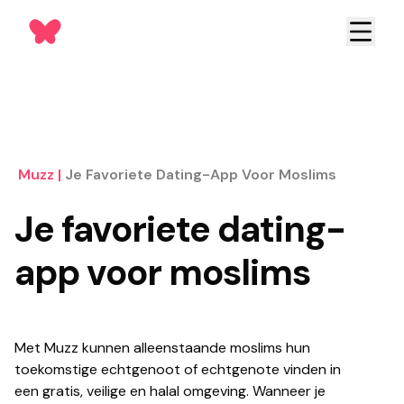
Muzz
|
Je Favoriete Dating-App Voor Moslims
Je favoriete dating-
app voor moslims
Met Muzz kunnen alleenstaande moslims hun
toekomstige echtgenoot of echtgenote vinden in
een gratis, veilige en halal omgeving. Wanneer je