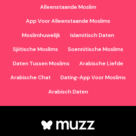
Alleenstaande Moslim
App Voor Alleenstaande Moslims
Moslimhuwelijk
Islamitisch Daten
Sjiitische Moslims
Soennitische Moslims
Daten Tussen Moslims
Arabische Liefde
Arabische Chat
Dating-App Voor Moslims
Arabisch Daten