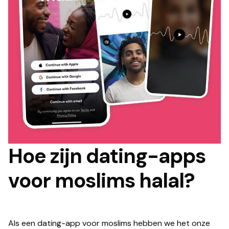
Hoe zijn dating-apps
voor moslims halal?
Als een dating-app voor moslims hebben we het onze