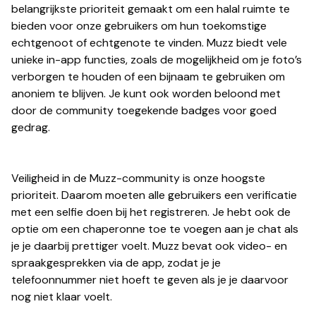
belangrijkste prioriteit gemaakt om een halal ruimte te
bieden voor onze gebruikers om hun toekomstige
echtgenoot of echtgenote te vinden. Muzz biedt vele
unieke in-app functies, zoals de mogelijkheid om je foto’s
verborgen te houden of een bijnaam te gebruiken om
anoniem te blijven. Je kunt ook worden beloond met
door de community toegekende badges voor goed
gedrag.
Veiligheid in de Muzz-community is onze hoogste
prioriteit. Daarom moeten alle gebruikers een verificatie
met een selfie doen bij het registreren. Je hebt ook de
optie om een chaperonne toe te voegen aan je chat als
je je daarbij prettiger voelt. Muzz bevat ook video- en
spraakgesprekken via de app, zodat je je
telefoonnummer niet hoeft te geven als je je daarvoor
nog niet klaar voelt.