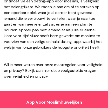
ontmoet via een dating-app voor moslims, is veiligheid
het belangrijkste. We raden je aan om af te spreken op
een openbare plek waar je al eerder bent geweest,
iemand die je vertrouwt te vertellen waar je naartoe
gaat en wanneer je er zal zijn, en je aan een plan te
houden. Spreek pas met iemand af als jullie er allebei
klaar voor zijn! Muzz heeft hard gewerkt om moslims te
voorzien van een veilige en halal dating-app, waarbij het
welzijn van onze gebruikers de hoogste prioriteit heeft.
Wil je meer weten over onze maatregelen voor veiligheid
en privacy? Bekijk dan hier deze veelgestelde vragen
over veiligheid en privacy.
App Voor Moslimhuwelijken