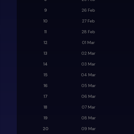
9
26 Feb
10
27 Feb
11
28 Feb
12
01 Mar
13
02 Mar
14
03 Mar
15
04 Mar
16
05 Mar
17
06 Mar
18
07 Mar
19
08 Mar
20
09 Mar