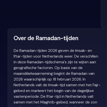
Over de Ramadan-tijden
De Ramadan-tijden 2026 geven de Imsak- en
Iftar-tijden voor Netherlands weer. De verschillen
in deze Ramadan-tijdschema's zijn te wijten aan
geografische factoren. Op basis van de
maansikkelwaarneming begint de Ramadan van
2026 waarschijnlijk op 18 februari 2026. In
Netherlands valt de Imsak-tijd samen met het Fajr-
gebed en markeert het begin van de dagelijkse
vastenperiode. De Iftar-tijd in Netherlands valt
samen met het Maghrib-gebed, wanneer de zon