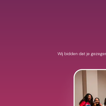
Wij bidden dat je gezegen