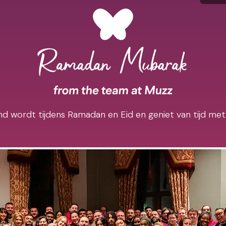
d wordt tijdens Ramadan en Eid en geniet van tijd met 