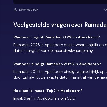
Download PDF
*A
Veelgestelde vragen over Ramada
Wanneer begint Ramadan 2026 in Apeldoorn?
Ramadan 2026 in Apeldoorn begint waarschijnlijk op 
datum hangt af van de maansikkelwaarneming.
Wanneer eindigt Ramadan 2026 in Apeldoorn?
Ramadan 2026 in Apeldoorn eindigt waarschijnlijk o
door Eid al-Fitr. De exacte datum hangt af van de ma
Hoe laat is Imsak (Fajr) in Apeldoorn?
Imsak (Fajr) in Apeldoorn is om 03:21.