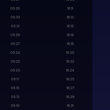
05:35
18:11
05:33
18:13
05:31
18:15
05:29
18:16
05:27
18:18
05:24
18:20
05:22
18:22
05:20
18:24
05:17
18:25
05:15
18:27
05:13
18:29
05:10
18:31