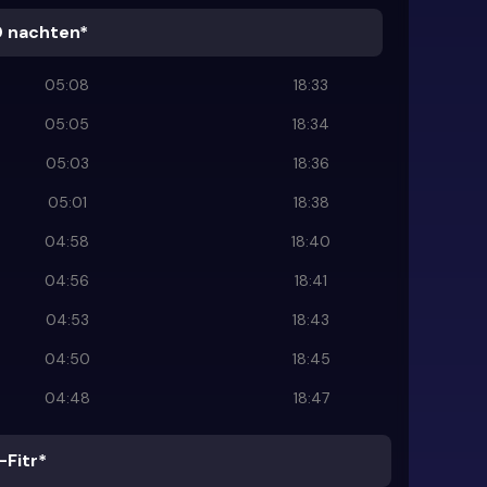
0 nachten*
05:08
18:33
05:05
18:34
05:03
18:36
05:01
18:38
04:58
18:40
04:56
18:41
04:53
18:43
04:50
18:45
04:48
18:47
-Fitr*