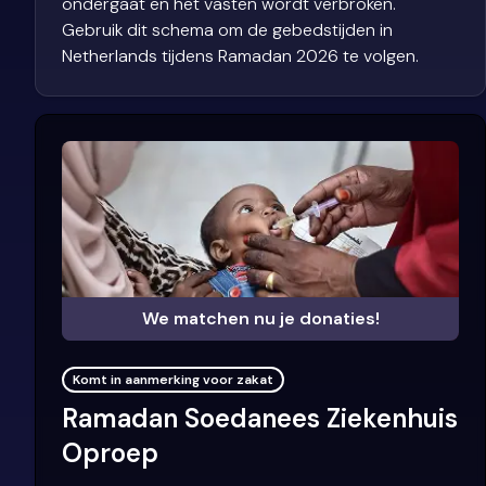
ondergaat en het vasten wordt verbroken.
Gebruik dit schema om de gebedstijden in
Netherlands tijdens Ramadan 2026 te volgen.
We matchen nu je donaties!
Komt in aanmerking voor zakat
Ramadan Soedanees Ziekenhuis
Oproep