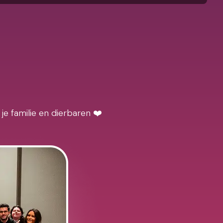
je familie en dierbaren ❤️