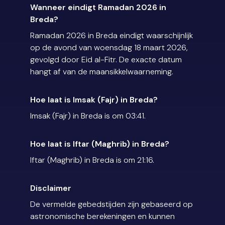
Wanneer eindigt Ramadan 2026 in
Breda?
Ramadan 2026 in Breda eindigt waarschijnlijk
op de avond van woensdag 18 maart 2026,
gevolgd door Eid al-Fitr. De exacte datum
hangt af van de maansikkelwaarneming.
Hoe laat is Imsak (Fajr) in Breda?
Imsak (Fajr) in Breda is om 03:41.
Hoe laat is Iftar (Maghrib) in Breda?
Iftar (Maghrib) in Breda is om 21:16.
Disclaimer
De vermelde gebedstijden zijn gebaseerd op
astronomische berekeningen en kunnen