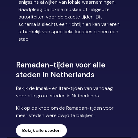
enigszins afwijken van lokale waarnemingen.
Raadpleeg de lokale moskee of religieuze
autoriteiten voor de exacte tijden. Dit
schema is slechts een richtlijn en kan variëren
afhankelijk van specifieke locaties binnen een
stad.
Ramadan-tijden voor alle
steden in Netherlands
Bekijk de Imsak- en Iftar-tijden van vandaag
voor alle grote steden in Netherlands.
Klik op de knop om de Ramadan-tijden voor
meer steden wereldwijd te bekijken.
Bekijk alle steden