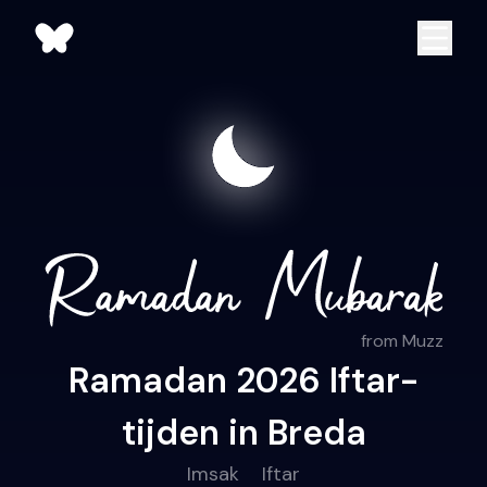
from Muzz
Ramadan 2026 Iftar-
tijden in Breda
Imsak
Iftar