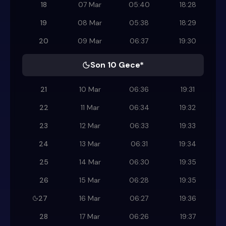
18
07 Mar
05:40
18:28
19
08 Mar
05:38
18:29
20
09 Mar
06:37
19:30
Son 10 Gece*
21
10 Mar
06:36
19:31
22
11 Mar
06:34
19:32
23
12 Mar
06:33
19:33
24
13 Mar
06:31
19:34
25
14 Mar
06:30
19:35
26
15 Mar
06:28
19:35
27
16 Mar
06:27
19:36
28
17 Mar
06:26
19:37