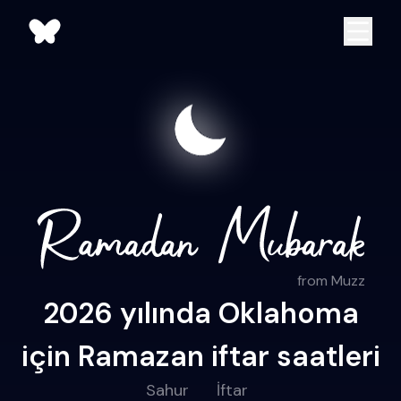
from Muzz
2026 yılında Oklahoma
için Ramazan iftar saatleri
Sahur
İftar