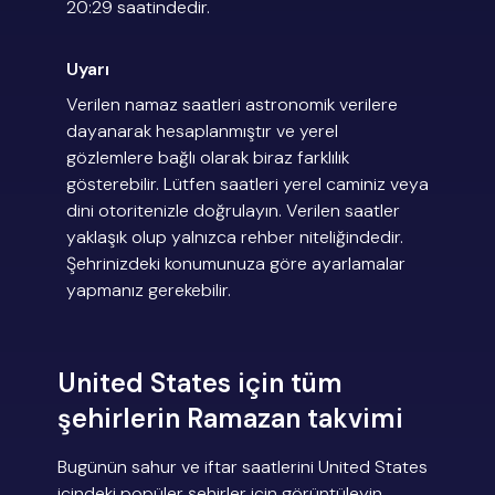
20:29 saatindedir.
Uyarı
Verilen namaz saatleri astronomik verilere
dayanarak hesaplanmıştır ve yerel
gözlemlere bağlı olarak biraz farklılık
gösterebilir. Lütfen saatleri yerel caminiz veya
dini otoritenizle doğrulayın. Verilen saatler
yaklaşık olup yalnızca rehber niteliğindedir.
Şehrinizdeki konumunuza göre ayarlamalar
yapmanız gerekebilir.
United States için tüm
şehirlerin Ramazan takvimi
Bugünün sahur ve iftar saatlerini United States
içindeki popüler şehirler için görüntüleyin.