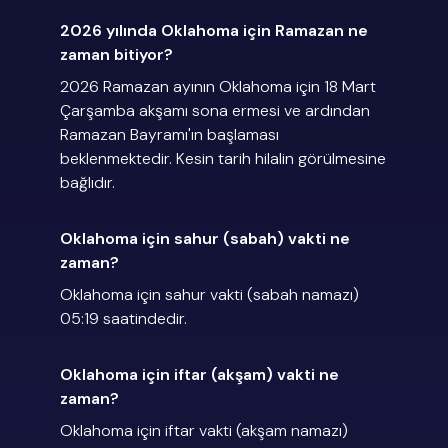
2026 yılında Oklahoma için Ramazan ne
zaman bitiyor?
2026 Ramazan ayının Oklahoma için 18 Mart
Çarşamba akşamı sona ermesi ve ardından
Ramazan Bayramı'ın başlaması
beklenmektedir. Kesin tarih hilalin görülmesine
bağlıdır.
Oklahoma için sahur (sabah) vakti ne
zaman?
Oklahoma için sahur vakti (sabah namazı)
05:19 saatindedir.
Oklahoma için iftar (akşam) vakti ne
zaman?
Oklahoma için iftar vakti (akşam namazı)