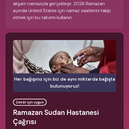
akşam namazıyla gerçekleşir. 2026 Ramazan
ayında United States için namaz saatlerini takip
etmek için bu takvimi kullanın.
Her bağışınız için biz de aynı miktarda bağışta
bulunuyoruz!
Zekât için uygun
Ramazan Sudan Hastanesi
Çağrısı