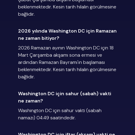
beklenmektedir. Kesin tarih hilalin görülmesine
bağlıdır.
2026 yılında Washington DC için Ramazan
ne zaman bitiyor?
2026 Ramazan ayının Washington DC için 18
Mart Çarşamba akşamı sona ermesi ve
ardından Ramazan Bayramı'ın başlaması
beklenmektedir. Kesin tarih hilalin görülmesine
bağlıdır.
Washington DC için sahur (sabah) vakti
ne zaman?
Washington DC için sahur vakti (sabah
namazı) 04:49 saatindedir.
Washington DC için iftar (akşam) vakti ne