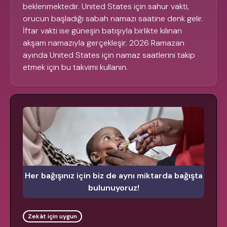
beklenmektedir. United States için sahur vakti,
orucun başladığı sabah namazı saatine denk gelir.
İftar vakti ise güneşin batışıyla birlikte kılınan
akşam namazıyla gerçekleşir. 2026 Ramazan
ayında United States için namaz saatlerini takip
etmek için bu takvimi kullanın.
Her bağışınız için biz de aynı miktarda bağışta
bulunuyoruz!
Zekât için uygun