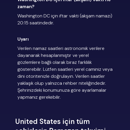
zaman?
Washington DC için iftar vakti (akşam namazı)
20:15 saatindedir.
Uyarı
Verilen namaz saatleri astronomik verilere
dayanarak hesaplanmıştır ve yerel
gözlemlere bağlı olarak biraz farklılık
gösterebilir. Lütfen saatleri yerel caminiz veya
dini otoritenizle doğrulayın. Verilen saatler
yaklaşık olup yalnızca rehber niteliğindedir.
Şehrinizdeki konumunuza göre ayarlamalar
yapmanız gerekebilir.
United States için tüm