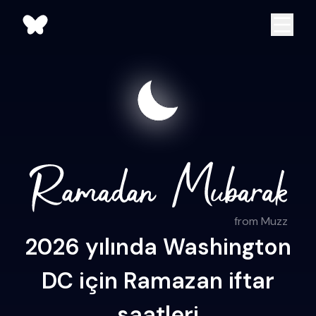
from Muzz
2026 yılında Washington
DC için Ramazan iftar
saatleri