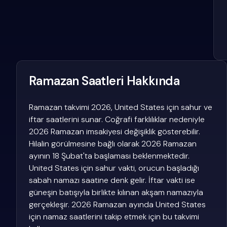
Ramazan Saatleri Hakkında
Ramazan takvimi 2026, United States için sahur ve
iftar saatlerini sunar. Coğrafi farklılıklar nedeniyle
2026 Ramazan imsakiyesi değişiklik gösterebilir.
Hilalin görülmesine bağlı olarak 2026 Ramazan
ayının 18 Şubat'ta başlaması beklenmektedir.
United States için sahur vakti, orucun başladığı
sabah namazı saatine denk gelir. İftar vakti ise
güneşin batışıyla birlikte kılınan akşam namazıyla
gerçekleşir. 2026 Ramazan ayında United States
için namaz saatlerini takip etmek için bu takvimi