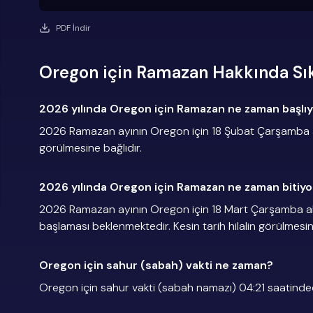
PDF İndir
Oregon için Ramazan Hakkında Sık
2026 yılında Oregon için Ramazan ne zaman başlı
2026 Ramazan ayının Oregon için 18 Şubat Çarşamba akş
görülmesine bağlıdır.
2026 yılında Oregon için Ramazan ne zaman bitiyo
2026 Ramazan ayının Oregon için 18 Mart Çarşamba a
başlaması beklenmektedir. Kesin tarih hilalin görülmesin
Oregon için sahur (sabah) vakti ne zaman?
Oregon için sahur vakti (sabah namazı) 04:21 saatinded