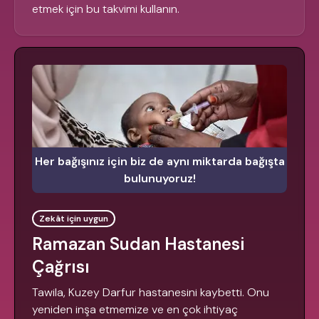
etmek için bu takvimi kullanın.
Her bağışınız için biz de aynı miktarda bağışta
bulunuyoruz!
Zekât için uygun
Ramazan Sudan Hastanesi
Çağrısı
Tawila, Kuzey Darfur hastanesini kaybetti. Onu
yeniden inşa etmemize ve en çok ihtiyaç