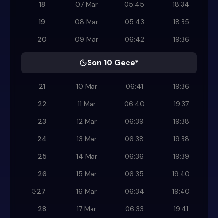
18
07 Mar
05:45
18:34
19
08 Mar
05:43
18:35
20
09 Mar
06:42
19:36
Son 10 Gece*
21
10 Mar
06:41
19:36
22
11 Mar
06:40
19:37
23
12 Mar
06:39
19:38
24
13 Mar
06:38
19:38
25
14 Mar
06:36
19:39
26
15 Mar
06:35
19:40
27
16 Mar
06:34
19:40
28
17 Mar
06:33
19:41