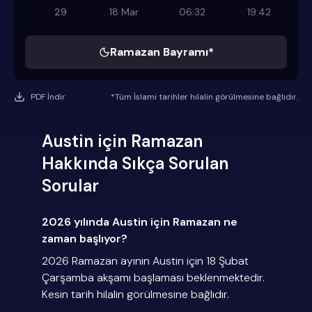
29
18 Mar
06:32
19:42
Ramazan Bayramı*
PDF İndir
*Tüm İslami tarihler hilalin görülmesine bağlıdır.
Austin için Ramazan
Hakkında Sıkça Sorulan
Sorular
2026 yılında Austin için Ramazan ne
zaman başlıyor?
2026 Ramazan ayının Austin için 18 Şubat
Çarşamba akşamı başlaması beklenmektedir.
Kesin tarih hilalin görülmesine bağlıdır.