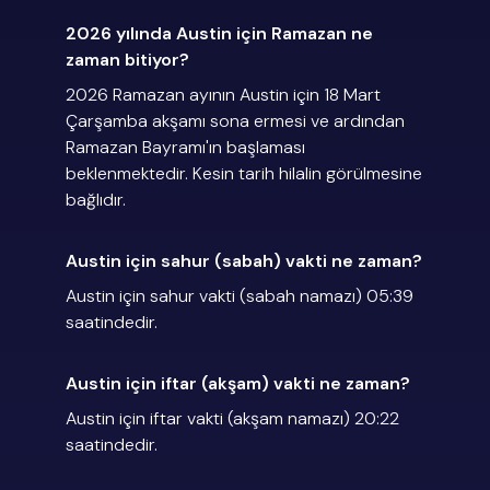
2026 yılında Austin için Ramazan ne
zaman bitiyor?
2026 Ramazan ayının Austin için 18 Mart
Çarşamba akşamı sona ermesi ve ardından
Ramazan Bayramı'ın başlaması
beklenmektedir. Kesin tarih hilalin görülmesine
bağlıdır.
Austin için sahur (sabah) vakti ne zaman?
Austin için sahur vakti (sabah namazı) 05:39
saatindedir.
Austin için iftar (akşam) vakti ne zaman?
Austin için iftar vakti (akşam namazı) 20:22
saatindedir.