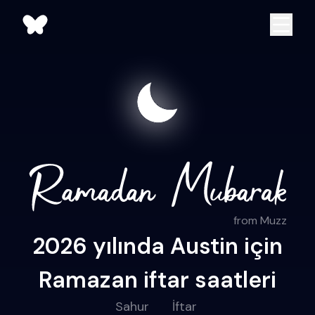
from Muzz
2026 yılında Austin için
Ramazan iftar saatleri
Sahur
İftar