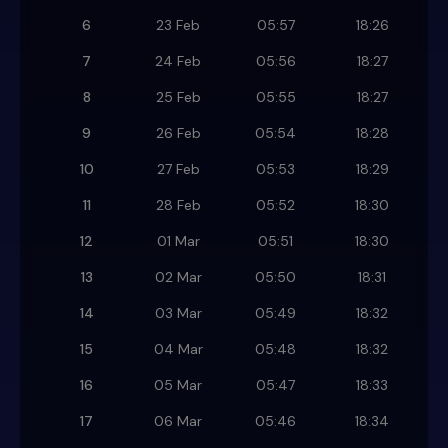
6
23 Feb
05:57
18:26
7
24 Feb
05:56
18:27
8
25 Feb
05:55
18:27
9
26 Feb
05:54
18:28
10
27 Feb
05:53
18:29
11
28 Feb
05:52
18:30
12
01 Mar
05:51
18:30
13
02 Mar
05:50
18:31
14
03 Mar
05:49
18:32
15
04 Mar
05:48
18:32
16
05 Mar
05:47
18:33
17
06 Mar
05:46
18:34