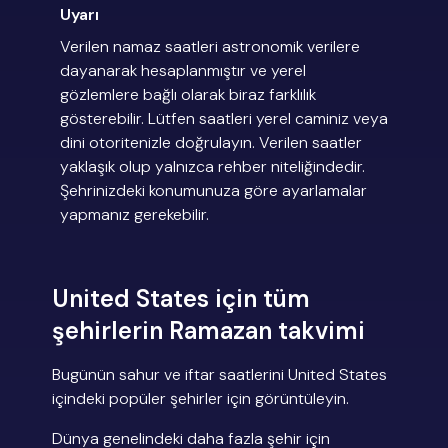
Uyarı
Verilen namaz saatleri astronomik verilere
dayanarak hesaplanmıştır ve yerel
gözlemlere bağlı olarak biraz farklılık
gösterebilir. Lütfen saatleri yerel caminiz veya
dini otoritenizle doğrulayın. Verilen saatler
yaklaşık olup yalnızca rehber niteliğindedir.
Şehrinizdeki konumunuza göre ayarlamalar
yapmanız gerekebilir.
United States için tüm
şehirlerin Ramazan takvimi
Bugünün sahur ve iftar saatlerini United States
içindeki popüler şehirler için görüntüleyin.
Dünya genelindeki daha fazla şehir için