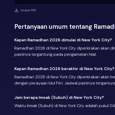
Unduh PDF
Pertanyaan umum tentang Ramadh
Kapan Ramadhan 2026 dimulai di New York City?
Ramadhan 2026 di New York City diperkirakan akan di
pastinya tergantung pada pengamatan hilal.
Kapan Ramadhan 2026 berakhir di New York City?
Ramadhan 2026 di New York City diperkirakan akan ber
dengan perayaan Idul Fitri. Jadwal pastinya tergantu
Jam berapa Imsak (Subuh) di New York City?
Waktu Imsak (Subuh) di New York City adalah pukul 04