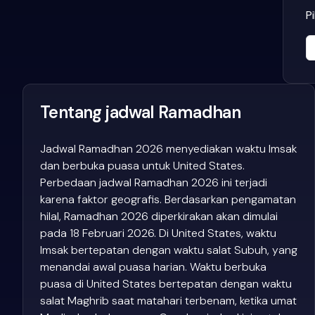
P
Tentang jadwal Ramadhan
Jadwal Ramadhan 2026 menyediakan waktu Imsak
dan berbuka puasa untuk United States.
Perbedaan jadwal Ramadhan 2026 ini terjadi
karena faktor geografis. Berdasarkan pengamatan
hilal, Ramadhan 2026 diperkirakan akan dimulai
pada 18 Februari 2026. Di United States, waktu
Imsak bertepatan dengan waktu salat Subuh, yang
menandai awal puasa harian. Waktu berbuka
puasa di United States bertepatan dengan waktu
salat Maghrib saat matahari terbenam, ketika umat