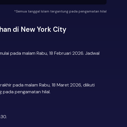
*Semua tanggal Islam tergantung pada pengamatan hilal
an di New York City
mulai pada malam Rabu, 18 Februari 2026. Jadwal
akhir pada malam Rabu, 18 Maret 2026, diikuti
ng pada pengamatan hilal.
:30.