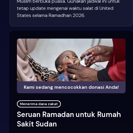
Muslim berbuka puasa. Gunakan jadwal ini untuk
tetap update mengenai waktu salat di United
States selama Ramadhan 2026.
Kami sedang mencocokkan donasi Anda!
Menerima dana zakat
Seruan Ramadan untuk Rumah
Sakit Sudan