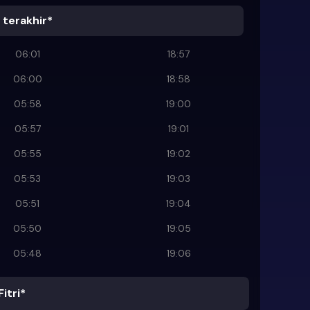
terakhir*
06:01
18:57
06:00
18:58
05:58
19:00
05:57
19:01
05:55
19:02
05:53
19:03
05:51
19:04
05:50
19:05
05:48
19:06
Fitri*