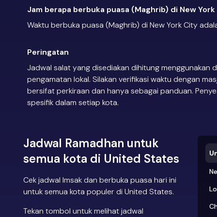
Jam berapa berbuka puasa (Maghrib) di New York 
Waktu berbuka puasa (Maghrib) di New York City adala
Peringatan
Jadwal salat yang disediakan dihitung menggunakan d
pengamatan lokal. Silakan verifikasi waktu dengan mas
bersifat perkiraan dan hanya sebagai panduan. Penye
spesifik dalam setiap kota.
Jadwal Ramadhan untuk
Un
semua kota di United States
Ne
Cek jadwal Imsak dan berbuka puasa hari ini
Lo
untuk semua kota populer di United States.
Ch
Tekan tombol untuk melihat jadwal