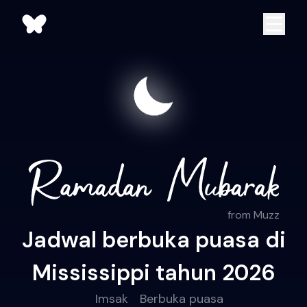
from Muzz
Jadwal berbuka puasa di
Mississippi tahun 2026
Imsak
Berbuka puasa