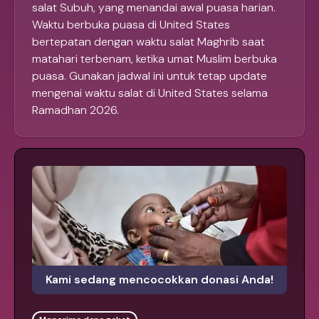
salat Subuh, yang menandai awal puasa harian.
Waktu berbuka puasa di United States
bertepatan dengan waktu salat Maghrib saat
matahari terbenam, ketika umat Muslim berbuka
puasa. Gunakan jadwal ini untuk tetap update
mengenai waktu salat di United States selama
Ramadhan 2026.
Kami sedang mencocokkan donasi Anda!