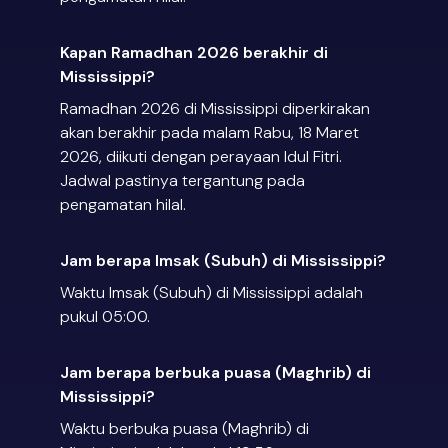
Kapan Ramadhan 2026 berakhir di
Mississippi?
Ramadhan 2026 di Mississippi diperkirakan
akan berakhir pada malam Rabu, 18 Maret
2026, diikuti dengan perayaan Idul Fitri.
Jadwal pastinya tergantung pada
pengamatan hilal.
Jam berapa Imsak (Subuh) di Mississippi?
Waktu Imsak (Subuh) di Mississippi adalah
pukul 05:00.
Jam berapa berbuka puasa (Maghrib) di
Mississippi?
Waktu berbuka puasa (Maghrib) di