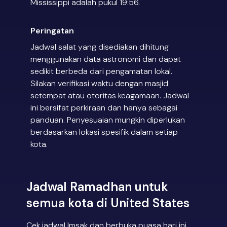
Mississippi adalah pukul 19:56.
Peringatan
Jadwal salat yang disediakan dihitung
menggunakan data astronomi dan dapat
sedikit berbeda dari pengamatan lokal.
Silakan verifikasi waktu dengan masjid
setempat atau otoritas keagamaan. Jadwal
ini bersifat perkiraan dan hanya sebagai
panduan. Penyesuaian mungkin diperlukan
berdasarkan lokasi spesifik dalam setiap
kota.
Jadwal Ramadhan untuk
semua kota di United States
Cek jadwal Imsak dan berbuka puasa hari ini