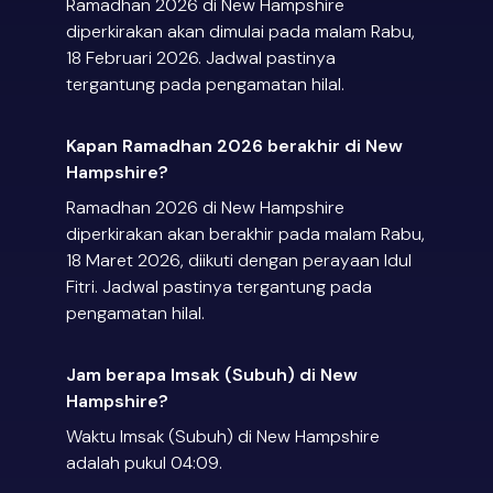
Ramadhan 2026 di New Hampshire
diperkirakan akan dimulai pada malam Rabu,
18 Februari 2026. Jadwal pastinya
tergantung pada pengamatan hilal.
Kapan Ramadhan 2026 berakhir di New
Hampshire?
Ramadhan 2026 di New Hampshire
diperkirakan akan berakhir pada malam Rabu,
18 Maret 2026, diikuti dengan perayaan Idul
Fitri. Jadwal pastinya tergantung pada
pengamatan hilal.
Jam berapa Imsak (Subuh) di New
Hampshire?
Waktu Imsak (Subuh) di New Hampshire
adalah pukul 04:09.