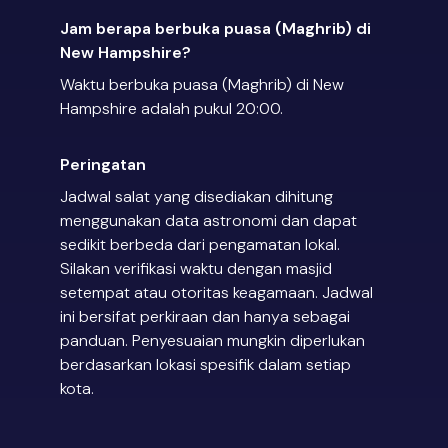
Jam berapa berbuka puasa (Maghrib) di
New Hampshire?
Waktu berbuka puasa (Maghrib) di New
Hampshire adalah pukul 20:00.
Peringatan
Jadwal salat yang disediakan dihitung
menggunakan data astronomi dan dapat
sedikit berbeda dari pengamatan lokal.
Silakan verifikasi waktu dengan masjid
setempat atau otoritas keagamaan. Jadwal
ini bersifat perkiraan dan hanya sebagai
panduan. Penyesuaian mungkin diperlukan
berdasarkan lokasi spesifik dalam setiap
kota.