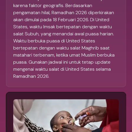
karena faktor geografis. Berdasarkan
pengamatan hilal, Ramadhan 2026 diperkirakan
akan dimulai pada 18 Februari 2026. Di United
States, waktu Imsak bertepatan dengan waktu
salat Subuh, yang menandai awal puasa harian.
Waktu berbuka puasa di United States
bertepatan dengan waktu salat Maghrib saat
matahari terbenam, ketika umat Muslim berbuka
puasa. Gunakan jadwal ini untuk tetap update
mengenai waktu salat di United States selama
Ramadhan 2026.