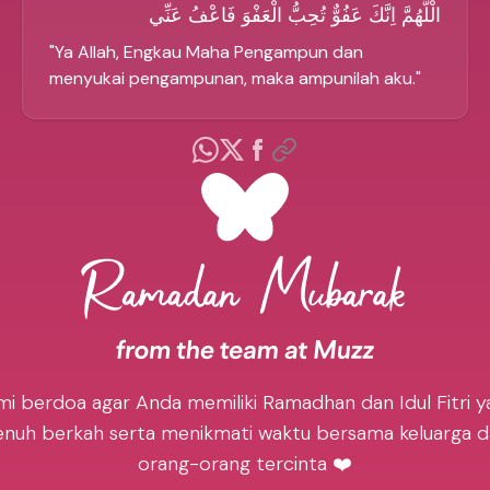
الْلَّهُمَّ اِنَّكَ عَفُوٌّ تُحِبُّ الْعَفْوَ فَاعْفُ عَنِّي
"
Ya Allah, Engkau Maha Pengampun dan
menyukai pengampunan, maka ampunilah aku.
"
mi berdoa agar Anda memiliki Ramadhan dan Idul Fitri y
nuh berkah serta menikmati waktu bersama keluarga 
orang-orang tercinta ❤️