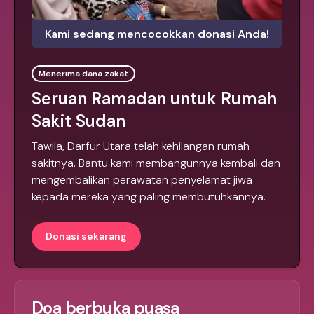
Kami sedang mencocokkan donasi Anda!
Menerima dana zakat
Seruan Ramadan untuk Rumah
Sakit Sudan
Tawila, Darfur Utara telah kehilangan rumah
sakitnya. Bantu kami membangunnya kembali dan
mengembalikan perawatan penyelamat jiwa
kepada mereka yang paling membutuhkannya.
Donasi sekarang
Doa berbuka puasa