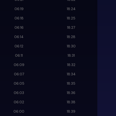
06:19
18:24
06:18
18:25
06:16
18:27
06:14
18:28
06:12
18:30
06:11
18:31
06:09
18:32
06:07
18:34
06:05
18:35
06:03
18:36
06:02
18:38
06:00
18:39