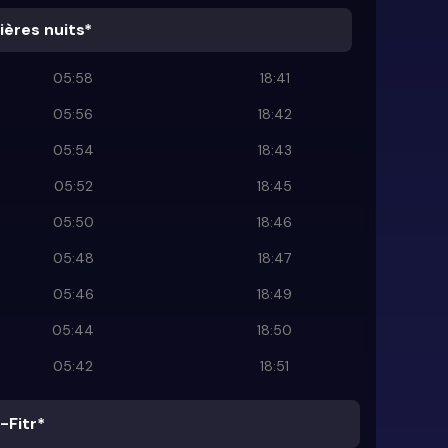
ières nuits*
05:58
18:41
05:56
18:42
05:54
18:43
05:52
18:45
05:50
18:46
05:48
18:47
05:46
18:49
05:44
18:50
05:42
18:51
-Fitr*