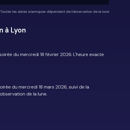
*Toutes les dates islamiques dépendent de l'observation de la lune
n à Lyon
irée du mercredi 18 février 2026. L'heure exacte
irée du mercredi 18 mars 2026, suivi de la
'observation de la lune.