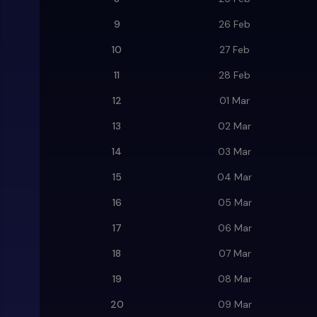
9
26 Feb
10
27 Feb
11
28 Feb
12
01 Mar
13
02 Mar
14
03 Mar
15
04 Mar
16
05 Mar
17
06 Mar
18
07 Mar
19
08 Mar
20
09 Mar