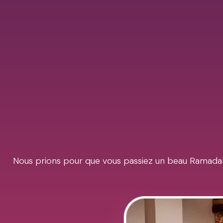
Nous prions pour que vous passiez un beau Ramadan 