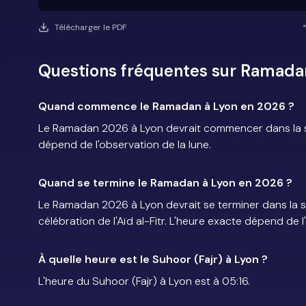
Télécharger le PDF
Questions fréquentes sur Ramada
Quand commence le Ramadan à Lyon en 2026 ?
Le Ramadan 2026 à Lyon devrait commencer dans la so
dépend de l'observation de la lune.
Quand se termine le Ramadan à Lyon en 2026 ?
Le Ramadan 2026 à Lyon devrait se terminer dans la so
célébration de l'Aïd al-Fitr. L'heure exacte dépend de l
À quelle heure est le Suhoor (Fajr) à Lyon ?
L'heure du Suhoor (Fajr) à Lyon est à 05:16.