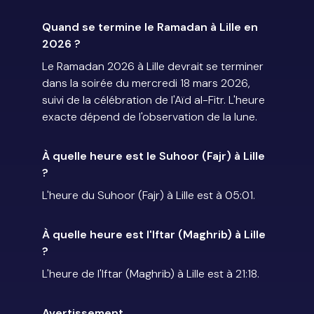
Quand se termine le Ramadan à Lille en
2026 ?
Le Ramadan 2026 à Lille devrait se terminer
dans la soirée du mercredi 18 mars 2026,
suivi de la célébration de l'Aïd al-Fitr. L'heure
exacte dépend de l'observation de la lune.
À quelle heure est le Suhoor (Fajr) à Lille
?
L'heure du Suhoor (Fajr) à Lille est à 05:01.
À quelle heure est l'Iftar (Maghrib) à Lille
?
L'heure de l'Iftar (Maghrib) à Lille est à 21:18.
Avertissement