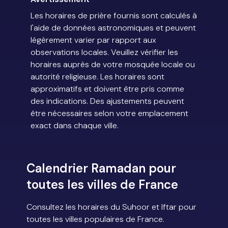
Les horaires de prière fournis sont calculés à
l'aide de données astronomiques et peuvent
légèrement varier par rapport aux
observations locales. Veuillez vérifier les
horaires auprès de votre mosquée locale ou
autorité religieuse. Les horaires sont
approximatifs et doivent être pris comme
des indications. Des ajustements peuvent
être nécessaires selon votre emplacement
exact dans chaque ville.
Calendrier Ramadan pour
toutes les villes de France
Consultez les horaires du Suhoor et Iftar pour
toutes les villes populaires de France.