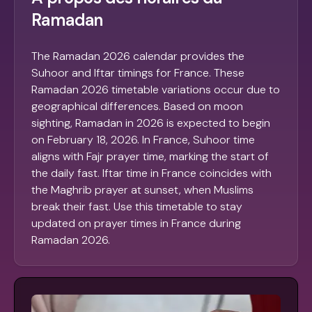
Ramadan
The Ramadan 2026 calendar provides the
Suhoor and Iftar timings for France. These
Ramadan 2026 timetable variations occur due to
geographical differences. Based on moon
sighting, Ramadan in 2026 is expected to begin
on February 18, 2026. In France, Suhoor time
aligns with Fajr prayer time, marking the start of
the daily fast. Iftar time in France coincides with
the Maghrib prayer at sunset, when Muslims
break their fast. Use this timetable to stay
updated on prayer times in France during
Ramadan 2026.