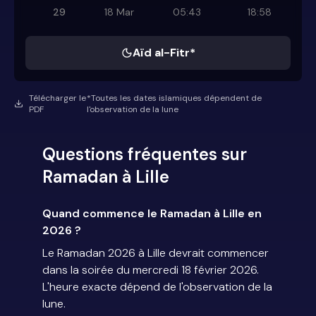
29
18 Mar
05:43
18:58
Aïd al-Fitr*
Télécharger le
*Toutes les dates islamiques dépendent de
PDF
l'observation de la lune
Questions fréquentes sur
Ramadan à Lille
Quand commence le Ramadan à Lille en
2026 ?
Le Ramadan 2026 à Lille devrait commencer
dans la soirée du mercredi 18 février 2026.
L'heure exacte dépend de l'observation de la
lune.