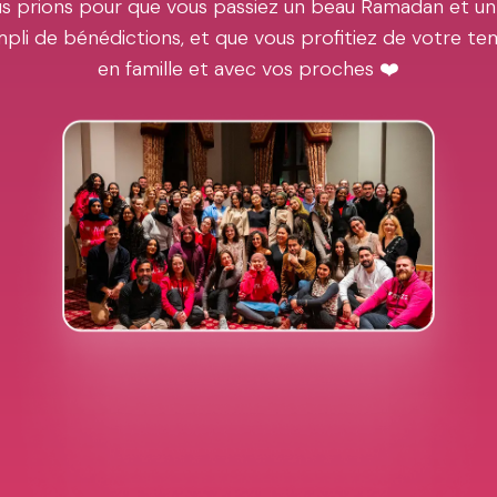
s prions pour que vous passiez un beau Ramadan et un
pli de bénédictions, et que vous profitiez de votre t
en famille et avec vos proches ❤️