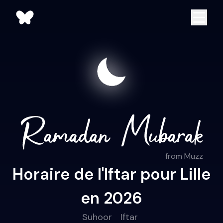
from Muzz
Horaire de l'Iftar pour Lille
en 2026
Suhoor
Iftar