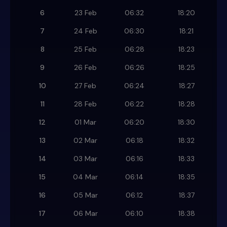
6
23 Feb
06:32
18:20
7
24 Feb
06:30
18:21
8
25 Feb
06:28
18:23
9
26 Feb
06:26
18:25
10
27 Feb
06:24
18:27
11
28 Feb
06:22
18:28
12
01 Mar
06:20
18:30
13
02 Mar
06:18
18:32
14
03 Mar
06:16
18:33
15
04 Mar
06:14
18:35
16
05 Mar
06:12
18:37
17
06 Mar
06:10
18:38