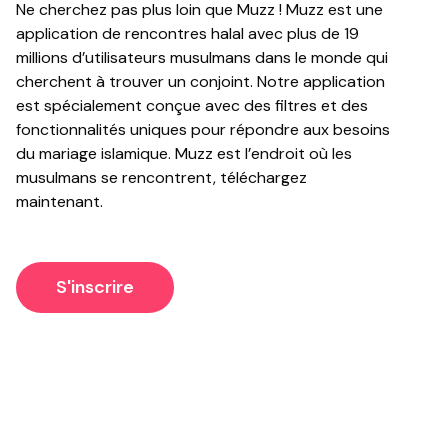
Ne cherchez pas plus loin que Muzz ! Muzz est une
application de rencontres halal avec plus de 19
millions d’utilisateurs musulmans dans le monde qui
cherchent à trouver un conjoint. Notre application
est spécialement conçue avec des filtres et des
fonctionnalités uniques pour répondre aux besoins
du mariage islamique. Muzz est l’endroit où les
musulmans se rencontrent, téléchargez
maintenant.
S'inscrire