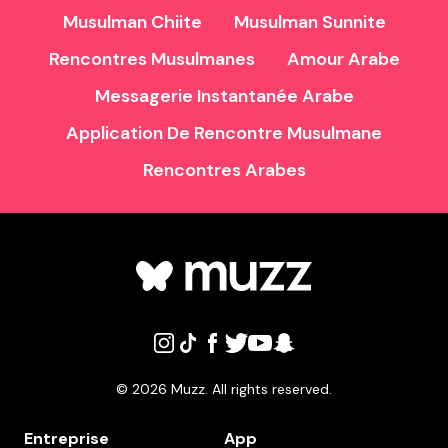
Musulman Chiite
Musulman Sunnite
Rencontres Musulmanes
Amour Arabe
Messagerie Instantanée Arabe
Application De Rencontre Musulmane
Rencontres Arabes
©
2026
Muzz. All rights reserved.
Entreprise
App