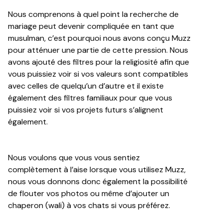
Nous comprenons à quel point la recherche de
mariage peut devenir compliquée en tant que
musulman, c’est pourquoi nous avons conçu Muzz
pour atténuer une partie de cette pression. Nous
avons ajouté des filtres pour la religiosité afin que
vous puissiez voir si vos valeurs sont compatibles
avec celles de quelqu’un d’autre et il existe
également des filtres familiaux pour que vous
puissiez voir si vos projets futurs s’alignent
également.
Nous voulons que vous vous sentiez
complètement à l’aise lorsque vous utilisez Muzz,
nous vous donnons donc également la possibilité
de flouter vos photos ou même d’ajouter un
chaperon (wali) à vos chats si vous préférez.