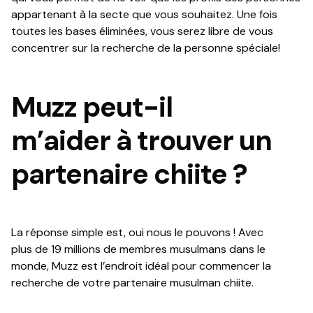
appartenant à la secte que vous souhaitez. Une fois
toutes les bases éliminées, vous serez libre de vous
concentrer sur la recherche de la personne spéciale!
Muzz peut-il
m’aider à trouver un
partenaire chiite ?
La réponse simple est, oui nous le pouvons ! Avec
plus de 19 millions de membres musulmans dans le
monde, Muzz est l’endroit idéal pour commencer la
recherche de votre partenaire musulman chiite.