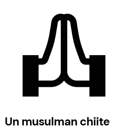
Un musulman chiite