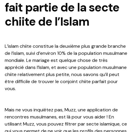
fait partie de la secte
chiite de l’Islam
L’islam chiite constitue la deuxième plus grande branche
de l’islam, suivi d’environ 10% de la population musulmane
mondiale. Le mariage est quelque chose de très
apprécié dans l’Islam, et avec une population musulmane
chiite relativement plus petite, nous savons qu’il peut
être difficile de trouver le conjoint chiite parfait pour
vous.
Mais ne vous inquiétez pas, Muzz, une application de
rencontres musulmanes, est là pour vous aider ! En
utilisant Muzz, vous pouvez filtrer par secte islamique, ce
qui vous permet de ne voir que les profils des personnes