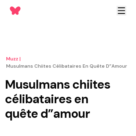
Muzz
|
Musulmans Chiites Célibataires En Quête D”amour
Musulmans chiites
célibataires en
quête d”amour