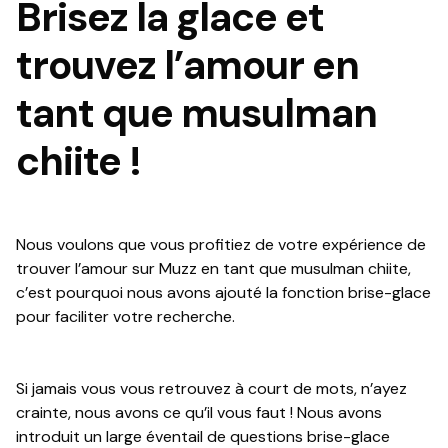
Brisez la glace et
trouvez l’amour en
tant que musulman
chiite !
Nous voulons que vous profitiez de votre expérience de
trouver l’amour sur Muzz en tant que musulman chiite,
c’est pourquoi nous avons ajouté la fonction brise-glace
pour faciliter votre recherche.
Si jamais vous vous retrouvez à court de mots, n’ayez
crainte, nous avons ce qu’il vous faut ! Nous avons
introduit un large éventail de questions brise-glace