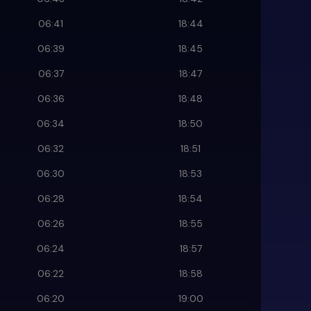
06:41
18:44
06:39
18:45
06:37
18:47
06:36
18:48
06:34
18:50
06:32
18:51
06:30
18:53
06:28
18:54
06:26
18:55
06:24
18:57
06:22
18:58
06:20
19:00