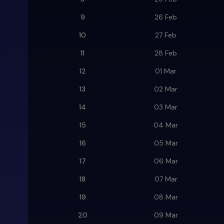
9
26 Feb
10
27 Feb
11
28 Feb
12
01 Mar
13
02 Mar
14
03 Mar
15
04 Mar
16
05 Mar
17
06 Mar
18
07 Mar
19
08 Mar
20
09 Mar