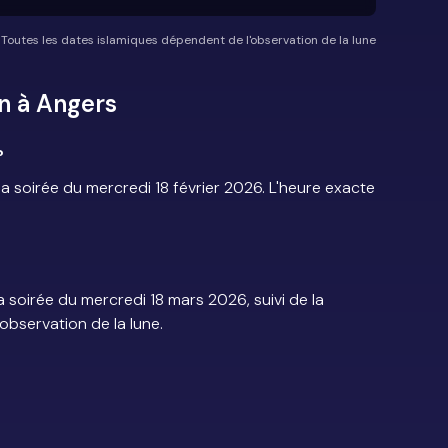
*Toutes les dates islamiques dépendent de l'observation de la lune
n à Angers
?
soirée du mercredi 18 février 2026. L'heure exacte
?
soirée du mercredi 18 mars 2026, suivi de la
'observation de la lune.