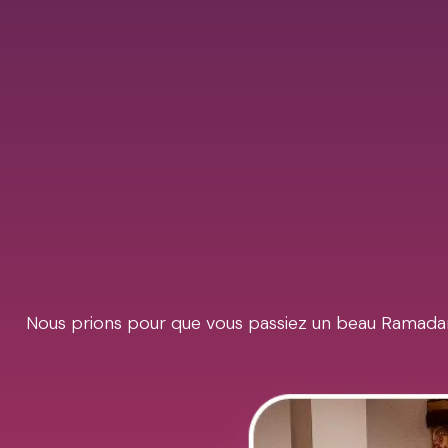
Nous prions pour que vous passiez un beau Ramadan 