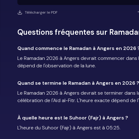
Télécharger le PDF
Questions fréquentes sur Ramada
Quand commence le Ramadan à Angers en 2026 
Le Ramadan 2026 à Angers devrait commencer dans la 
dépend de l'observation de la lune.
Quand se termine le Ramadan à Angers en 2026 
Le Ramadan 2026 à Angers devrait se terminer dans la 
célébration de l'Aïd al-Fitr. L'heure exacte dépend de l
À quelle heure est le Suhoor (Fajr) à Angers ?
L'heure du Suhoor (Fajr) à Angers est à 05:25.