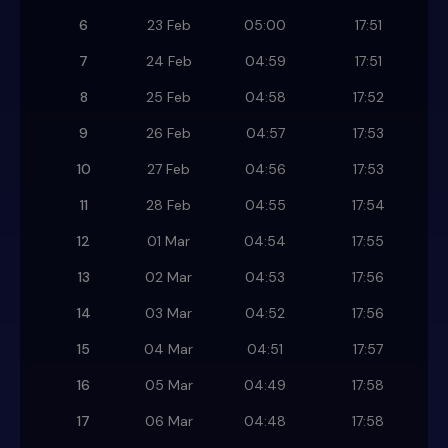
6
23 Feb
05:00
17:51
7
24 Feb
04:59
17:51
8
25 Feb
04:58
17:52
9
26 Feb
04:57
17:53
10
27 Feb
04:56
17:53
11
28 Feb
04:55
17:54
12
01 Mar
04:54
17:55
13
02 Mar
04:53
17:56
14
03 Mar
04:52
17:56
15
04 Mar
04:51
17:57
16
05 Mar
04:49
17:58
17
06 Mar
04:48
17:58