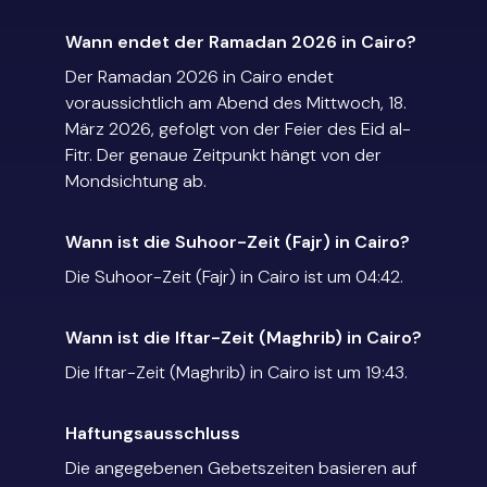
Wann endet der Ramadan 2026 in Cairo?
Der Ramadan 2026 in Cairo endet
voraussichtlich am Abend des Mittwoch, 18.
März 2026, gefolgt von der Feier des Eid al-
Fitr. Der genaue Zeitpunkt hängt von der
Mondsichtung ab.
Wann ist die Suhoor-Zeit (Fajr) in Cairo?
Die Suhoor-Zeit (Fajr) in Cairo ist um 04:42.
Wann ist die Iftar-Zeit (Maghrib) in Cairo?
Die Iftar-Zeit (Maghrib) in Cairo ist um 19:43.
Haftungsausschluss
Die angegebenen Gebetszeiten basieren auf