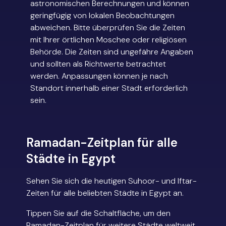
astronomischen Berechnungen und können
geringfügig von lokalen Beobachtungen
abweichen. Bitte überprüfen Sie die Zeiten
mit Ihrer örtlichen Moschee oder religiösen
Behörde. Die Zeiten sind ungefähre Angaben
und sollten als Richtwerte betrachtet
werden. Anpassungen können je nach
Standort innerhalb einer Stadt erforderlich
sein.
Ramadan-Zeitplan für alle
Städte in Egypt
Sehen Sie sich die heutigen Suhoor- und Iftar-
Zeiten für alle beliebten Städte in Egypt an.
Tippen Sie auf die Schaltfläche, um den
Ramadan-Zeitplan für weitere Städte weltweit