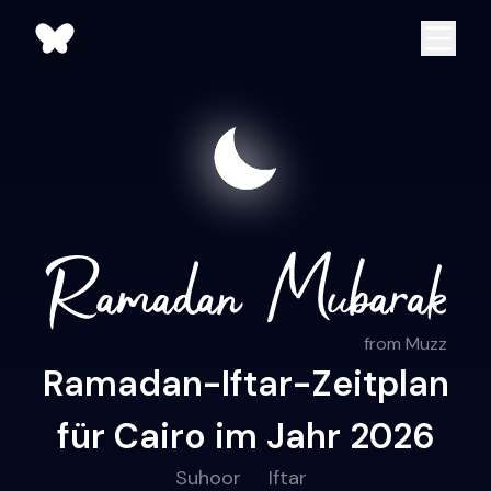
from Muzz
Ramadan-Iftar-Zeitplan
für Cairo im Jahr 2026
Suhoor
Iftar