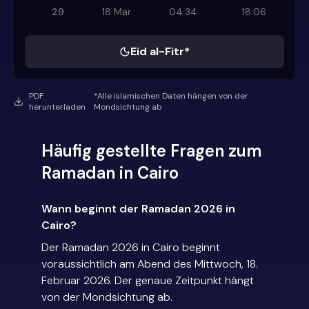
29
18 Mar
04:34
18:06
Eid al-Fitr*
PDF
*Alle islamischen Daten hängen von der
herunterladen
Mondsichtung ab
Häufig gestellte Fragen zum
Ramadan in Cairo
Wann beginnt der Ramadan 2026 in
Cairo?
Der Ramadan 2026 in Cairo beginnt
voraussichtlich am Abend des Mittwoch, 18.
Februar 2026. Der genaue Zeitpunkt hängt
von der Mondsichtung ab.