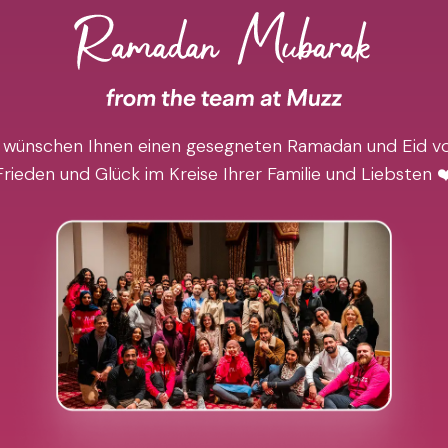
 wünschen Ihnen einen gesegneten Ramadan und Eid vo
Frieden und Glück im Kreise Ihrer Familie und Liebsten ❤