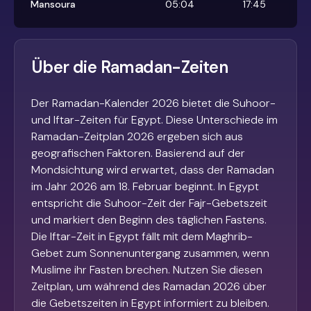
Mansoura
05:04
17:45
Über die Ramadan-Zeiten
Der Ramadan-Kalender 2026 bietet die Suhoor-
und Iftar-Zeiten für Egypt. Diese Unterschiede im
Ramadan-Zeitplan 2026 ergeben sich aus
geografischen Faktoren. Basierend auf der
Mondsichtung wird erwartet, dass der Ramadan
im Jahr 2026 am 18. Februar beginnt. In Egypt
entspricht die Suhoor-Zeit der Fajr-Gebetszeit
und markiert den Beginn des täglichen Fastens.
Die Iftar-Zeit in Egypt fällt mit dem Maghrib-
Gebet zum Sonnenuntergang zusammen, wenn
Muslime ihr Fasten brechen. Nutzen Sie diesen
Zeitplan, um während des Ramadan 2026 über
die Gebetszeiten in Egypt informiert zu bleiben.