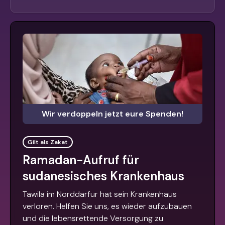
Wir verdoppeln jetzt eure Spenden!
Gilt als Zakat
Ramadan-Aufruf für
sudanesisches Krankenhaus
Tawila im Norddarfur hat sein Krankenhaus
verloren. Helfen Sie uns, es wieder aufzubauen
und die lebensrettende Versorgung zu