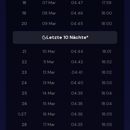
18
07 Mar
04:47
17:59
19
08 Mar
04:46
18:00
20
09 Mar
04:45
18:00
Letzte 10 Nächte*
21
10 Mar
04:44
18:01
22
11 Mar
04:42
18:02
23
12 Mar
04:41
18:02
24
13 Mar
04:40
18:03
25
14 Mar
04:39
18:04
26
15 Mar
04:38
18:04
27
16 Mar
04:36
18:05
28
17 Mar
04:35
18:05