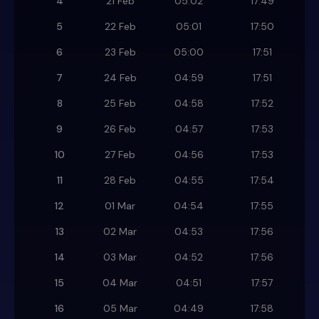
4
21 Feb
05:02
17:49
5
22 Feb
05:01
17:50
6
23 Feb
05:00
17:51
7
24 Feb
04:59
17:51
8
25 Feb
04:58
17:52
9
26 Feb
04:57
17:53
10
27 Feb
04:56
17:53
11
28 Feb
04:55
17:54
12
01 Mar
04:54
17:55
13
02 Mar
04:53
17:56
14
03 Mar
04:52
17:56
15
04 Mar
04:51
17:57
16
05 Mar
04:49
17:58