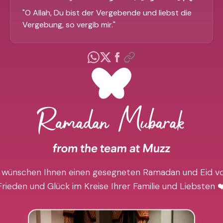
"
O Allah, Du bist der Vergebende und liebst die
Vergebung, so vergib mir.
"
 wünschen Ihnen einen gesegneten Ramadan und Eid vo
Frieden und Glück im Kreise Ihrer Familie und Liebsten ❤