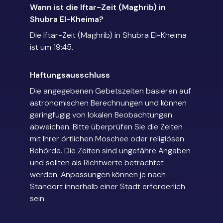
Wann ist die Iftar-Zeit (Maghrib) in
Shubra El-Kheima?
Die Iftar-Zeit (Maghrib) in Shubra El-Kheima
ist um 19:45.
Haftungsausschluss
Die angegebenen Gebetszeiten basieren auf
astronomischen Berechnungen und können
geringfügig von lokalen Beobachtungen
abweichen. Bitte überprüfen Sie die Zeiten
mit Ihrer örtlichen Moschee oder religiösen
Behörde. Die Zeiten sind ungefähre Angaben
und sollten als Richtwerte betrachtet
werden. Anpassungen können je nach
Standort innerhalb einer Stadt erforderlich
sein.