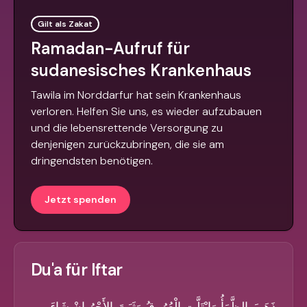
Gilt als Zakat
Ramadan-Aufruf für
sudanesisches Krankenhaus
Tawila im Norddarfur hat sein Krankenhaus
verloren. Helfen Sie uns, es wieder aufzubauen
und die lebensrettende Versorgung zu
denjenigen zurückzubringen, die sie am
dringendsten benötigen.
Jetzt spenden
Du'a für Iftar