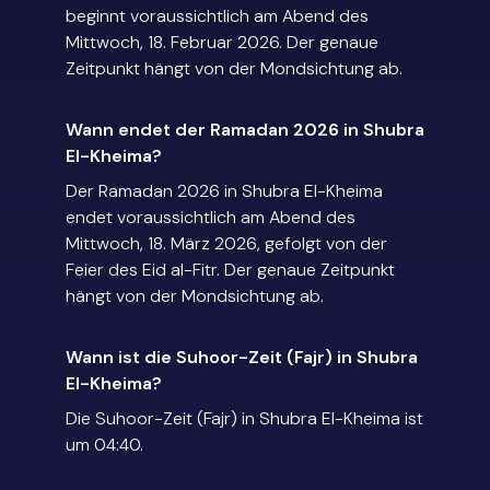
beginnt voraussichtlich am Abend des
Mittwoch, 18. Februar 2026. Der genaue
Zeitpunkt hängt von der Mondsichtung ab.
Wann endet der Ramadan 2026 in Shubra
El-Kheima?
Der Ramadan 2026 in Shubra El-Kheima
endet voraussichtlich am Abend des
Mittwoch, 18. März 2026, gefolgt von der
Feier des Eid al-Fitr. Der genaue Zeitpunkt
hängt von der Mondsichtung ab.
Wann ist die Suhoor-Zeit (Fajr) in Shubra
El-Kheima?
Die Suhoor-Zeit (Fajr) in Shubra El-Kheima ist
um 04:40.