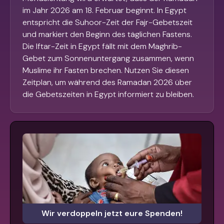
im Jahr 2026 am 18. Februar beginnt. In Egypt
entspricht die Suhoor-Zeit der Fajr-Gebetszeit
und markiert den Beginn des täglichen Fastens.
Die Iftar-Zeit in Egypt fällt mit dem Maghrib-
Gebet zum Sonnenuntergang zusammen, wenn
Muslime ihr Fasten brechen. Nutzen Sie diesen
Zeitplan, um während des Ramadan 2026 über
die Gebetszeiten in Egypt informiert zu bleiben.
Wir verdoppeln jetzt eure Spenden!