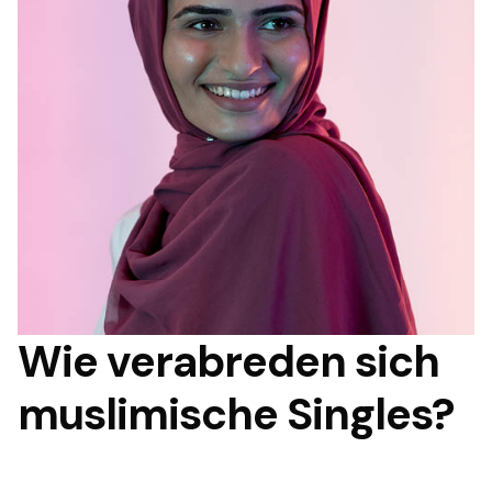
Wie verabreden sich
muslimische Singles?