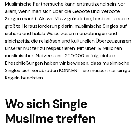
Muslimische Partnersuche kann entmutigend sein, vor
allem, wenn man sich über die Gebote und Verbote
Sorgen macht. Als wir Muzz gründeten, bestand unsere
größte Herausforderung darin, muslimische Singles auf
sichere und halale Weise zusammenzubringen und
gleichzeitig die religiösen und kulturellen Überzeugungen
unserer Nutzer zu respektieren. Mit über 19 Millionen
muslimischen Nutzern und 250.000 erfolgreichen
Eheschließungen haben wir bewiesen, dass muslimische
Singles sich verabreden KÖNNEN – sie müssen nur einige
Regeln beachten.
Wo sich Single
Muslime treffen