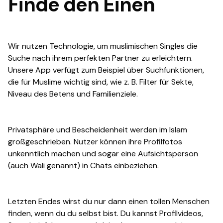
Finde den Einen
Wir nutzen Technologie, um muslimischen Singles die
Suche nach ihrem perfekten Partner zu erleichtern.
Unsere App verfügt zum Beispiel über Suchfunktionen,
die für Muslime wichtig sind, wie z. B. Filter für Sekte,
Niveau des Betens und Familienziele.
Privatsphäre und Bescheidenheit werden im Islam
großgeschrieben. Nutzer können ihre Profilfotos
unkenntlich machen und sogar eine Aufsichtsperson
(auch Wali genannt) in Chats einbeziehen.
Letzten Endes wirst du nur dann einen tollen Menschen
finden, wenn du du selbst bist. Du kannst Profilvideos,