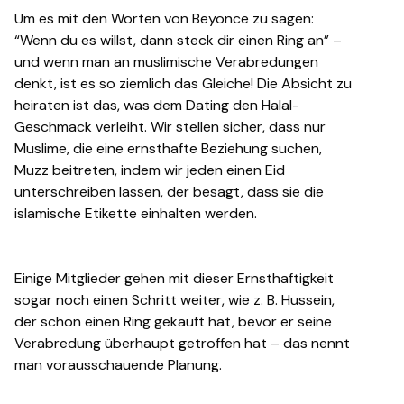
Um es mit den Worten von Beyonce zu sagen:
“Wenn du es willst, dann steck dir einen Ring an” –
und wenn man an muslimische Verabredungen
denkt, ist es so ziemlich das Gleiche! Die Absicht zu
heiraten ist das, was dem Dating den Halal-
Geschmack verleiht. Wir stellen sicher, dass nur
Muslime, die eine ernsthafte Beziehung suchen,
Muzz beitreten, indem wir jeden einen Eid
unterschreiben lassen, der besagt, dass sie die
islamische Etikette einhalten werden.
Einige Mitglieder gehen mit dieser Ernsthaftigkeit
sogar noch einen Schritt weiter, wie z. B. Hussein,
der schon einen Ring gekauft hat, bevor er seine
Verabredung überhaupt getroffen hat – das nennt
man vorausschauende Planung.