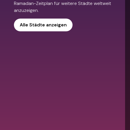
Ramadan-Zeitplan für weitere Städte weltweit
anzuzeigen.
Alle Städte anzeigen