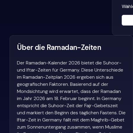
Wähle
Über die Ramadan-Zeiten
Der Ramadan-Kalender 2026 bietet die Suhoor-
und Iftar-Zeiten für Germany. Diese Unterschiede
im Ramadan-Zeitplan 2026 ergeben sich aus
geografischen Faktoren. Basierend auf der
Mondsichtung wird erwartet, dass der Ramadan
im Jahr 2026 am 18. Februar beginnt. In Germany
entspricht die Suhoor-Zeit der Fajr-Gebetszeit
und markiert den Beginn des täglichen Fastens. Die
Iftar-Zeit in Germany fällt mit dem Maghrib-Gebet
zum Sonnenuntergang zusammen, wenn Muslime