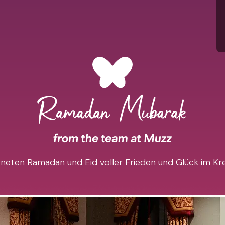
eten Ramadan und Eid voller Frieden und Glück im Krei