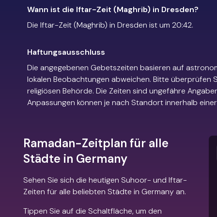
Wann ist die Iftar-Zeit (Maghrib) in Dresden?
Die Iftar-Zeit (Maghrib) in Dresden ist um 20:42.
Haftungsausschluss
Die angegebenen Gebetszeiten basieren auf astrono
lokalen Beobachtungen abweichen. Bitte überprüfen Si
religiösen Behörde. Die Zeiten sind ungefähre Angaben
Anpassungen können je nach Standort innerhalb einer 
Ramadan-Zeitplan für alle
Städte in Germany
Sehen Sie sich die heutigen Suhoor- und Iftar-
Zeiten für alle beliebten Städte in Germany an.
Tippen Sie auf die Schaltfläche, um den