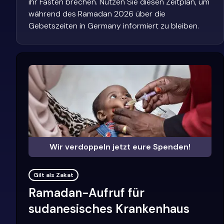
ihr Fasten brechen. Nutzen Sie diesen Zeitplan, um
während des Ramadan 2026 über die
Gebetszeiten in Germany informiert zu bleiben.
Wir verdoppeln jetzt eure Spenden!
Gilt als Zakat
Ramadan-Aufruf für
sudanesisches Krankenhaus