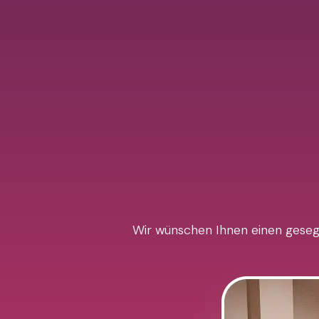
Wir wünschen Ihnen einen gesegn