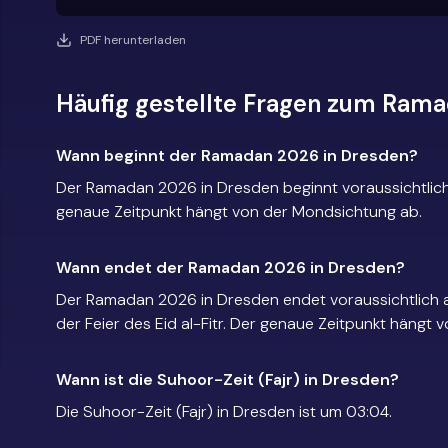
PDF herunterladen
Häufig gestellte Fragen zum Rama
Wann beginnt der Ramadan 2026 in Dresden?
Der Ramadan 2026 in Dresden beginnt voraussichtlich
genaue Zeitpunkt hängt von der Mondsichtung ab.
Wann endet der Ramadan 2026 in Dresden?
Der Ramadan 2026 in Dresden endet voraussichtlich 
der Feier des Eid al-Fitr. Der genaue Zeitpunkt hängt
Wann ist die Suhoor-Zeit (Fajr) in Dresden?
Die Suhoor-Zeit (Fajr) in Dresden ist um 03:04.