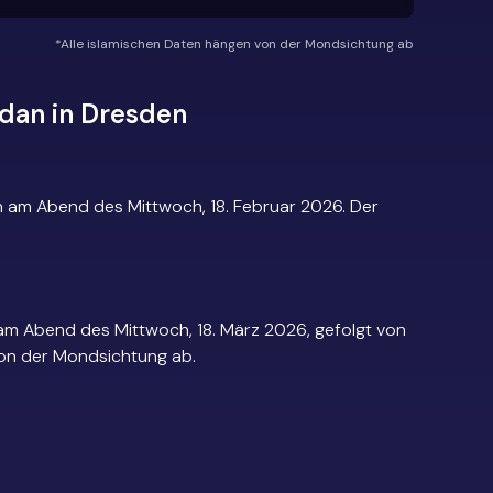
*Alle islamischen Daten hängen von der Mondsichtung ab
dan in Dresden
 am Abend des Mittwoch, 18. Februar 2026. Der
am Abend des Mittwoch, 18. März 2026, gefolgt von
 von der Mondsichtung ab.