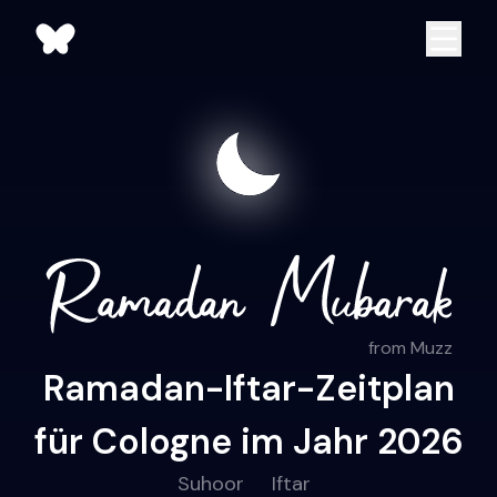
from Muzz
Ramadan-Iftar-Zeitplan
für Cologne im Jahr 2026
Suhoor
Iftar