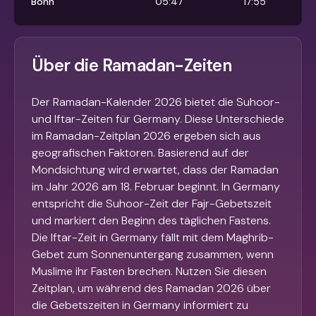
Bonn
05:47
17:55
Über die Ramadan-Zeiten
Der Ramadan-Kalender 2026 bietet die Suhoor-
und Iftar-Zeiten für Germany. Diese Unterschiede
im Ramadan-Zeitplan 2026 ergeben sich aus
geografischen Faktoren. Basierend auf der
Mondsichtung wird erwartet, dass der Ramadan
im Jahr 2026 am 18. Februar beginnt. In Germany
entspricht die Suhoor-Zeit der Fajr-Gebetszeit
und markiert den Beginn des täglichen Fastens.
Die Iftar-Zeit in Germany fällt mit dem Maghrib-
Gebet zum Sonnenuntergang zusammen, wenn
Muslime ihr Fasten brechen. Nutzen Sie diesen
Zeitplan, um während des Ramadan 2026 über
die Gebetszeiten in Germany informiert zu