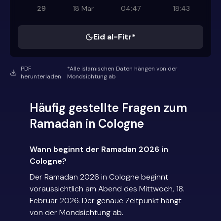
29
18 Mar
04:47
18:43
Eid al-Fitr*
PDF
*Alle islamischen Daten hängen von der
herunterladen
Mondsichtung ab
Häufig gestellte Fragen zum
Ramadan in Cologne
Wann beginnt der Ramadan 2026 in
Cologne?
Der Ramadan 2026 in Cologne beginnt
voraussichtlich am Abend des Mittwoch, 18.
Februar 2026. Der genaue Zeitpunkt hängt
von der Mondsichtung ab.