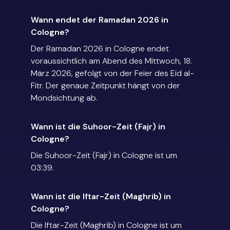
Wann endet der Ramadan 2026 in
Cologne?
Der Ramadan 2026 in Cologne endet
voraussichtlich am Abend des Mittwoch, 18.
März 2026, gefolgt von der Feier des Eid al-
Fitr. Der genaue Zeitpunkt hängt von der
Mondsichtung ab.
Wann ist die Suhoor-Zeit (Fajr) in
Cologne?
Die Suhoor-Zeit (Fajr) in Cologne ist um
03:39.
Wann ist die Iftar-Zeit (Maghrib) in
Cologne?
Die Iftar-Zeit (Maghrib) in Cologne ist um