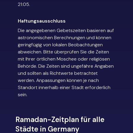
21:05.
Haftungsausschluss
Die angegebenen Gebetszeiten basieren auf
astronomischen Berechnungen und können
geringfügig von lokalen Beobachtungen
abweichen. Bitte überprüfen Sie die Zeiten
mit Ihrer örtlichen Moschee oder religiösen
Behörde. Die Zeiten sind ungefähre Angaben
und sollten als Richtwerte betrachtet
werden. Anpassungen können je nach
Standort innerhalb einer Stadt erforderlich
sein.
Ramadan-Zeitplan für alle
Städte in Germany