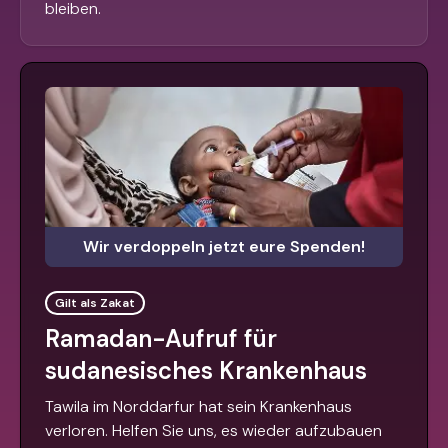
bleiben.
Wir verdoppeln jetzt eure Spenden!
Gilt als Zakat
Ramadan-Aufruf für
sudanesisches Krankenhaus
Tawila im Norddarfur hat sein Krankenhaus
verloren. Helfen Sie uns, es wieder aufzubauen