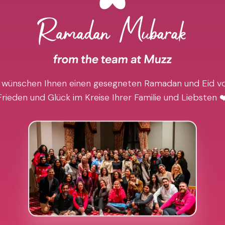
 wünschen Ihnen einen gesegneten Ramadan und Eid vo
Frieden und Glück im Kreise Ihrer Familie und Liebsten ❤