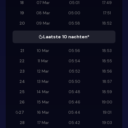
18
07 Mar
05:01
17:49
19
08 Mar
05:00
17:51
20
09 Mar
05:58
18:52
Laatste 10 nachten*
21
10 Mar
05:56
18:53
22
11 Mar
05:54
18:55
23
12 Mar
05:52
18:56
24
13 Mar
05:50
18:57
25
14 Mar
05:48
18:59
26
15 Mar
05:46
19:00
27
16 Mar
05:44
19:01
28
17 Mar
05:42
19:03