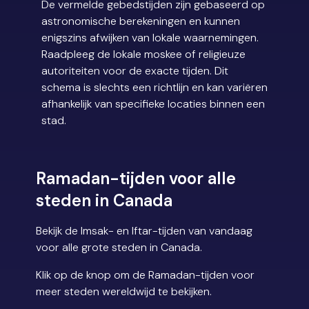
De vermelde gebedstijden zijn gebaseerd op
astronomische berekeningen en kunnen
enigszins afwijken van lokale waarnemingen.
Raadpleeg de lokale moskee of religieuze
autoriteiten voor de exacte tijden. Dit
schema is slechts een richtlijn en kan variëren
afhankelijk van specifieke locaties binnen een
stad.
Ramadan-tijden voor alle
steden in Canada
Bekijk de Imsak- en Iftar-tijden van vandaag
voor alle grote steden in Canada.
Klik op de knop om de Ramadan-tijden voor
meer steden wereldwijd te bekijken.