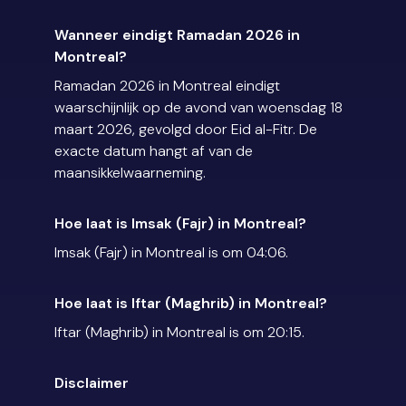
Wanneer eindigt Ramadan 2026 in
Montreal?
Ramadan 2026 in Montreal eindigt
waarschijnlijk op de avond van woensdag 18
maart 2026, gevolgd door Eid al-Fitr. De
exacte datum hangt af van de
maansikkelwaarneming.
Hoe laat is Imsak (Fajr) in Montreal?
Imsak (Fajr) in Montreal is om 04:06.
Hoe laat is Iftar (Maghrib) in Montreal?
Iftar (Maghrib) in Montreal is om 20:15.
Disclaimer