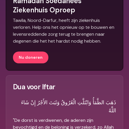
Ramadan Soedanees
Ziekenhuis Oproep
Tawila, Noord-Darfur, heeft zijn ziekenhuis
verloren. Help ons het opnieuw op te bouwen en
levensreddende zorg terug te brengen naar
degenen die het het hardst nodig hebben.
Nu doneren
Dua voor Iftar
ذَهَبَ الظَّمَأُ وَابْتَلَّتِ الْعُرُوقُ وَثَبَتَ الأَجْرُ إِنْ شَاءَ
اللَّهُ
"
De dorst is verdwenen, de aderen zijn
bevochtigd en de beloning is verzekerd, zo Allah