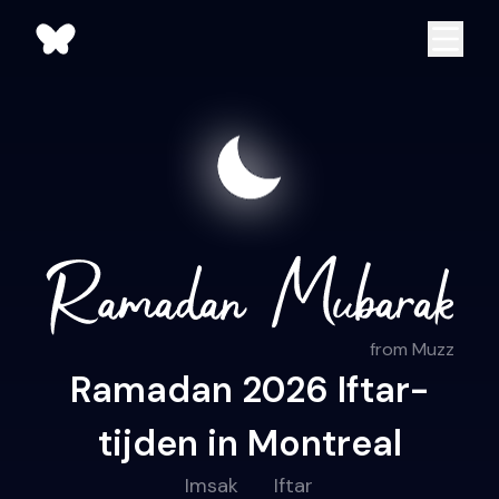
from Muzz
Ramadan 2026 Iftar-
tijden in Montreal
Imsak
Iftar