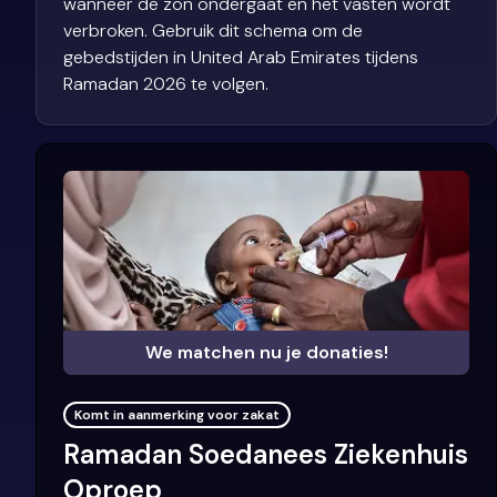
wanneer de zon ondergaat en het vasten wordt
verbroken. Gebruik dit schema om de
gebedstijden in United Arab Emirates tijdens
Ramadan 2026 te volgen.
We matchen nu je donaties!
Komt in aanmerking voor zakat
Ramadan Soedanees Ziekenhuis
Oproep