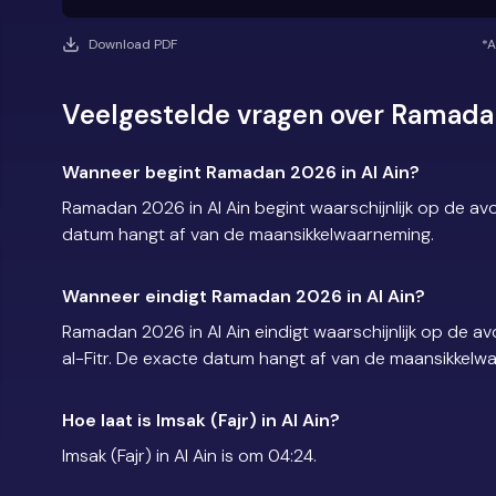
Download PDF
*A
Veelgestelde vragen over Ramadan
Wanneer begint Ramadan 2026 in Al Ain?
Ramadan 2026 in Al Ain begint waarschijnlijk op de a
datum hangt af van de maansikkelwaarneming.
Wanneer eindigt Ramadan 2026 in Al Ain?
Ramadan 2026 in Al Ain eindigt waarschijnlijk op de 
al-Fitr. De exacte datum hangt af van de maansikkelw
Hoe laat is Imsak (Fajr) in Al Ain?
Imsak (Fajr) in Al Ain is om 04:24.