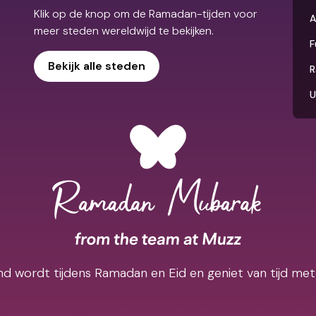
Klik op de knop om de Ramadan-tijden voor
A
meer steden wereldwijd te bekijken.
F
Bekijk alle steden
R
U
d wordt tijdens Ramadan en Eid en geniet van tijd met 