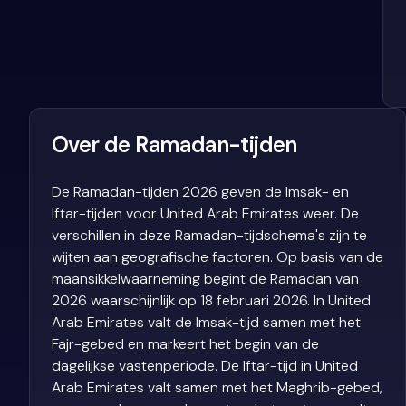
Over de Ramadan-tijden
De Ramadan-tijden 2026 geven de Imsak- en
Iftar-tijden voor United Arab Emirates weer. De
verschillen in deze Ramadan-tijdschema's zijn te
wijten aan geografische factoren. Op basis van de
maansikkelwaarneming begint de Ramadan van
2026 waarschijnlijk op 18 februari 2026. In United
Arab Emirates valt de Imsak-tijd samen met het
Fajr-gebed en markeert het begin van de
dagelijkse vastenperiode. De Iftar-tijd in United
Arab Emirates valt samen met het Maghrib-gebed,