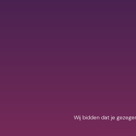
Wij bidden dat je gezegen