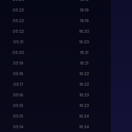
05:23
18:19
05:22
18:19
05:22
18:20
05:21
18:20
05:20
18:21
05:19
18:21
05:18
18:22
05:17
18:22
05:16
18:23
05:15
18:23
05:15
18:24
05:14
18:24