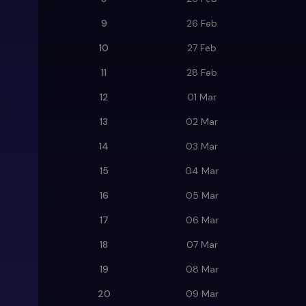
9
26 Feb
10
27 Feb
11
28 Feb
12
01 Mar
13
02 Mar
14
03 Mar
15
04 Mar
16
05 Mar
17
06 Mar
18
07 Mar
19
08 Mar
20
09 Mar