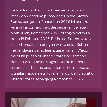
Jadual Ramadhan 2026 menyediakan waktu
Imsak dan berbuka puasa bagi United States.
Perbezaan jadual Ramadhan 2026 ini berlaku
kerana faktor geografi. Berdasarkan cerapan
anak bulan, Ramadhan 2026 dijangka bermula
pada 18 Februari 2026. Di United States, waktu
Imsak bersamaan dengan waktu solat Subuh,
menandakan permulaan puasa harian. Waktu
berbuka puasa di United States bersamaan
dengan waktu solat Maghrib ketika matahari
terbenam, di mana umat Islam berbuka puasa.
Gunakan jadual ini untuk mengikuti waktu solat di
United States sepanjang Ramadhan 2026.