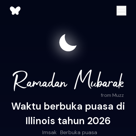
from Muzz
Waktu berbuka puasa di
Illinois tahun 2026
Imsak
Berbuka puasa