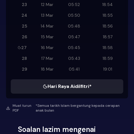
23
12 Mar
05:52
18:54
24
13 Mar
05:50
18:55
25
14 Mar
05:48
18:56
26
15 Mar
05:47
18:57
27
16 Mar
05:45
18:58
28
17 Mar
05:43
18:59
29
18 Mar
05:41
19:01
Hari Raya Aidilfitri*
Muat turun
*Semua tarikh Islam bergantung kepada cerapan
PDF
anak bulan
Soalan lazim mengenai