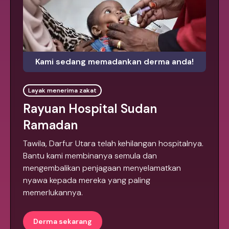
Kami sedang memadankan derma anda!
Layak menerima zakat
Rayuan Hospital Sudan
Ramadan
Tawila, Darfur Utara telah kehilangan hospitalnya.
Bantu kami membinanya semula dan
mengembalikan penjagaan menyelamatkan
nyawa kepada mereka yang paling
memerlukannya.
Derma sekarang