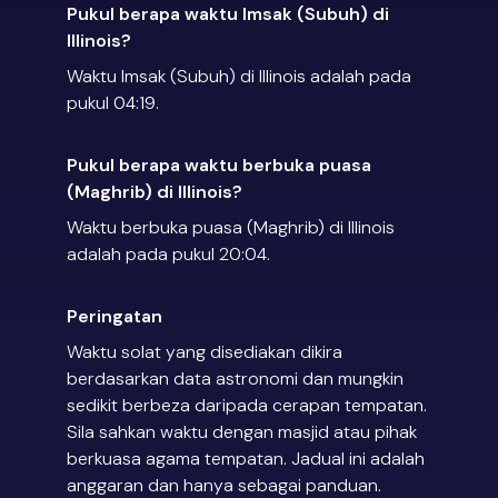
Pukul berapa waktu Imsak (Subuh) di
Illinois?
Waktu Imsak (Subuh) di Illinois adalah pada
pukul 04:19.
Pukul berapa waktu berbuka puasa
(Maghrib) di Illinois?
Waktu berbuka puasa (Maghrib) di Illinois
adalah pada pukul 20:04.
Peringatan
Waktu solat yang disediakan dikira
berdasarkan data astronomi dan mungkin
sedikit berbeza daripada cerapan tempatan.
Sila sahkan waktu dengan masjid atau pihak
berkuasa agama tempatan. Jadual ini adalah
anggaran dan hanya sebagai panduan.