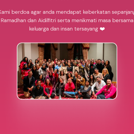
Kami berdoa agar anda mendapat keberkatan sepanjan
Ramadhan dan Aidilfitri serta menikmati masa bersama
keluarga dan insan tersayang ❤️