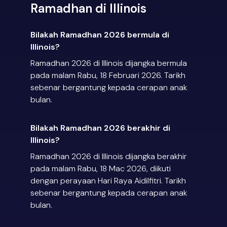
Ramadhan di Illinois
Bilakah Ramadhan 2026 bermula di
Illinois?
Ramadhan 2026 di Illinois dijangka bermula
pada malam Rabu, 18 Februari 2026. Tarikh
sebenar bergantung kepada cerapan anak
bulan.
Bilakah Ramadhan 2026 berakhir di
Illinois?
Ramadhan 2026 di Illinois dijangka berakhir
pada malam Rabu, 18 Mac 2026, diikuti
dengan perayaan Hari Raya Aidilfitri. Tarikh
sebenar bergantung kepada cerapan anak
bulan.