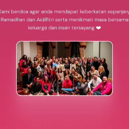
Kami berdoa agar anda mendapat keberkatan sepanjan
Ramadhan dan Aidilfitri serta menikmati masa bersama
keluarga dan insan tersayang ❤️