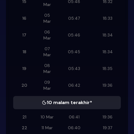
15
05:48
18:32
Mar
05
16
05:47
18:33
Mar
06
17
05:46
18:34
Mar
07
18
05:45
18:34
Mar
08
19
05:43
18:35
Mar
09
20
06:42
19:36
Mar
10 malam terakhir*
21
10 Mar
06:41
19:36
22
11 Mar
06:40
19:37