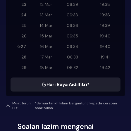
23
12 Mar
06:39
19:38
24
13 Mar
06:38
19:38
25
14 Mar
06:36
19:39
26
15 Mar
06:35
19:40
27
16 Mar
06:34
19:40
28
17 Mar
06:33
19:41
29
18 Mar
06:32
19:42
Hari Raya Aidilfitri*
Muat turun
*Semua tarikh Islam bergantung kepada cerapan
PDF
anak bulan
Soalan lazim mengenai