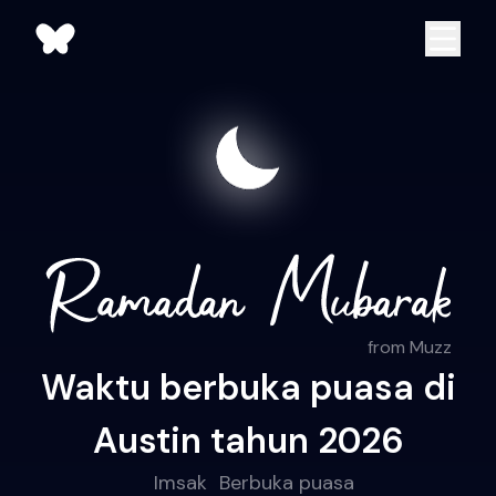
from Muzz
Waktu berbuka puasa di
Austin tahun 2026
Imsak
Berbuka puasa