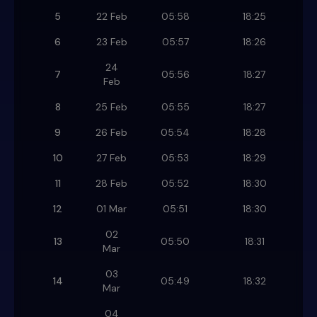
5
22 Feb
05:58
18:25
6
23 Feb
05:57
18:26
24
7
05:56
18:27
Feb
8
25 Feb
05:55
18:27
9
26 Feb
05:54
18:28
10
27 Feb
05:53
18:29
11
28 Feb
05:52
18:30
12
01 Mar
05:51
18:30
02
13
05:50
18:31
Mar
03
14
05:49
18:32
Mar
04