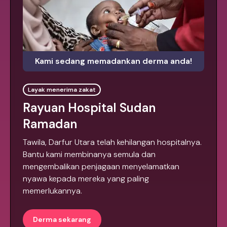
Kami sedang memadankan derma anda!
Layak menerima zakat
Rayuan Hospital Sudan
Ramadan
Tawila, Darfur Utara telah kehilangan hospitalnya.
Bantu kami membinanya semula dan
mengembalikan penjagaan menyelamatkan
nyawa kepada mereka yang paling
memerlukannya.
Derma sekarang