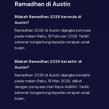
Ramadhan di Austin
Bilakah Ramadhan 2026 bermula di
Austin?
Ramadhan 2026 di Austin dijangka bermula
pada malam Rabu, 18 Februari 2026. Tarikh
sebenar bergantung kepada cerapan anak
bulan.
Bilakah Ramadhan 2026 berakhir di
Austin?
Ramadhan 2026 di Austin dijangka berakhir
pada malam Rabu, 18 Mac 2026, diikuti
dengan perayaan Hari Raya Aidilfitri. Tarikh
sebenar bergantung kepada cerapan anak
bulan.