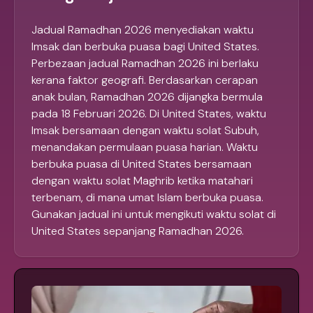
Jadual Ramadhan 2026 menyediakan waktu
Imsak dan berbuka puasa bagi United States.
Perbezaan jadual Ramadhan 2026 ini berlaku
kerana faktor geografi. Berdasarkan cerapan
anak bulan, Ramadhan 2026 dijangka bermula
pada 18 Februari 2026. Di United States, waktu
Imsak bersamaan dengan waktu solat Subuh,
menandakan permulaan puasa harian. Waktu
berbuka puasa di United States bersamaan
dengan waktu solat Maghrib ketika matahari
terbenam, di mana umat Islam berbuka puasa.
Gunakan jadual ini untuk mengikuti waktu solat di
United States sepanjang Ramadhan 2026.