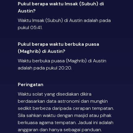
Pukul berapa waktu Imsak (Subuh) di
Austin?
Waktu Imsak (Subuh) di Austin adalah pada
pukul 05:41.
Pukul berapa waktu berbuka puasa
(Maghrib) di Austin?
Waktu berbuka puasa (Maghrib) di Austin
adalah pada pukul 20:20.
Peringatan
Waktu solat yang disediakan dikira
berdasarkan data astronomi dan mungkin
sedikit berbeza daripada cerapan tempatan.
Sila sahkan waktu dengan masjid atau pihak
berkuasa agama tempatan. Jadual ini adalah
anggaran dan hanya sebagai panduan.