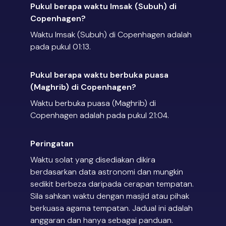
Pukul berapa waktu Imsak (Subuh) di
Copenhagen?
Waktu Imsak (Subuh) di Copenhagen adalah
pada pukul 01:13.
Pukul berapa waktu berbuka puasa
(Maghrib) di Copenhagen?
Waktu berbuka puasa (Maghrib) di
Copenhagen adalah pada pukul 21:04.
Peringatan
Waktu solat yang disediakan dikira
berdasarkan data astronomi dan mungkin
sedikit berbeza daripada cerapan tempatan.
Sila sahkan waktu dengan masjid atau pihak
berkuasa agama tempatan. Jadual ini adalah
anggaran dan hanya sebagai panduan.