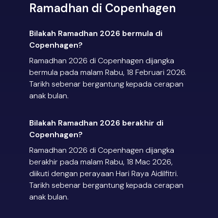
Ramadhan di Copenhagen
Bilakah Ramadhan 2026 bermula di
Copenhagen?
Ramadhan 2026 di Copenhagen dijangka
bermula pada malam Rabu, 18 Februari 2026.
Tarikh sebenar bergantung kepada cerapan
anak bulan.
Bilakah Ramadhan 2026 berakhir di
Copenhagen?
Ramadhan 2026 di Copenhagen dijangka
berakhir pada malam Rabu, 18 Mac 2026,
diikuti dengan perayaan Hari Raya Aidilfitri.
Tarikh sebenar bergantung kepada cerapan
anak bulan.