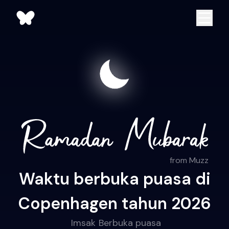
from Muzz
Waktu berbuka puasa di
Copenhagen tahun 2026
Imsak
Berbuka puasa