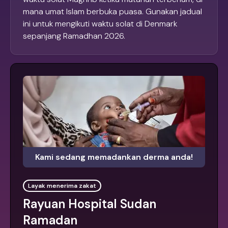
mana umat Islam berbuka puasa. Gunakan jadual
ini untuk mengikuti waktu solat di Denmark
sepanjang Ramadhan 2026.
Kami sedang memadankan derma anda!
Layak menerima zakat
Rayuan Hospital Sudan
Ramadan