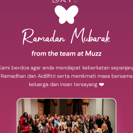
Kami berdoa agar anda mendapat keberkatan sepanjan
Ramadhan dan Aidilfitri serta menikmati masa bersama
keluarga dan insan tersayang ❤️