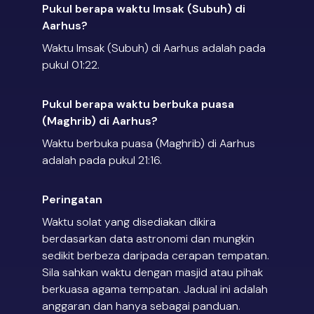
Pukul berapa waktu Imsak (Subuh) di
Aarhus?
Waktu Imsak (Subuh) di Aarhus adalah pada
pukul 01:22.
Pukul berapa waktu berbuka puasa
(Maghrib) di Aarhus?
Waktu berbuka puasa (Maghrib) di Aarhus
adalah pada pukul 21:16.
Peringatan
Waktu solat yang disediakan dikira
berdasarkan data astronomi dan mungkin
sedikit berbeza daripada cerapan tempatan.
Sila sahkan waktu dengan masjid atau pihak
berkuasa agama tempatan. Jadual ini adalah
anggaran dan hanya sebagai panduan.