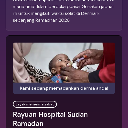
mana umat Islam berbuka puasa. Gunakan jadual
ini untuk mengikuti waktu solat di Denmark
sepanjang Ramadhan 2026.
Kami sedang memadankan derma anda!
Layak menerima zakat
Rayuan Hospital Sudan
Ramadan