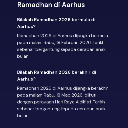
Ramadhan di Aarhus
Bilakah Ramadhan 2026 bermula di
Aarhus?
Ramadhan 2026 di Aarhus dijangka bermula
pada malam Rabu, 18 Februari 2026. Tarikh
sebenar bergantung kepada cerapan anak
bulan.
Bilakah Ramadhan 2026 berakhir di
Aarhus?
Ramadhan 2026 di Aarhus dijangka berakhir
pada malam Rabu, 18 Mac 2026, diikuti
dengan perayaan Hari Raya Aidilfitri. Tarikh
sebenar bergantung kepada cerapan anak
bulan.