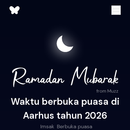
from Muzz
Waktu berbuka puasa di
Aarhus tahun 2026
Imsak
Berbuka puasa