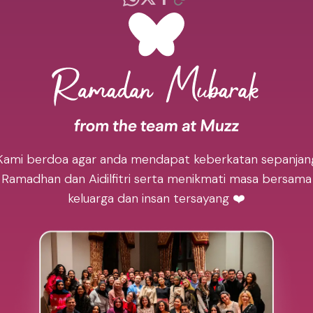
Kami berdoa agar anda mendapat keberkatan sepanjan
Ramadhan dan Aidilfitri serta menikmati masa bersama
keluarga dan insan tersayang ❤️