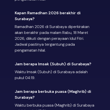
Kapan Ramadhan 2026 berakhir di
Surabaya?
Ramadhan 2026 di Surabaya diperkirakan
akan berakhir pada malam Rabu, 18 Maret
2026, diikuti dengan perayaan Idul Fitri.
Jadwal pastinya tergantung pada
pengamatan hilal.
Jam berapa Imsak (Subuh) di Surabaya?
Waktu Imsak (Subuh) di Surabaya adalah
pukul 04:19.
Jam berapa berbuka puasa (Maghrib) di
Surabaya?
Waktu berbuka puasa (Maghrib) di Surabaya