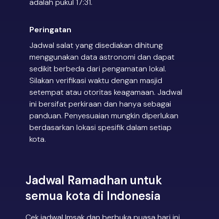
adalah pukul 17:31.
Peringatan
Jadwal salat yang disediakan dihitung
menggunakan data astronomi dan dapat
sedikit berbeda dari pengamatan lokal.
Silakan verifikasi waktu dengan masjid
setempat atau otoritas keagamaan. Jadwal
ini bersifat perkiraan dan hanya sebagai
panduan. Penyesuaian mungkin diperlukan
berdasarkan lokasi spesifik dalam setiap
kota.
Jadwal Ramadhan untuk
semua kota di Indonesia
Cek jadwal Imsak dan berbuka puasa hari ini