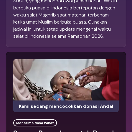
Subuh, yang menandai awal puasa harian. Waktu
berbuka puasa di Indonesia bertepatan dengan
waktu salat Maghrib saat matahari terbenam,
ketika umat Muslim berbuka puasa. Gunakan
jadwal ini untuk tetap update mengenai waktu
salat di Indonesia selama Ramadhan 2026.
Kami sedang mencocokkan donasi Anda!
Menerima dana zakat