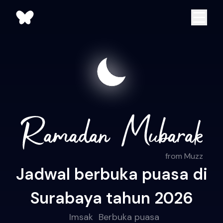
from Muzz
Jadwal berbuka puasa di
Surabaya tahun 2026
Imsak
Berbuka puasa