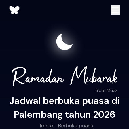
from Muzz
Jadwal berbuka puasa di
Palembang tahun 2026
Imsak
Berbuka puasa