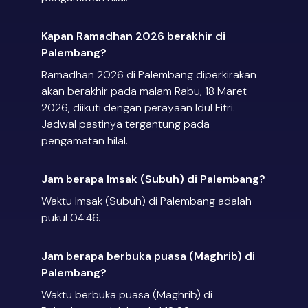
Kapan Ramadhan 2026 berakhir di
Palembang?
Ramadhan 2026 di Palembang diperkirakan
akan berakhir pada malam Rabu, 18 Maret
2026, diikuti dengan perayaan Idul Fitri.
Jadwal pastinya tergantung pada
pengamatan hilal.
Jam berapa Imsak (Subuh) di Palembang?
Waktu Imsak (Subuh) di Palembang adalah
pukul 04:46.
Jam berapa berbuka puasa (Maghrib) di
Palembang?
Waktu berbuka puasa (Maghrib) di