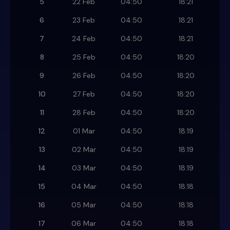
5
22 Feb
04:50
18:21
6
23 Feb
04:50
18:21
7
24 Feb
04:50
18:21
8
25 Feb
04:50
18:20
9
26 Feb
04:50
18:20
10
27 Feb
04:50
18:20
11
28 Feb
04:50
18:20
12
01 Mar
04:50
18:19
13
02 Mar
04:50
18:19
14
03 Mar
04:50
18:19
15
04 Mar
04:50
18:18
16
05 Mar
04:50
18:18
17
06 Mar
04:50
18:18