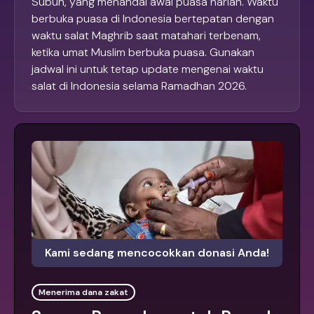
Subuh, yang menandai awal puasa harian. Waktu
berbuka puasa di Indonesia bertepatan dengan
waktu salat Maghrib saat matahari terbenam,
ketika umat Muslim berbuka puasa. Gunakan
jadwal ini untuk tetap update mengenai waktu
salat di Indonesia selama Ramadhan 2026.
Kami sedang mencocokkan donasi Anda!
Menerima dana zakat