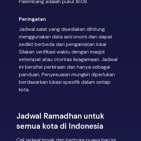
Palembang adalah pukul 18:08.
Peringatan
Jadwal salat yang disediakan dihitung
menggunakan data astronomi dan dapat
sedikit berbeda dari pengamatan lokal.
Silakan verifikasi waktu dengan masjid
setempat atau otoritas keagamaan. Jadwal
ini bersifat perkiraan dan hanya sebagai
panduan. Penyesuaian mungkin diperlukan
berdasarkan lokasi spesifik dalam setiap
kota.
Jadwal Ramadhan untuk
semua kota di Indonesia
Cek jadwal Imsak dan berbuka puasa hari ini