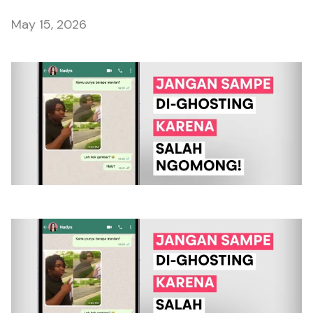
May 15, 2026