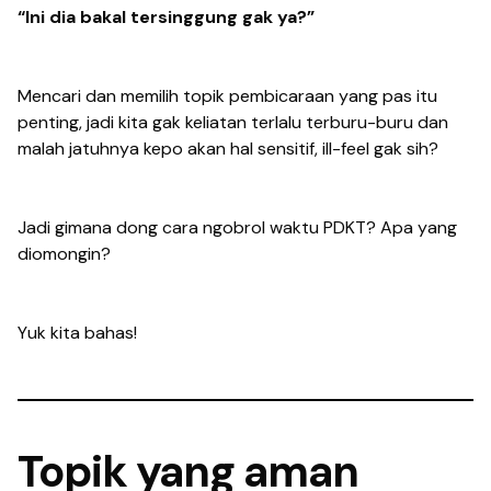
“Ini dia bakal tersinggung gak ya?”
Mencari dan memilih topik pembicaraan yang pas itu
penting, jadi kita gak keliatan terlalu terburu-buru dan
malah jatuhnya
kepo
akan hal sensitif, ill-feel gak sih?
Jadi gimana dong cara ngobrol waktu PDKT? Apa yang
diomongin?
Yuk kita bahas!
Topik yang aman