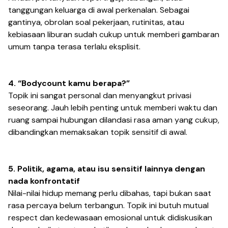
tanggungan keluarga di awal perkenalan. Sebagai
gantinya, obrolan soal pekerjaan, rutinitas, atau
kebiasaan liburan sudah cukup untuk memberi gambaran
umum tanpa terasa terlalu eksplisit.
4. “Bodycount kamu berapa?”
Topik ini sangat personal dan menyangkut privasi
seseorang. Jauh lebih penting untuk memberi waktu dan
ruang sampai hubungan dilandasi rasa aman yang cukup,
dibandingkan memaksakan topik sensitif di awal.
5. Politik, agama, atau isu sensitif lainnya dengan
nada konfrontatif
Nilai-nilai hidup memang perlu dibahas, tapi bukan saat
rasa percaya belum terbangun. Topik ini butuh mutual
respect dan kedewasaan emosional untuk didiskusikan