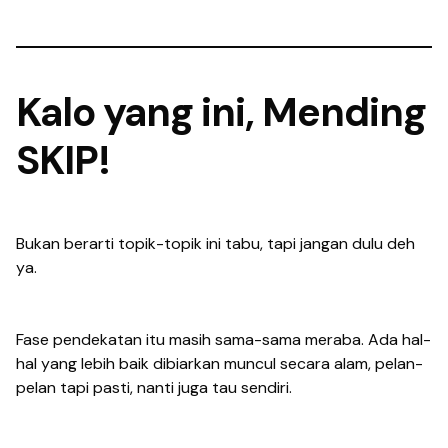
Kalo yang ini, Mending
SKIP!
Bukan berarti topik-topik ini tabu, tapi jangan dulu deh
ya.
Fase pendekatan itu masih sama-sama meraba. Ada hal-
hal yang lebih baik dibiarkan muncul secara alam, pelan-
pelan tapi pasti, nanti juga tau sendiri.