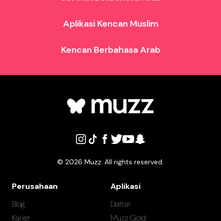
Aplikasi Kencan Muslim
Kencan Berbahasa Arab
©
2026
Muzz. All rights reserved.
Perusahaan
Aplikasi
Blog
Daftar
Karier
Muzz Gold