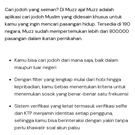
Cari jodoh yang seiman? Di Muzz aja! Muzz adalah
aplikasi cari jodoh Muslim yang didesain khusus untuk
kamu yang ingin mencari pasangan hidup. Tersedia di 190
negara, Muzz sudah mempertemukan lebih dari 800.000
pasangan dalam ikatan pernikahan.
Kamu bisa cari jodoh dari mana saja, baik dalam
maupun luar negeri
Dengan filter yang lengkap mulai dari hobi hingga
kepribadian, kamu bebas menentukan kriteria untuk
menemukan sosok yang benar-benar satu frekuensi
Sistem verifikasi yang ketat termasuk verifikasi selfie
dan KTP menjamin identitas setiap pengguna,
sehingga kamu bisa berinteraksi dengan yakin tanpa
perlu khawatir soal akun palsu