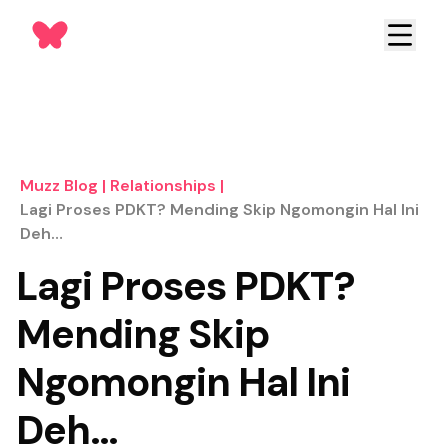
Muzz Blog
|
Relationships
|
Lagi Proses PDKT? Mending Skip Ngomongin Hal Ini
Deh…
Lagi Proses PDKT?
Mending Skip
Ngomongin Hal Ini
Deh…