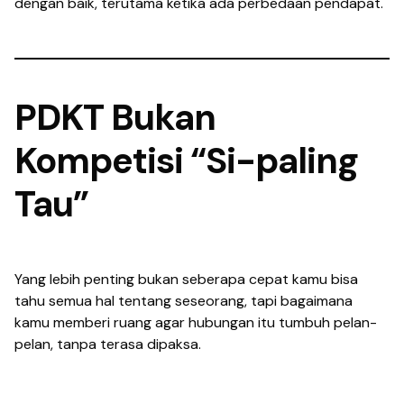
dengan baik, terutama ketika ada perbedaan pendapat.
PDKT Bukan
Kompetisi “Si-paling
Tau”
Yang lebih penting bukan seberapa cepat kamu bisa
tahu semua hal tentang seseorang, tapi bagaimana
kamu memberi ruang agar hubungan itu tumbuh pelan-
pelan, tanpa terasa dipaksa.