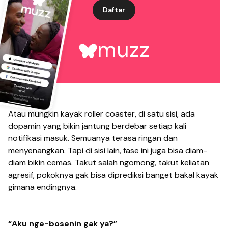
Daftar
muzz
Atau mungkin kayak roller coaster, di satu sisi, ada
dopamin yang bikin jantung berdebar setiap kali
notifikasi masuk. Semuanya terasa ringan dan
menyenangkan. Tapi di sisi lain, fase ini juga bisa diam-
diam bikin cemas. Takut salah ngomong, takut keliatan
agresif, pokoknya gak bisa diprediksi banget bakal kayak
gimana endingnya.
“Aku nge-bosenin gak ya?”