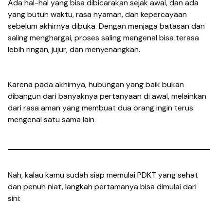
Ada hal-hal yang bisa dibicarakan sejak awal, dan ada
yang butuh waktu, rasa nyaman, dan kepercayaan
sebelum akhirnya dibuka. Dengan menjaga batasan dan
saling menghargai, proses saling mengenal bisa terasa
lebih ringan, jujur, dan menyenangkan.
Karena pada akhirnya, hubungan yang baik bukan
dibangun dari banyaknya pertanyaan di awal, melainkan
dari rasa aman yang membuat dua orang ingin terus
mengenal satu sama lain.
Nah, kalau kamu sudah siap memulai PDKT yang sehat
dan penuh niat, langkah pertamanya bisa dimulai dari
sini: