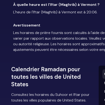
À quelle heure est l'Iftar (Maghrib) à Vermont ?
L'heure de l'Iftar (Maghrib) à Vermont est à 20:06.
Avertissement
Les horaires de prière fournis sont calculés à l'aid
varier par rapport aux observations locales. Veuillez 
ou autorité religieuse. Les horaires sont approximatif
ajustements peuvent être nécessaires selon votre em
Calendrier Ramadan pour
toutes les villes de United
States
Consultez les horaires du Suhoor et Iftar pour
toutes les villes populaires de United States.