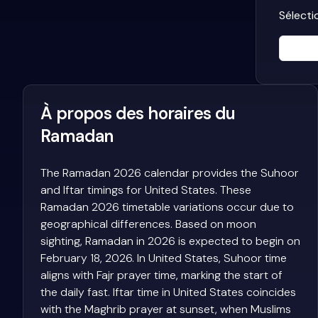
Sélecti
À propos des horaires du
Ramadan
The Ramadan 2026 calendar provides the Suhoor
and Iftar timings for United States. These
Ramadan 2026 timetable variations occur due to
geographical differences. Based on moon
sighting, Ramadan in 2026 is expected to begin on
February 18, 2026. In United States, Suhoor time
aligns with Fajr prayer time, marking the start of
the daily fast. Iftar time in United States coincides
with the Maghrib prayer at sunset, when Muslims