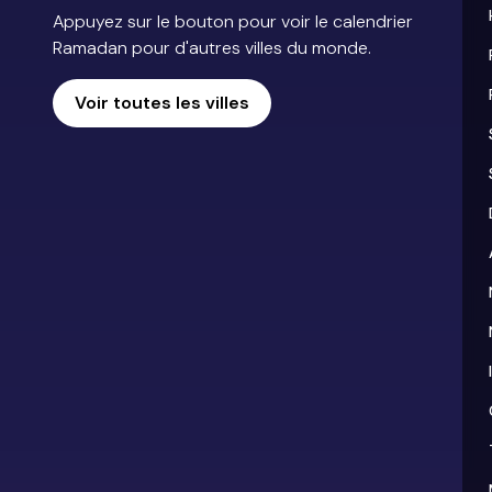
Appuyez sur le bouton pour voir le calendrier
Ramadan pour d'autres villes du monde.
Voir toutes les villes