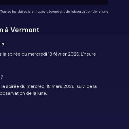
*Toutes les dates islamiques dépendent de l'observation de la lune
n à Vermont
 ?
 soirée du mercredi 18 février 2026. L'heure
 ?
a soirée du mercredi 18 mars 2026, suivi de la
'observation de la lune.