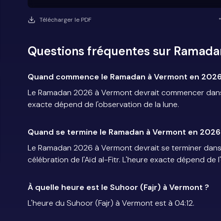
Télécharger le PDF
Questions fréquentes sur Ramada
Quand commence le Ramadan à Vermont en 2026
Le Ramadan 2026 à Vermont devrait commencer dans la
exacte dépend de l'observation de la lune.
Quand se termine le Ramadan à Vermont en 2026
Le Ramadan 2026 à Vermont devrait se terminer dans l
célébration de l'Aïd al-Fitr. L'heure exacte dépend de l
À quelle heure est le Suhoor (Fajr) à Vermont ?
L'heure du Suhoor (Fajr) à Vermont est à 04:12.