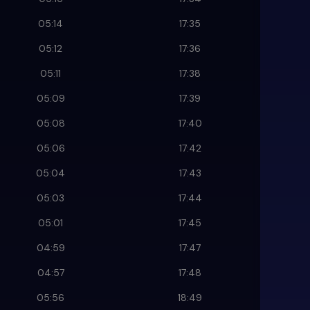
05:14
17:35
05:12
17:36
05:11
17:38
05:09
17:39
05:08
17:40
05:06
17:42
05:04
17:43
05:03
17:44
05:01
17:45
04:59
17:47
04:57
17:48
05:56
18:49