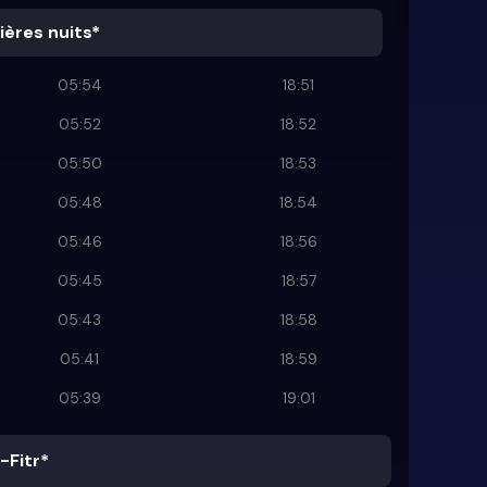
ières nuits*
05:54
18:51
05:52
18:52
05:50
18:53
05:48
18:54
05:46
18:56
05:45
18:57
05:43
18:58
05:41
18:59
05:39
19:01
-Fitr*