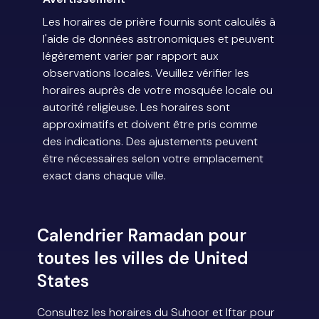
Les horaires de prière fournis sont calculés à
l'aide de données astronomiques et peuvent
légèrement varier par rapport aux
observations locales. Veuillez vérifier les
horaires auprès de votre mosquée locale ou
autorité religieuse. Les horaires sont
approximatifs et doivent être pris comme
des indications. Des ajustements peuvent
être nécessaires selon votre emplacement
exact dans chaque ville.
Calendrier Ramadan pour
toutes les villes de United
States
Consultez les horaires du Suhoor et Iftar pour