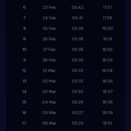
6
23 Feb
05:42
17:57
7
24 Feb
05:41
17:58
8
25 Feb
05:39
18:00
9
26 Feb
05:38
18:01
10
27 Feb
05:36
18:02
11
28 Feb
05:35
18:03
12
01 Mar
05:33
18:04
13
02 Mar
05:32
18:06
14
03 Mar
05:30
18:07
15
04 Mar
05:29
18:08
16
05 Mar
05:27
18:09
17
06 Mar
05:25
18:10