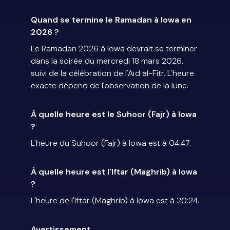
Quand se termine le Ramadan à Iowa en
2026 ?
Le Ramadan 2026 à Iowa devrait se terminer
dans la soirée du mercredi 18 mars 2026,
suivi de la célébration de l'Aïd al-Fitr. L'heure
exacte dépend de l'observation de la lune.
À quelle heure est le Suhoor (Fajr) à Iowa
?
L'heure du Suhoor (Fajr) à Iowa est à 04:47.
À quelle heure est l'Iftar (Maghrib) à Iowa
?
L'heure de l'Iftar (Maghrib) à Iowa est à 20:24.
Avertissement