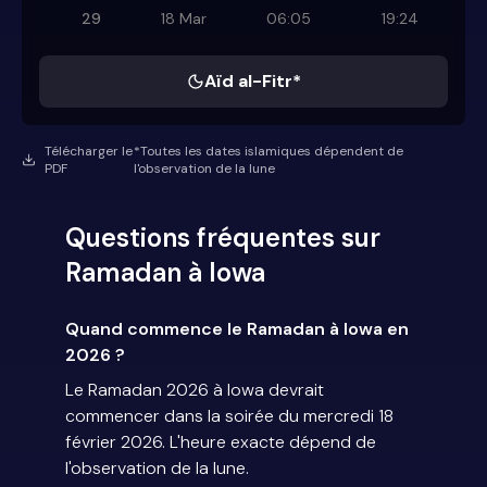
29
18 Mar
06:05
19:24
Aïd al-Fitr*
Télécharger le
*Toutes les dates islamiques dépendent de
PDF
l'observation de la lune
Questions fréquentes sur
Ramadan à Iowa
Quand commence le Ramadan à Iowa en
2026 ?
Le Ramadan 2026 à Iowa devrait
commencer dans la soirée du mercredi 18
février 2026. L'heure exacte dépend de
l'observation de la lune.