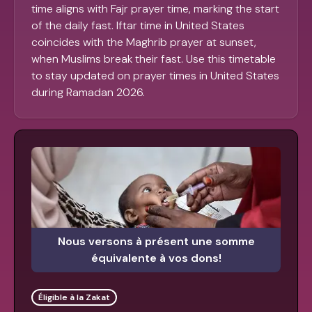
time aligns with Fajr prayer time, marking the start
of the daily fast. Iftar time in United States
coincides with the Maghrib prayer at sunset,
when Muslims break their fast. Use this timetable
to stay updated on prayer times in United States
during Ramadan 2026.
Nous versons à présent une somme
équivalente à vos dons!
Éligible à la Zakat