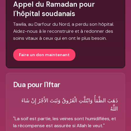
Appel du Ramadan pour
l'hôpital soudanais
Tawila, au Darfour du Nord, a perdu son hôpital.
Aidez-nous à le reconstruire et à redonner des
soins vitaux à ceux qui en ont le plus besoin.
Faire un don maintenant
Dua pour l'Iftar
ذَهَبَ الظَّمَأُ وَابْتَلَّتِ الْعُرُوقُ وَثَبَتَ الأَجْرُ إِنْ شَاءَ
اللَّهُ
"
La soif est partie, les veines sont humidifiées, et
la récompense est assurée si Allah le veut.
"