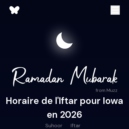
from Muzz
Horaire de l'Iftar pour Iowa
en 2026
Suhoor
Iftar