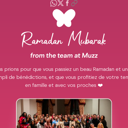
s prions pour que vous passiez un beau Ramadan et un
pli de bénédictions, et que vous profitiez de votre t
en famille et avec vos proches ❤️