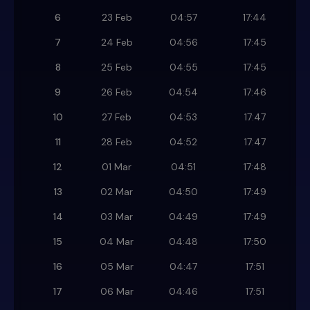
6
23 Feb
04:57
17:44
7
24 Feb
04:56
17:45
8
25 Feb
04:55
17:45
9
26 Feb
04:54
17:46
10
27 Feb
04:53
17:47
11
28 Feb
04:52
17:47
12
01 Mar
04:51
17:48
13
02 Mar
04:50
17:49
14
03 Mar
04:49
17:49
15
04 Mar
04:48
17:50
16
05 Mar
04:47
17:51
17
06 Mar
04:46
17:51