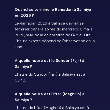
Quand se termine le Ramadan à Salmiya
en 2026 ?
Le Ramadan 2026 à Salmiya devrait se
terminer dans la soirée du mercredi 18 mars
2026, suivi de la célébration de l'Aïd al-Fitr.
L'heure exacte dépend de l'observation de la
lune.
À quelle heure est le Suhoor (Fajr) à
Salmiya ?
L'heure du Suhoor (Fajr) à Salmiya est à
03:40.
À quelle heure est l'Iftar (Maghrib) à
Salmiya ?
L'heure de l'Iftar (Maghrib) à Salmiya est à