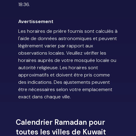
18:36.
Avertissement
Les horaires de prière fournis sont calculés à
l'aide de données astronomiques et peuvent
légèrement varier par rapport aux
observations locales. Veuillez vérifier les
horaires auprès de votre mosquée locale ou
autorité religieuse. Les horaires sont
approximatifs et doivent être pris comme
des indications. Des ajustements peuvent
être nécessaires selon votre emplacement
exact dans chaque ville.
Calendrier Ramadan pour
toutes les villes de Kuwait