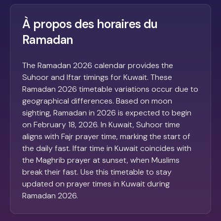
À propos des horaires du
Ramadan
The Ramadan 2026 calendar provides the
Suhoor and Iftar timings for Kuwait. These
Ramadan 2026 timetable variations occur due to
geographical differences. Based on moon
sighting, Ramadan in 2026 is expected to begin
on February 18, 2026. In Kuwait, Suhoor time
aligns with Fajr prayer time, marking the start of
the daily fast. Iftar time in Kuwait coincides with
the Maghrib prayer at sunset, when Muslims
break their fast. Use this timetable to stay
updated on prayer times in Kuwait during
Ramadan 2026.