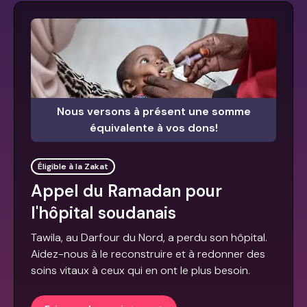
Nous versons à présent une somme
équivalente à vos dons!
Éligible à la Zakat
Appel du Ramadan pour
l'hôpital soudanais
Tawila, au Darfour du Nord, a perdu son hôpital.
Aidez-nous à le reconstruire et à redonner des
soins vitaux à ceux qui en ont le plus besoin.