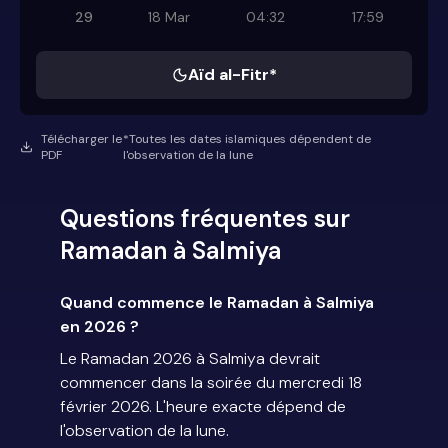
29
18 Mar
04:32
17:59
Aïd al-Fitr*
Télécharger le
*Toutes les dates islamiques dépendent de
PDF
l'observation de la lune
Questions fréquentes sur
Ramadan à Salmiya
Quand commence le Ramadan à Salmiya
en 2026 ?
Le Ramadan 2026 à Salmiya devrait
commencer dans la soirée du mercredi 18
février 2026. L'heure exacte dépend de
l'observation de la lune.