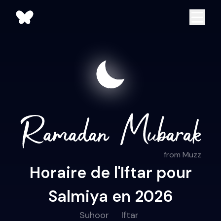
from Muzz
Horaire de l'Iftar pour
Salmiya en 2026
Suhoor
Iftar