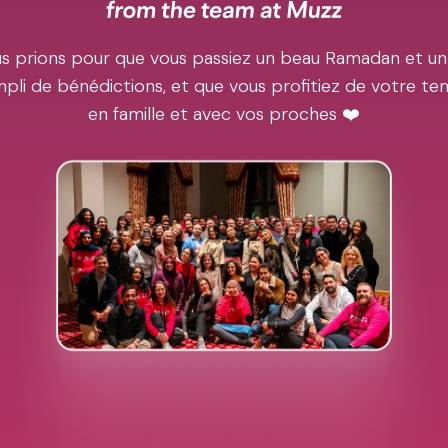
s prions pour que vous passiez un beau Ramadan et un
pli de bénédictions, et que vous profitiez de votre t
en famille et avec vos proches ❤️