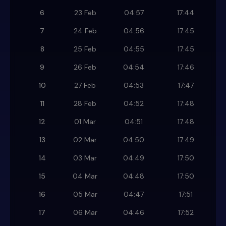
6
23 Feb
04:57
17:44
7
24 Feb
04:56
17:45
8
25 Feb
04:55
17:45
9
26 Feb
04:54
17:46
10
27 Feb
04:53
17:47
11
28 Feb
04:52
17:48
12
01 Mar
04:51
17:48
13
02 Mar
04:50
17:49
14
03 Mar
04:49
17:50
15
04 Mar
04:48
17:50
16
05 Mar
04:47
17:51
17
06 Mar
04:46
17:52