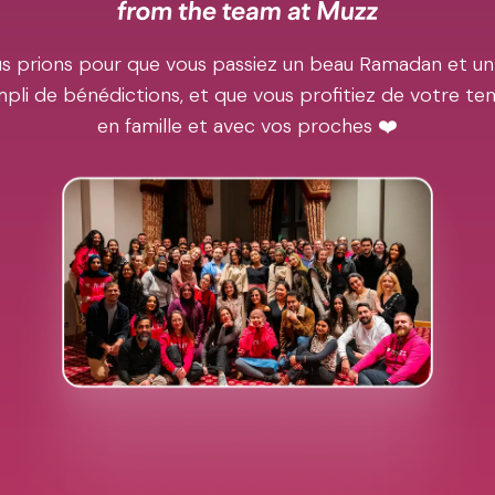
s prions pour que vous passiez un beau Ramadan et un
pli de bénédictions, et que vous profitiez de votre t
en famille et avec vos proches ❤️