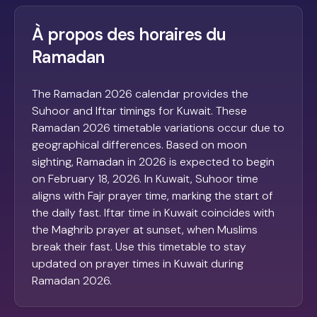
À propos des horaires du
Ramadan
The Ramadan 2026 calendar provides the
Suhoor and Iftar timings for Kuwait. These
Ramadan 2026 timetable variations occur due to
geographical differences. Based on moon
sighting, Ramadan in 2026 is expected to begin
on February 18, 2026. In Kuwait, Suhoor time
aligns with Fajr prayer time, marking the start of
the daily fast. Iftar time in Kuwait coincides with
the Maghrib prayer at sunset, when Muslims
break their fast. Use this timetable to stay
updated on prayer times in Kuwait during
Ramadan 2026.