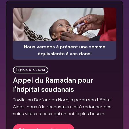
Nous versons à présent une somme
équivalente à vos dons!
Éligible à la Zakat
Appel du Ramadan pour
l'hôpital soudanais
Tawila, au Darfour du Nord, a perdu son hôpital.
Aidez-nous à le reconstruire et à redonner des
soins vitaux à ceux qui en ont le plus besoin.