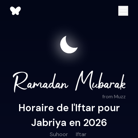
from Muzz
Horaire de l'Iftar pour
Jabriya en 2026
Suhoor
Iftar