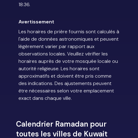
18:36.
Avertissement
Les horaires de prière fournis sont calculés à
l'aide de données astronomiques et peuvent
légèrement varier par rapport aux
observations locales. Veuillez vérifier les
horaires auprès de votre mosquée locale ou
autorité religieuse. Les horaires sont
approximatifs et doivent être pris comme
des indications. Des ajustements peuvent
être nécessaires selon votre emplacement
exact dans chaque ville.
Calendrier Ramadan pour
toutes les villes de Kuwait