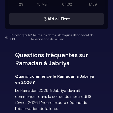
29
18 Mar
04:32
17:59
Aïd al-Fitr*
Télécharger le
*Toutes les dates islamiques dépendent de
PDF
l'observation de la lune
Questions fréquentes sur
Ramadan à Jabriya
Quand commence le Ramadan à Jabriya
en 2026 ?
Le Ramadan 2026 à Jabriya devrait
commencer dans la soirée du mercredi 18
février 2026. L'heure exacte dépend de
l'observation de la lune.