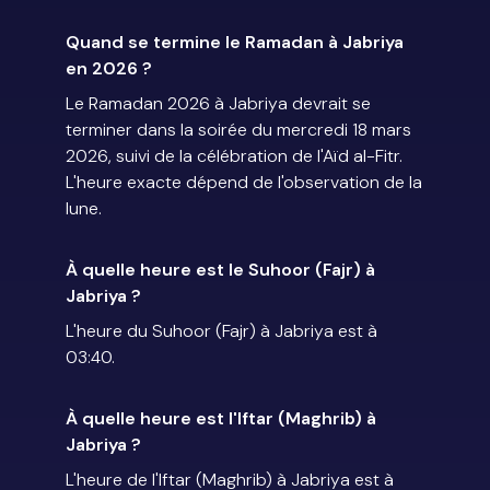
Quand se termine le Ramadan à Jabriya
en 2026 ?
Le Ramadan 2026 à Jabriya devrait se
terminer dans la soirée du mercredi 18 mars
2026, suivi de la célébration de l'Aïd al-Fitr.
L'heure exacte dépend de l'observation de la
lune.
À quelle heure est le Suhoor (Fajr) à
Jabriya ?
L'heure du Suhoor (Fajr) à Jabriya est à
03:40.
À quelle heure est l'Iftar (Maghrib) à
Jabriya ?
L'heure de l'Iftar (Maghrib) à Jabriya est à