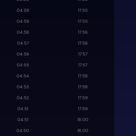
04:59
17:55
04:59
17:55
04:58
17:56
04:57
17:56
04:56
17:57
04:55
17:57
04:54
17:58
04:53
17:58
04:52
17:59
04:51
17:59
04:51
18:00
04:50
18:00