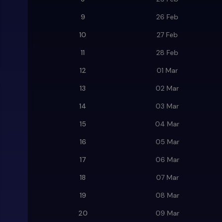
9
26 Feb
10
27 Feb
11
28 Feb
12
01 Mar
13
02 Mar
14
03 Mar
15
04 Mar
16
05 Mar
17
06 Mar
18
07 Mar
19
08 Mar
20
09 Mar