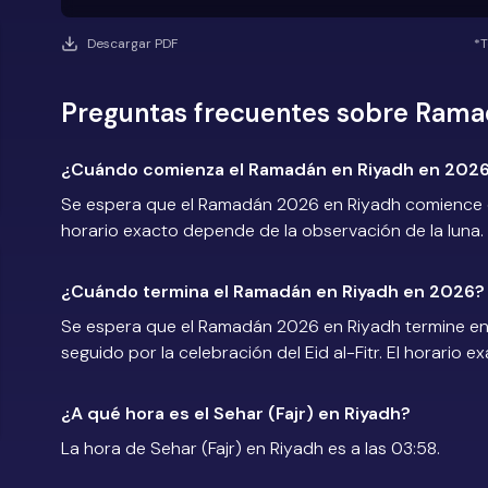
Descargar PDF
*T
Preguntas frecuentes sobre Rama
¿Cuándo comienza el Ramadán en Riyadh en 202
Se espera que el Ramadán 2026 en Riyadh comience en
horario exacto depende de la observación de la luna.
¿Cuándo termina el Ramadán en Riyadh en 2026?
Se espera que el Ramadán 2026 en Riyadh termine en 
seguido por la celebración del Eid al-Fitr. El horario 
¿A qué hora es el Sehar (Fajr) en Riyadh?
La hora de Sehar (Fajr) en Riyadh es a las 03:58.