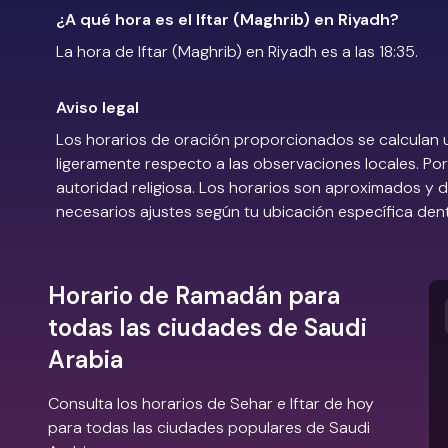
¿A qué hora es el Iftar (Maghrib) en Riyadh?
La hora de Iftar (Maghrib) en Riyadh es a las 18:35.
Aviso legal
Los horarios de oración proporcionados se calculan 
ligeramente respecto a las observaciones locales. Por 
autoridad religiosa. Los horarios son aproximados y
necesarios ajustes según tu ubicación específica den
Horario de Ramadán para
todas las ciudades de Saudi
Arabia
Consulta los horarios de Sehar e Iftar de hoy
para todas las ciudades populares de Saudi