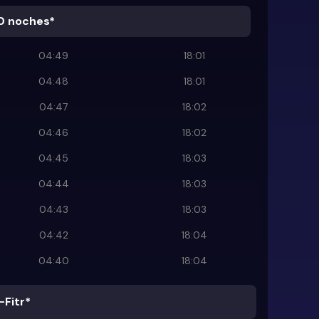
0 noches*
04:49
18:01
04:48
18:01
04:47
18:02
04:46
18:02
04:45
18:03
04:44
18:03
04:43
18:03
04:42
18:04
04:40
18:04
-Fitr*