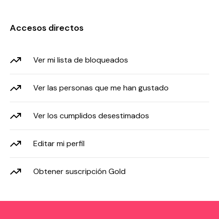
Accesos directos
Ver mi lista de bloqueados
Ver las personas que me han gustado
Ver los cumplidos desestimados
Editar mi perfil
Obtener suscripción Gold