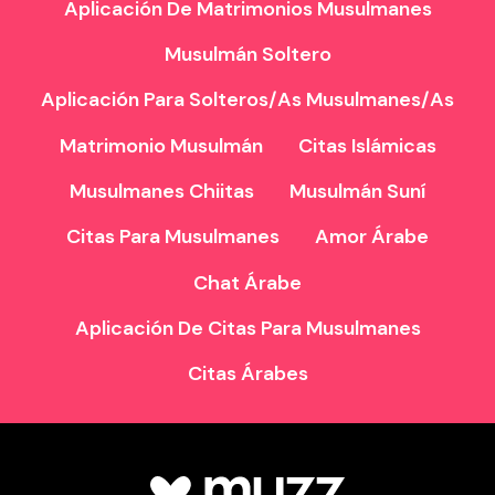
Aplicación De Matrimonios Musulmanes
Musulmán Soltero
Aplicación Para Solteros/as Musulmanes/as
Matrimonio Musulmán
Citas Islámicas
Musulmanes Chiitas
Musulmán Suní
Citas Para Musulmanes
Amor Árabe
Chat Árabe
Aplicación De Citas Para Musulmanes
Citas Árabes