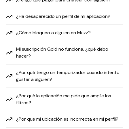
¿Ha desaparecido un perfil de mi aplicación?
¿Cómo bloqueo a alguien en Muzz?
Mi suscripción Gold no funciona, ¿qué debo
hacer?
¿Por qué tengo un temporizador cuando intento
gustar a alguien?
¿Por qué la aplicación me pide que amplíe los
filtros?
¿Por qué mi ubicación es incorrecta en mi perfil?