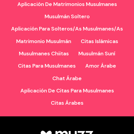
Aplicación De Matrimonios Musulmanes
Musulmán Soltero
Aplicación Para Solteros/as Musulmanes/as
Matrimonio Musulmán
Citas Islámicas
Musulmanes Chiitas
Musulmán Suní
Citas Para Musulmanes
Amor Árabe
Chat Árabe
Aplicación De Citas Para Musulmanes
Citas Árabes