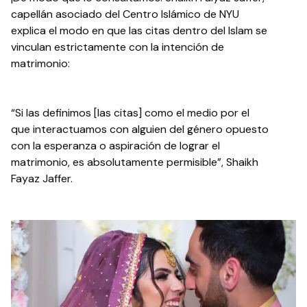
capellán asociado del Centro Islámico de NYU
explica el modo en que las citas dentro del Islam se
vinculan estrictamente con la intención de
matrimonio:
“Si las definimos [las citas] como el medio por el
que interactuamos con alguien del género opuesto
con la esperanza o aspiración de lograr el
matrimonio, es absolutamente permisible”, Shaikh
Fayaz Jaffer.