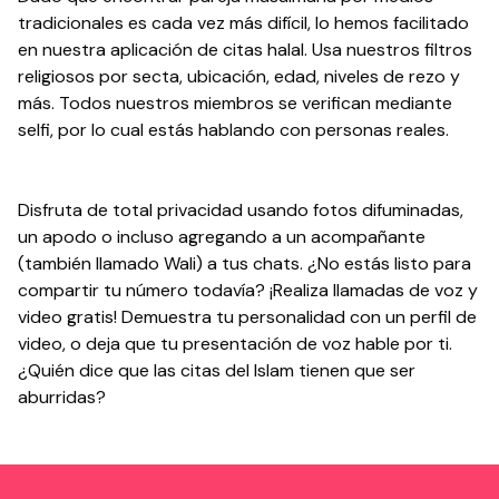
tradicionales es cada vez más difícil, lo hemos facilitado
en nuestra aplicación de citas halal. Usa nuestros filtros
religiosos por secta, ubicación, edad, niveles de rezo y
más. Todos nuestros miembros se verifican mediante
selfi, por lo cual estás hablando con personas reales.
Disfruta de total privacidad usando fotos difuminadas,
un apodo o incluso agregando a un acompañante
(también llamado Wali) a tus chats. ¿No estás listo para
compartir tu número todavía? ¡Realiza llamadas de voz y
video gratis! Demuestra tu personalidad con un perfil de
video, o deja que tu presentación de voz hable por ti.
¿Quién dice que las citas del Islam tienen que ser
aburridas?