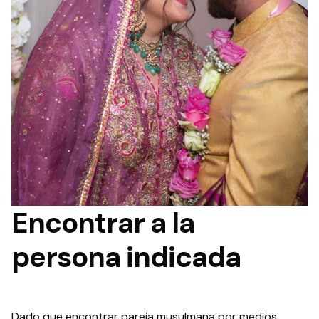
Encontrar a la
persona indicada
Dado que encontrar pareja musulmana por medios