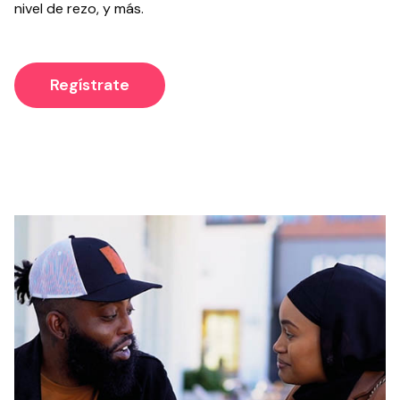
nivel de rezo, y más.
Regístrate