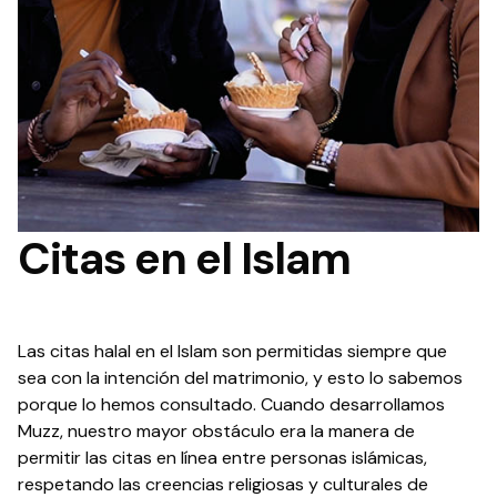
Citas en el Islam
Las citas halal en el Islam son permitidas siempre que
sea con la intención del matrimonio, y esto lo sabemos
porque lo hemos consultado. Cuando desarrollamos
Muzz, nuestro mayor obstáculo era la manera de
permitir las citas en línea entre personas islámicas,
respetando las creencias religiosas y culturales de