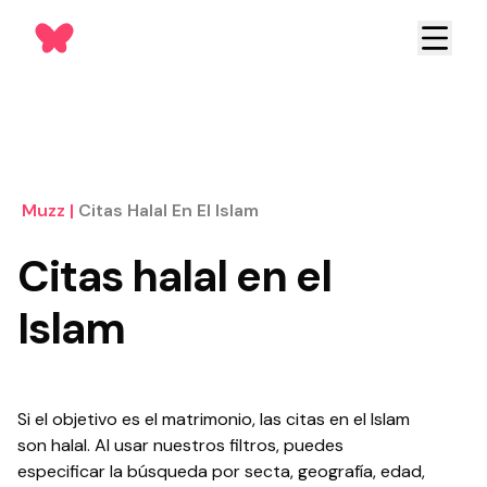
Muzz
|
Citas Halal En El Islam
Citas halal en el
Islam
Si el objetivo es el matrimonio, las citas en el Islam
son halal. Al usar nuestros filtros, puedes
especificar la búsqueda por secta, geografía, edad,