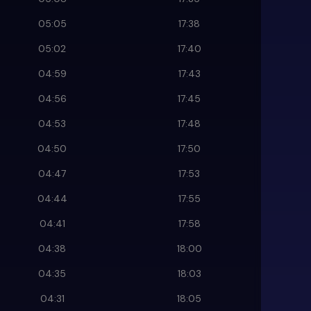
05:05
17:38
05:02
17:40
04:59
17:43
04:56
17:45
04:53
17:48
04:50
17:50
04:47
17:53
04:44
17:55
04:41
17:58
04:38
18:00
04:35
18:03
04:31
18:05