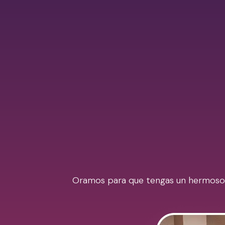
Oramos para que tengas un hermoso Ra