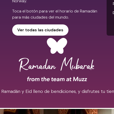
Norway.
Toca el botón para ver el horario de Ramadán
para más ciudades del mundo.
Ver todas las ciudades
madán y Eid lleno de bendiciones, y disfrutes tu tiem