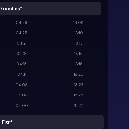
0 noches*
04:28
18:08
04:25
18:10
04:21
18:13
04:18
18:15
04:15
18:18
04:11
18:20
04:08
18:23
04:04
18:25
04:00
18:27
-Fitr*