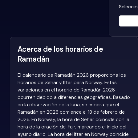
Seleccio
Acerca de los horarios de
Ramadán
El calendario de Ramadán 2026 proporciona los
horarios de Sehar y Iftar para Norway. Estas
variaciones en el horario de Ramadán 2026
ocurren debido a diferencias geográficas. Basado
en la observación de la luna, se espera que el
Ramadán en 2026 comience el 18 de febrero de
2026. En Norway, la hora de Sehar coincide con la
hora de la oración del Fajr, marcando el inicio del
ayuno diario. La hora del Iftar en Norway coincide