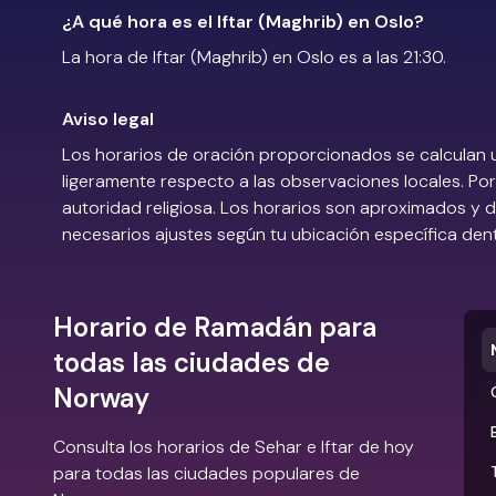
¿A qué hora es el Iftar (Maghrib) en Oslo?
La hora de Iftar (Maghrib) en Oslo es a las 21:30.
Aviso legal
Los horarios de oración proporcionados se calculan 
ligeramente respecto a las observaciones locales. Por 
autoridad religiosa. Los horarios son aproximados y
necesarios ajustes según tu ubicación específica den
Horario de Ramadán para
todas las ciudades de
Norway
Consulta los horarios de Sehar e Iftar de hoy
para todas las ciudades populares de