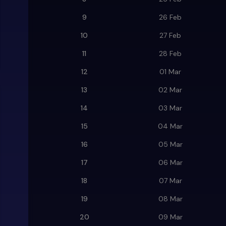
9
26 Feb
10
27 Feb
11
28 Feb
12
01 Mar
13
02 Mar
14
03 Mar
15
04 Mar
16
05 Mar
17
06 Mar
18
07 Mar
19
08 Mar
20
09 Mar