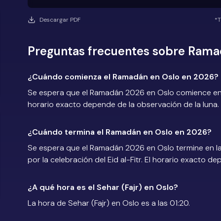
Descargar PDF
*T
Preguntas frecuentes sobre Rama
¿Cuándo comienza el Ramadán en Oslo en 2026?
Se espera que el Ramadán 2026 en Oslo comience en l
horario exacto depende de la observación de la luna.
¿Cuándo termina el Ramadán en Oslo en 2026?
Se espera que el Ramadán 2026 en Oslo termine en la
por la celebración del Eid al-Fitr. El horario exacto d
¿A qué hora es el Sehar (Fajr) en Oslo?
La hora de Sehar (Fajr) en Oslo es a las 01:20.