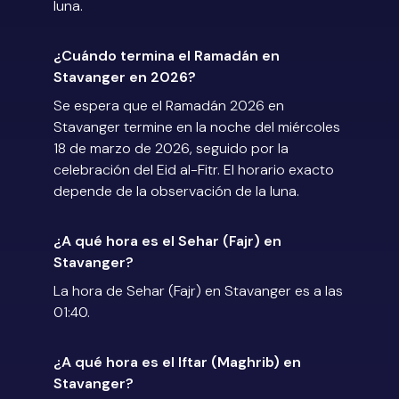
luna.
¿Cuándo termina el Ramadán en
Stavanger en 2026?
Se espera que el Ramadán 2026 en
Stavanger termine en la noche del miércoles
18 de marzo de 2026, seguido por la
celebración del Eid al-Fitr. El horario exacto
depende de la observación de la luna.
¿A qué hora es el Sehar (Fajr) en
Stavanger?
La hora de Sehar (Fajr) en Stavanger es a las
01:40.
¿A qué hora es el Iftar (Maghrib) en
Stavanger?