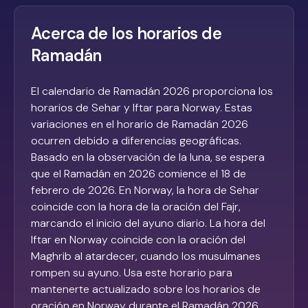
Acerca de los horarios de
Ramadán
El calendario de Ramadán 2026 proporciona los
horarios de Sehar y Iftar para Norway. Estas
variaciones en el horario de Ramadán 2026
ocurren debido a diferencias geográficas.
Basado en la observación de la luna, se espera
que el Ramadán en 2026 comience el 18 de
febrero de 2026. En Norway, la hora de Sehar
coincide con la hora de la oración del Fajr,
marcando el inicio del ayuno diario. La hora del
Iftar en Norway coincide con la oración del
Maghrib al atardecer, cuando los musulmanes
rompen su ayuno. Usa este horario para
mantenerte actualizado sobre los horarios de
oración en Norway durante el Ramadán 2026.