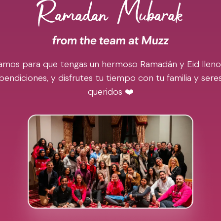
amos para que tengas un hermoso Ramadán y Eid lleno
bendiciones, y disfrutes tu tiempo con tu familia y sere
queridos ❤️