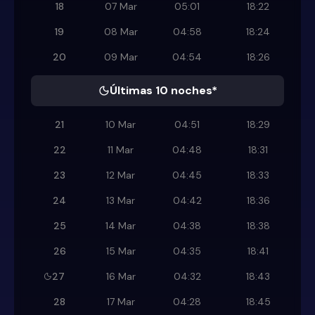
18
07 Mar
05:01
18:22
19
08 Mar
04:58
18:24
20
09 Mar
04:54
18:26
Últimas 10 noches*
21
10 Mar
04:51
18:29
22
11 Mar
04:48
18:31
23
12 Mar
04:45
18:33
24
13 Mar
04:42
18:36
25
14 Mar
04:38
18:38
26
15 Mar
04:35
18:41
27
16 Mar
04:32
18:43
28
17 Mar
04:28
18:45