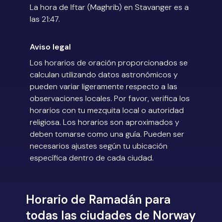
La hora de Iftar (Maghrib) en Stavanger es a
las 21:47.
Aviso legal
Los horarios de oración proporcionados se
calculan utilizando datos astronómicos y
pueden variar ligeramente respecto a las
observaciones locales. Por favor, verifica los
horarios con tu mezquita local o autoridad
religiosa. Los horarios son aproximados y
deben tomarse como una guía. Pueden ser
necesarios ajustes según tu ubicación
específica dentro de cada ciudad.
Horario de Ramadán para
todas las ciudades de Norway