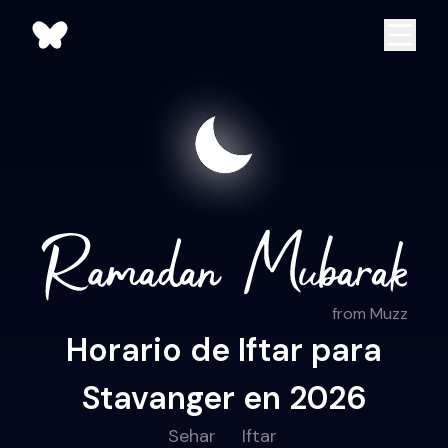
from Muzz
Horario de Iftar para
Stavanger en 2026
Sehar
Iftar