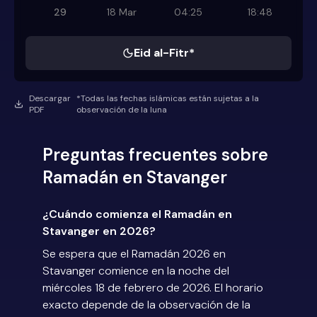
29
18 Mar
04:25
18:48
Eid al-Fitr*
Descargar
*Todas las fechas islámicas están sujetas a la
PDF
observación de la luna
Preguntas frecuentes sobre
Ramadán en Stavanger
¿Cuándo comienza el Ramadán en
Stavanger en 2026?
Se espera que el Ramadán 2026 en
Stavanger comience en la noche del
miércoles 18 de febrero de 2026. El horario
exacto depende de la observación de la