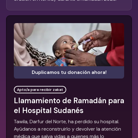
Duplicamos tu donación ahora!
Apto/a para recibir zakat
Llamamiento de Ramadán para
el Hospital Sudanés
Tawila, Darfur del Norte, ha perdido su hospital.
Ayúdanos a reconstruirlo y devolver la atención
médica que salva vidas a quienes más lo