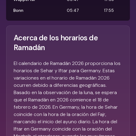
Bonn
05:47
17:55
Acerca de los horarios de
Ramadán
El calendario de Ramadán 2026 proporciona los
horarios de Sehar y Iftar para Germany. Estas
variaciones en el horario de Ramadán 2026
ocurren debido a diferencias geográficas.
Basado en la observación de la luna, se espera
que el Ramadán en 2026 comience el 18 de
febrero de 2026. En Germany, la hora de Sehar
coincide con la hora de la oración del Fajr,
marcando el inicio del ayuno diario. La hora del
Iftar en Germany coincide con la oración del