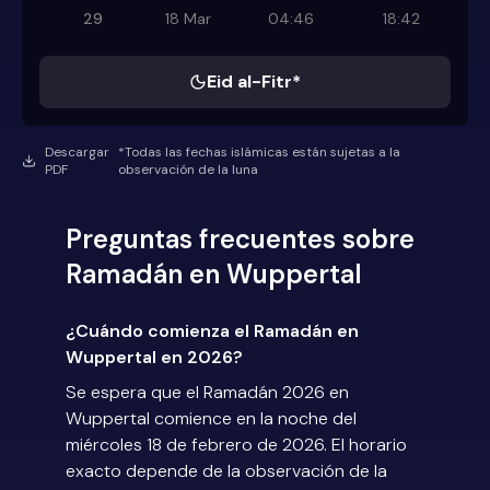
29
18 Mar
04:46
18:42
Eid al-Fitr*
Descargar
*Todas las fechas islámicas están sujetas a la
PDF
observación de la luna
Preguntas frecuentes sobre
Ramadán en Wuppertal
¿Cuándo comienza el Ramadán en
Wuppertal en 2026?
Se espera que el Ramadán 2026 en
Wuppertal comience en la noche del
miércoles 18 de febrero de 2026. El horario
exacto depende de la observación de la