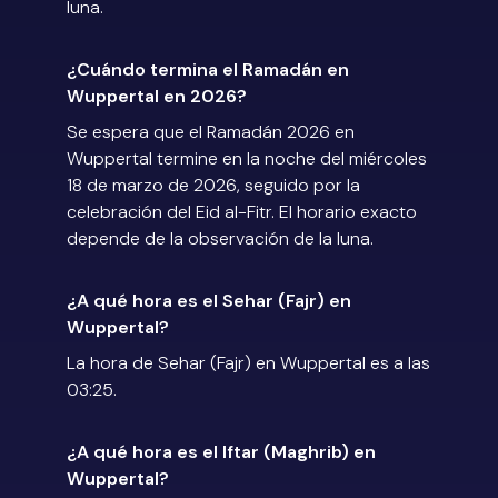
luna.
¿Cuándo termina el Ramadán en
Wuppertal en 2026?
Se espera que el Ramadán 2026 en
Wuppertal termine en la noche del miércoles
18 de marzo de 2026, seguido por la
celebración del Eid al-Fitr. El horario exacto
depende de la observación de la luna.
¿A qué hora es el Sehar (Fajr) en
Wuppertal?
La hora de Sehar (Fajr) en Wuppertal es a las
03:25.
¿A qué hora es el Iftar (Maghrib) en
Wuppertal?