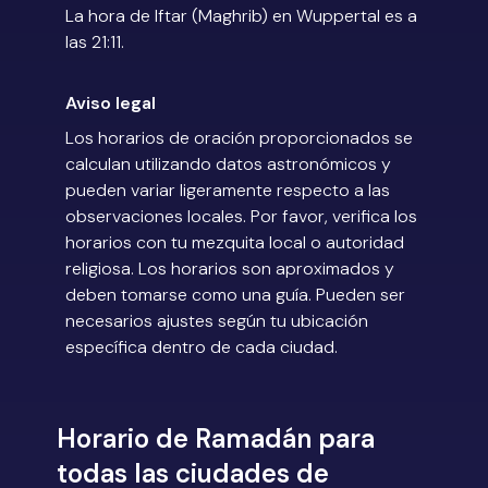
La hora de Iftar (Maghrib) en Wuppertal es a
las 21:11.
Aviso legal
Los horarios de oración proporcionados se
calculan utilizando datos astronómicos y
pueden variar ligeramente respecto a las
observaciones locales. Por favor, verifica los
horarios con tu mezquita local o autoridad
religiosa. Los horarios son aproximados y
deben tomarse como una guía. Pueden ser
necesarios ajustes según tu ubicación
específica dentro de cada ciudad.
Horario de Ramadán para
todas las ciudades de