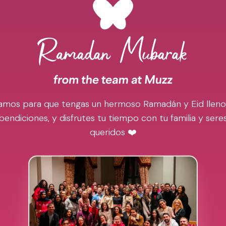
amos para que tengas un hermoso Ramadán y Eid lleno
bendiciones, y disfrutes tu tiempo con tu familia y sere
queridos ❤️