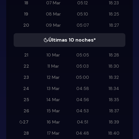
18
07 Mar
05:12
18:23
19
08 Mar
05:10
18:25
20
09 Mar
05:07
18:27
Últimas 10 noches*
21
10 Mar
05:05
18:28
22
11 Mar
05:03
18:30
23
12 Mar
05:00
18:32
24
13 Mar
04:58
18:34
25
14 Mar
04:56
18:35
26
15 Mar
04:53
18:37
27
16 Mar
04:51
18:39
28
17 Mar
04:48
18:40