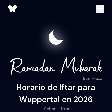
from Muzz
Horario de Iftar para
Wuppertal en 2026
Sehar
Iftar