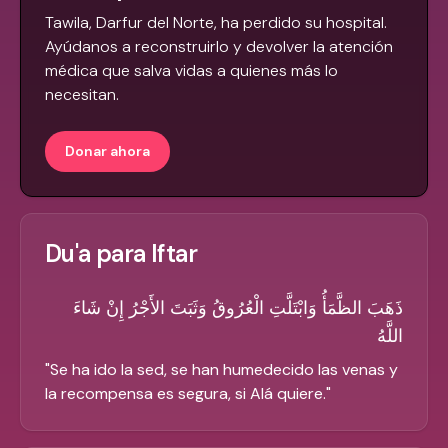
Tawila, Darfur del Norte, ha perdido su hospital.
Ayúdanos a reconstruirlo y devolver la atención
médica que salva vidas a quienes más lo
necesitan.
Donar ahora
Du'a para Iftar
ذَهَبَ الظَّمَأُ وَابْتَلَّتِ الْعُرُوقُ وَثَبَتَ الأَجْرُ إِنْ شَاءَ
اللَّهُ
"
Se ha ido la sed, se han humedecido las venas y
la recompensa es segura, si Alá quiere.
"