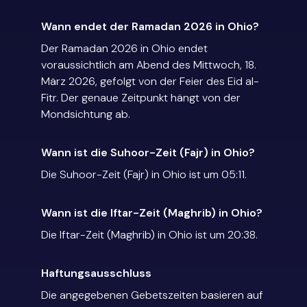
Wann endet der Ramadan 2026 in Ohio?
Der Ramadan 2026 in Ohio endet
voraussichtlich am Abend des Mittwoch, 18.
März 2026, gefolgt von der Feier des Eid al-
Fitr. Der genaue Zeitpunkt hängt von der
Mondsichtung ab.
Wann ist die Suhoor-Zeit (Fajr) in Ohio?
Die Suhoor-Zeit (Fajr) in Ohio ist um 05:11.
Wann ist die Iftar-Zeit (Maghrib) in Ohio?
Die Iftar-Zeit (Maghrib) in Ohio ist um 20:38.
Haftungsausschluss
Die angegebenen Gebetszeiten basieren auf