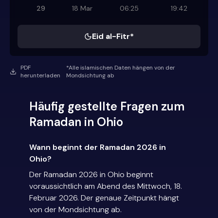
29
18 Mar
06:25
19:42
Eid al-Fitr*
PDF
*Alle islamischen Daten hängen von der
herunterladen
Mondsichtung ab
Häufig gestellte Fragen zum
Ramadan in Ohio
Wann beginnt der Ramadan 2026 in
Ohio?
Der Ramadan 2026 in Ohio beginnt
voraussichtlich am Abend des Mittwoch, 18.
Februar 2026. Der genaue Zeitpunkt hängt
von der Mondsichtung ab.