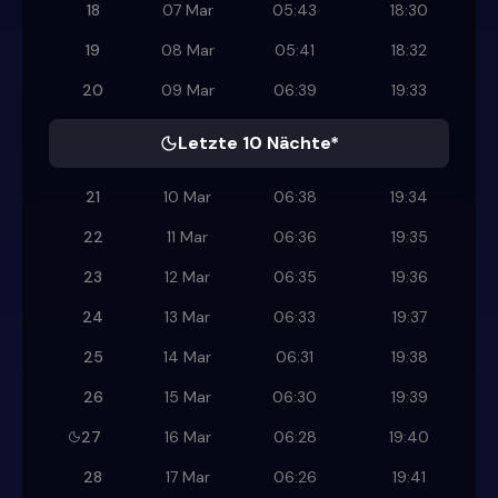
18
07 Mar
05:43
18:30
19
08 Mar
05:41
18:32
20
09 Mar
06:39
19:33
Letzte 10 Nächte*
21
10 Mar
06:38
19:34
22
11 Mar
06:36
19:35
23
12 Mar
06:35
19:36
24
13 Mar
06:33
19:37
25
14 Mar
06:31
19:38
26
15 Mar
06:30
19:39
27
16 Mar
06:28
19:40
28
17 Mar
06:26
19:41