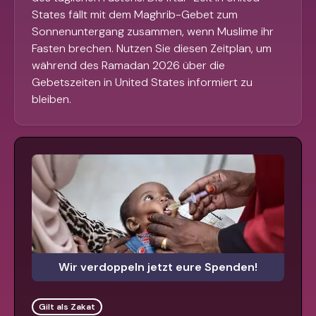
States fällt mit dem Maghrib-Gebet zum
Sonnenuntergang zusammen, wenn Muslime ihr
Fasten brechen. Nutzen Sie diesen Zeitplan, um
während des Ramadan 2026 über die
Gebetszeiten in United States informiert zu
bleiben.
Wir verdoppeln jetzt eure Spenden!
Gilt als Zakat