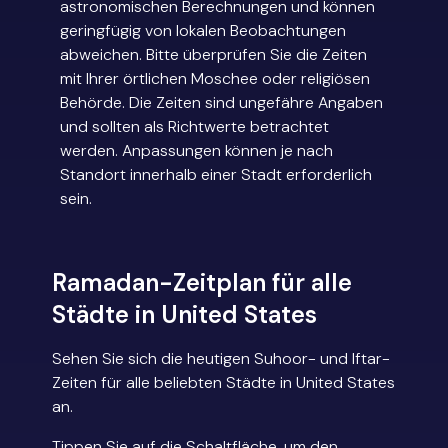
astronomischen Berechnungen und können
geringfügig von lokalen Beobachtungen
abweichen. Bitte überprüfen Sie die Zeiten
mit Ihrer örtlichen Moschee oder religiösen
Behörde. Die Zeiten sind ungefähre Angaben
und sollten als Richtwerte betrachtet
werden. Anpassungen können je nach
Standort innerhalb einer Stadt erforderlich
sein.
Ramadan-Zeitplan für alle
Städte in United States
Sehen Sie sich die heutigen Suhoor- und Iftar-
Zeiten für alle beliebten Städte in United States
an.
Tippen Sie auf die Schaltfläche, um den