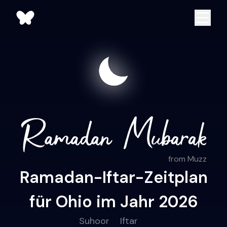
from Muzz
Ramadan-Iftar-Zeitplan
für Ohio im Jahr 2026
Suhoor
Iftar