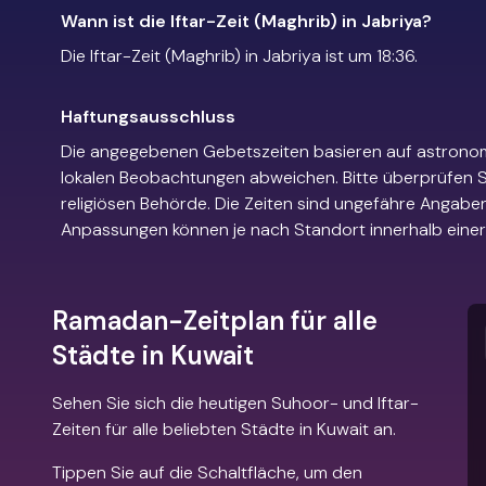
Wann ist die Iftar-Zeit (Maghrib) in Jabriya?
Die Iftar-Zeit (Maghrib) in Jabriya ist um 18:36.
Haftungsausschluss
Die angegebenen Gebetszeiten basieren auf astrono
lokalen Beobachtungen abweichen. Bitte überprüfen Si
religiösen Behörde. Die Zeiten sind ungefähre Angaben
Anpassungen können je nach Standort innerhalb einer 
Ramadan-Zeitplan für alle
Städte in Kuwait
Sehen Sie sich die heutigen Suhoor- und Iftar-
Zeiten für alle beliebten Städte in Kuwait an.
Tippen Sie auf die Schaltfläche, um den