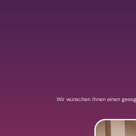
Wir wünschen Ihnen einen gesegn