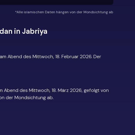
*Alle islamischen Daten hängen von der Mondsichtung ab
dan in Jabriya
 am Abend des Mittwoch, 18. Februar 2026. Der
m Abend des Mittwoch, 18. März 2026, gefolgt von
 von der Mondsichtung ab.