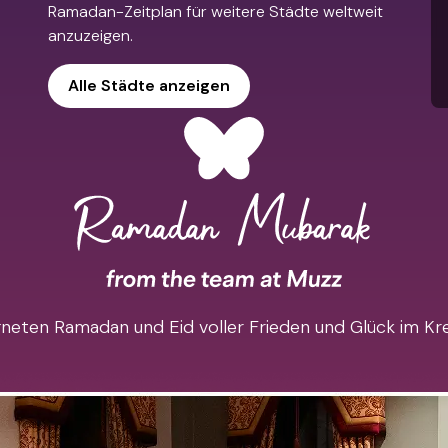
Ramadan-Zeitplan für weitere Städte weltweit
anzuzeigen.
Alle Städte anzeigen
eten Ramadan und Eid voller Frieden und Glück im Krei