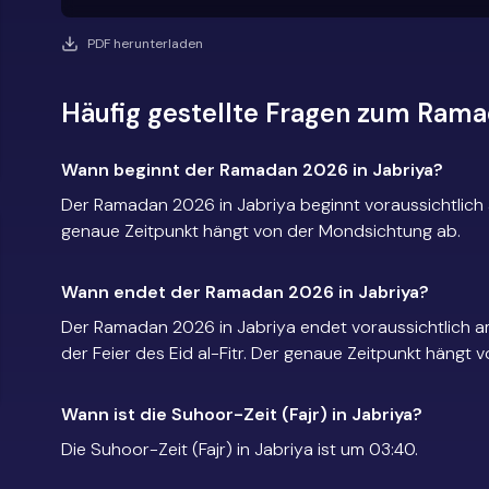
PDF herunterladen
Häufig gestellte Fragen zum Rama
Wann beginnt der Ramadan 2026 in Jabriya?
Der Ramadan 2026 in Jabriya beginnt voraussichtlich
genaue Zeitpunkt hängt von der Mondsichtung ab.
Wann endet der Ramadan 2026 in Jabriya?
Der Ramadan 2026 in Jabriya endet voraussichtlich a
der Feier des Eid al-Fitr. Der genaue Zeitpunkt hängt
Wann ist die Suhoor-Zeit (Fajr) in Jabriya?
Die Suhoor-Zeit (Fajr) in Jabriya ist um 03:40.