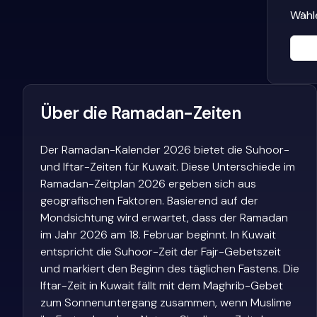
Wähle
Über die Ramadan-Zeiten
Der Ramadan-Kalender 2026 bietet die Suhoor-
und Iftar-Zeiten für Kuwait. Diese Unterschiede im
Ramadan-Zeitplan 2026 ergeben sich aus
geografischen Faktoren. Basierend auf der
Mondsichtung wird erwartet, dass der Ramadan
im Jahr 2026 am 18. Februar beginnt. In Kuwait
entspricht die Suhoor-Zeit der Fajr-Gebetszeit
und markiert den Beginn des täglichen Fastens. Die
Iftar-Zeit in Kuwait fällt mit dem Maghrib-Gebet
zum Sonnenuntergang zusammen, wenn Muslime