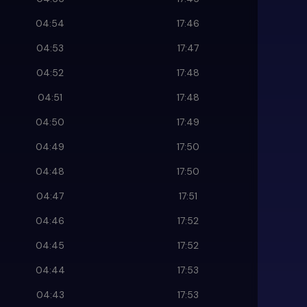
04:54
17:46
04:53
17:47
04:52
17:48
04:51
17:48
04:50
17:49
04:49
17:50
04:48
17:50
04:47
17:51
04:46
17:52
04:45
17:52
04:44
17:53
04:43
17:53