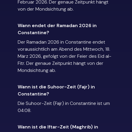
Februar 2026. Der genaue Zeitpunkt hängt
von der Mondsichtung ab.
Wann endet der Ramadan 2026 in
Constantine?
Der Ramadan 2026 in Constantine endet
voraussichtlich am Abend des Mittwoch, 18.
März 2026, gefolgt von der Feier des Eid al-
Fitr. Der genaue Zeitpunkt hängt von der
Mondsichtung ab.
Wann ist die Suhoor-Zeit (Fajr) in
Constantine?
Die Suhoor-Zeit (Fajr) in Constantine ist um
04:08.
Wann ist die Iftar-Zeit (Maghrib) in