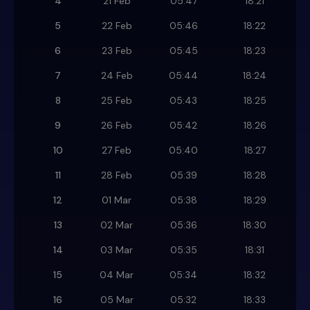
4
21 Feb
05:47
18:21
5
22 Feb
05:46
18:22
6
23 Feb
05:45
18:23
7
24 Feb
05:44
18:24
8
25 Feb
05:43
18:25
9
26 Feb
05:42
18:26
10
27 Feb
05:40
18:27
11
28 Feb
05:39
18:28
12
01 Mar
05:38
18:29
13
02 Mar
05:36
18:30
14
03 Mar
05:35
18:31
15
04 Mar
05:34
18:32
16
05 Mar
05:32
18:33