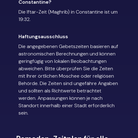
Constantine?
Die Iftar-Zeit (Maghrib) in Constantine ist um
19:32.
Haftungsausschluss
Die angegebenen Gebetszeiten basieren auf
astronomischen Berechnungen und können
geringfügig von lokalen Beobachtungen
abweichen. Bitte überprüfen Sie die Zeiten
mit Ihrer örtlichen Moschee oder religiösen
Behörde. Die Zeiten sind ungefähre Angaben
und sollten als Richtwerte betrachtet
werden. Anpassungen können je nach
Standort innerhalb einer Stadt erforderlich
sein.