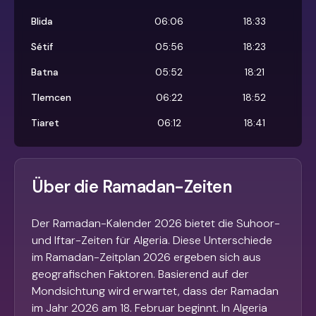
Blida
06:06
18:33
Sétif
05:56
18:23
Batna
05:52
18:21
Tlemcen
06:22
18:52
Tiaret
06:12
18:41
Über die Ramadan-Zeiten
Der Ramadan-Kalender 2026 bietet die Suhoor-
und Iftar-Zeiten für Algeria. Diese Unterschiede
im Ramadan-Zeitplan 2026 ergeben sich aus
geografischen Faktoren. Basierend auf der
Mondsichtung wird erwartet, dass der Ramadan
im Jahr 2026 am 18. Februar beginnt. In Algeria