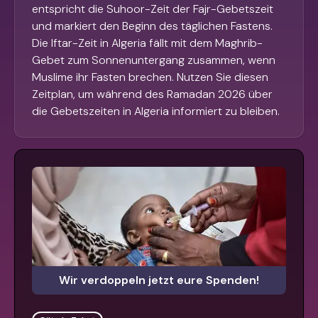
entspricht die Suhoor-Zeit der Fajr-Gebetszeit
und markiert den Beginn des täglichen Fastens.
Die Iftar-Zeit in Algeria fällt mit dem Maghrib-
Gebet zum Sonnenuntergang zusammen, wenn
Muslime ihr Fasten brechen. Nutzen Sie diesen
Zeitplan, um während des Ramadan 2026 über
die Gebetszeiten in Algeria informiert zu bleiben.
Wir verdoppeln jetzt eure Spenden!