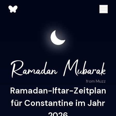
from Muzz
Ramadan-Iftar-Zeitplan
für Constantine im Jahr
2026