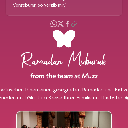
Vergebung, so vergib mir.
"
 wünschen Ihnen einen gesegneten Ramadan und Eid vo
Frieden und Glück im Kreise Ihrer Familie und Liebsten ❤