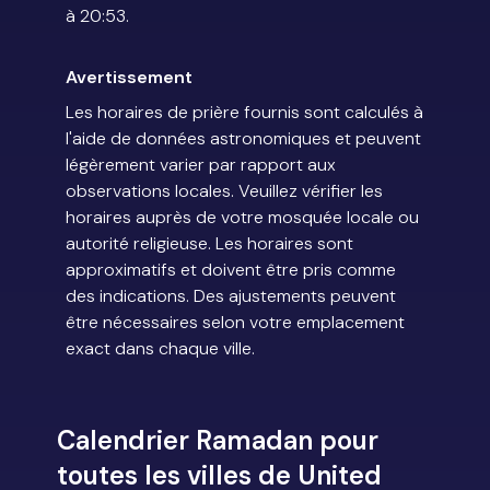
à 20:53.
Avertissement
Les horaires de prière fournis sont calculés à
l'aide de données astronomiques et peuvent
légèrement varier par rapport aux
observations locales. Veuillez vérifier les
horaires auprès de votre mosquée locale ou
autorité religieuse. Les horaires sont
approximatifs et doivent être pris comme
des indications. Des ajustements peuvent
être nécessaires selon votre emplacement
exact dans chaque ville.
Calendrier Ramadan pour
toutes les villes de United