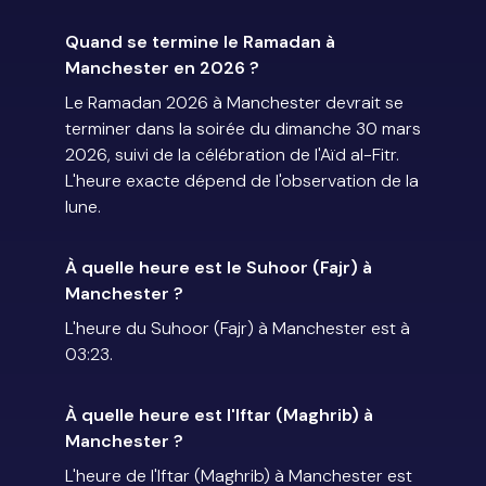
Quand se termine le Ramadan à
Manchester en 2026 ?
Le Ramadan 2026 à Manchester devrait se
terminer dans la soirée du dimanche 30 mars
2026, suivi de la célébration de l'Aïd al-Fitr.
L'heure exacte dépend de l'observation de la
lune.
À quelle heure est le Suhoor (Fajr) à
Manchester ?
L'heure du Suhoor (Fajr) à Manchester est à
03:23.
À quelle heure est l'Iftar (Maghrib) à
Manchester ?
L'heure de l'Iftar (Maghrib) à Manchester est