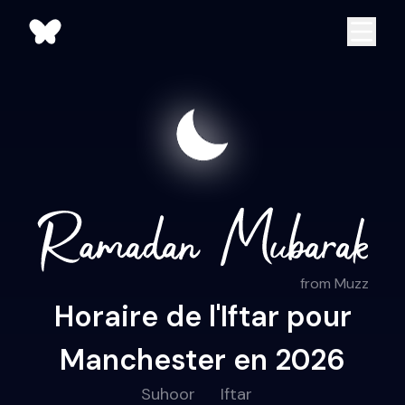
from Muzz
Horaire de l'Iftar pour
Manchester en 2026
Suhoor
Iftar