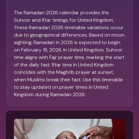
The Ramadan 2026 calendar provides the
Suhoor and Iftar timings for United Kingdom.
These Ramadan 2026 timetable variations occur
due to geographical differences. Based on moon
sighting, Ramadan in 2026 is expected to begin
on February 18, 2026. In United Kingdom, Suhoor
time aligns with Fajr prayer time, marking the start
of the daily fast. Iftar time in United Kingdom
coincides with the Maghrib prayer at sunset,
when Muslims break their fast. Use this timetable
to stay updated on prayer times in United
Kingdom during Ramadan 2026.