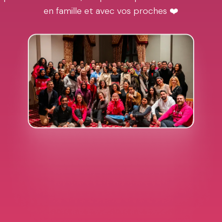
en famille et avec vos proches ❤️