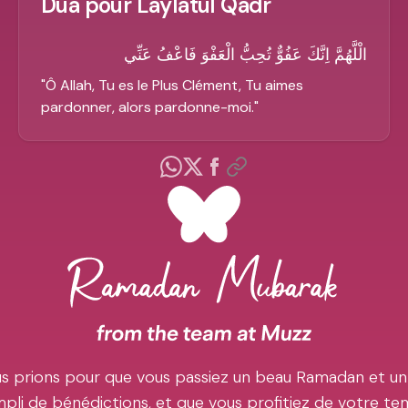
Dua pour Laylatul Qadr
الْلَّهُمَّ اِنَّكَ عَفُوٌّ تُحِبُّ الْعَفْوَ فَاعْفُ عَنِّي
"
Ô Allah, Tu es le Plus Clément, Tu aimes
pardonner, alors pardonne-moi.
"
s prions pour que vous passiez un beau Ramadan et un
pli de bénédictions, et que vous profitiez de votre t