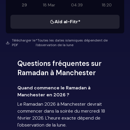
29
18 Mar
04:39
18:20
Aïd al-Fitr*
Télécharger le
*Toutes les dates islamiques dépendent de
PDF
l'observation de la lune
Questions fréquentes sur
Ramadan à Manchester
Quand commence le Ramadan à
Manchester en 2026 ?
Le Ramadan 2026 à Manchester devrait
commencer dans la soirée du mercredi 18
février 2026. L'heure exacte dépend de
l'observation de la lune.